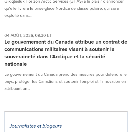
Qikiqtaaluk Horizon Arctic Services (QHAS) a le plaisir d'annoncer
qu'elle livrera le brise-glace Nordica de classe polaire, qui sera
exploité dans...
04 AOÛT, 2026, 09:30 ET
Le gouvernement du Canada attribue un contrat de
communications militaires visant à soutenir la
souveraineté dans l'Arctique et la sécurité
nationale
Le gouvernement du Canada prend des mesures pour défendre le
pays, protéger les Canadiens et soutenir l'emploi et l'innovation en
attribuant un...
Journalistes et blogeurs