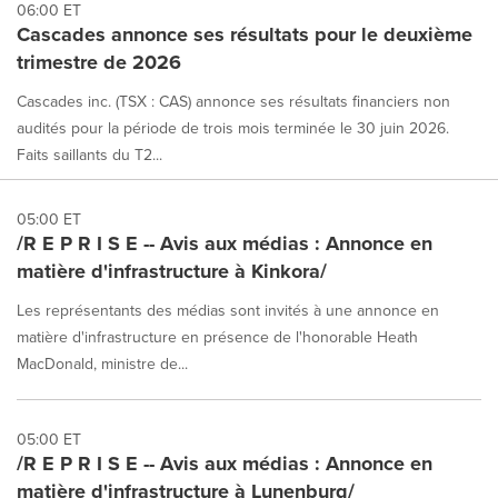
06:00 ET
Cascades annonce ses résultats pour le deuxième
trimestre de 2026
Cascades inc. (TSX : CAS) annonce ses résultats financiers non
audités pour la période de trois mois terminée le 30 juin 2026.
Faits saillants du T2...
05:00 ET
/R E P R I S E -- Avis aux médias : Annonce en
matière d'infrastructure à Kinkora/
Les représentants des médias sont invités à une annonce en
matière d'infrastructure en présence de l'honorable Heath
MacDonald, ministre de...
05:00 ET
/R E P R I S E -- Avis aux médias : Annonce en
matière d'infrastructure à Lunenburg/