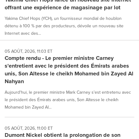
offrant une expérience de magasinage par lot
Yakima Chief Hops (YCH), un fournisseur mondial de houblon
détenu à 100 % par des producteurs, dévoile un nouveau site
Internet avec des...
05 AOÛT, 2026, 11:03 ET
Compte rendu - Le premier ministre Carney
s'entretient avec le président des Émirats arabes
unis, Son Altesse le cheikh Mohamed bin Zayed Al
Nahyan
Aujourd'hui, le premier ministre Mark Carney s'est entretenu avec
le président des Émirats arabes unis, Son Altesse le cheikh
Mohamed bin Zayed Al...
05 AOÛT, 2026, 11:00 ET
Dumont Nickel obtient la prolongation de son