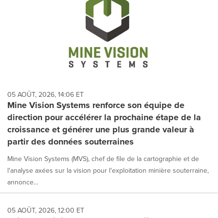
05 AOÛT, 2026, 14:06 ET
Mine Vision Systems renforce son équipe de
direction pour accélérer la prochaine étape de la
croissance et générer une plus grande valeur à
partir des données souterraines
Mine Vision Systems (MVS), chef de file de la cartographie et de
l'analyse axées sur la vision pour l'exploitation minière souterraine,
annonce...
05 AOÛT, 2026, 12:00 ET