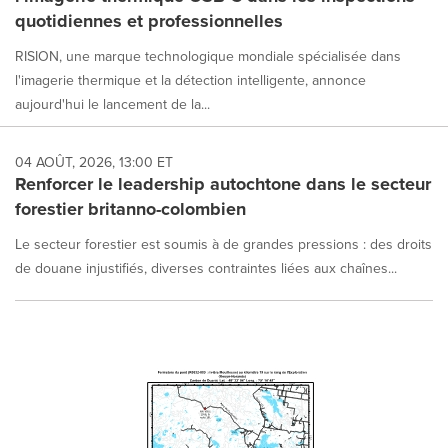
quotidiennes et professionnelles
RISION, une marque technologique mondiale spécialisée dans
l'imagerie thermique et la détection intelligente, annonce
aujourd'hui le lancement de la...
04 AOÛT, 2026, 13:00 ET
Renforcer le leadership autochtone dans le secteur
forestier britanno-colombien
Le secteur forestier est soumis à de grandes pressions : des droits
de douane injustifiés, diverses contraintes liées aux chaînes...