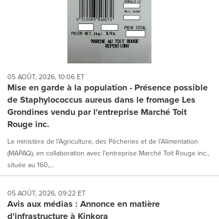
05 AOÛT, 2026, 10:06 ET
Mise en garde à la population - Présence possible
de Staphylococcus aureus dans le fromage Les
Grondines vendu par l'entreprise Marché Toit
Rouge inc.
Le ministère de l'Agriculture, des Pêcheries et de l'Alimentation
(MAPAQ), en collaboration avec l'entreprise Marché Toit Rouge inc.,
située au 160,...
05 AOÛT, 2026, 09:22 ET
Avis aux médias : Annonce en matière
d'infrastructure à Kinkora