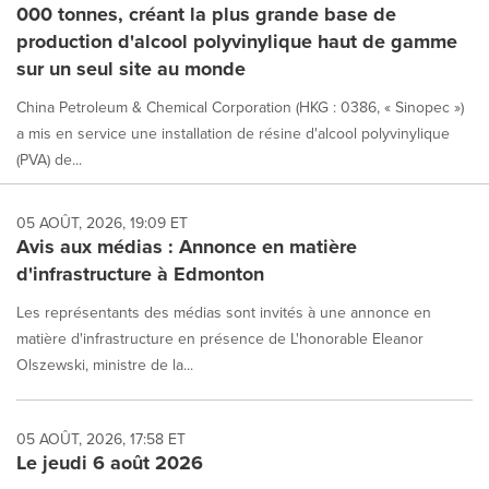
000 tonnes, créant la plus grande base de
production d'alcool polyvinylique haut de gamme
sur un seul site au monde
China Petroleum & Chemical Corporation (HKG : 0386, « Sinopec »)
a mis en service une installation de résine d'alcool polyvinylique
(PVA) de...
05 AOÛT, 2026, 19:09 ET
Avis aux médias : Annonce en matière
d'infrastructure à Edmonton
Les représentants des médias sont invités à une annonce en
matière d'infrastructure en présence de L'honorable Eleanor
Olszewski, ministre de la...
05 AOÛT, 2026, 17:58 ET
Le jeudi 6 août 2026