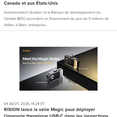
Canada et aux États-Unis
Investissement Québec et la Banque de développement du
Canada (BDC) accordent un financement de plus de 5 millions de
dollars à Altex, entreprise...
04 AOÛT, 2026, 14:24 ET
RISION lance la série Magic pour déployer
l'imagerie thermique USB-C dans les inspections