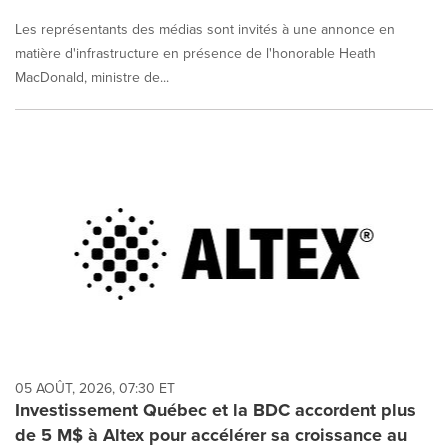
Les représentants des médias sont invités à une annonce en
matière d'infrastructure en présence de l'honorable Heath
MacDonald, ministre de...
05 AOÛT, 2026, 07:30 ET
Investissement Québec et la BDC accordent plus
de 5 M$ à Altex pour accélérer sa croissance au