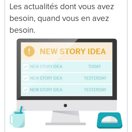
Les actualités dont vous avez
besoin, quand vous en avez
besoin.