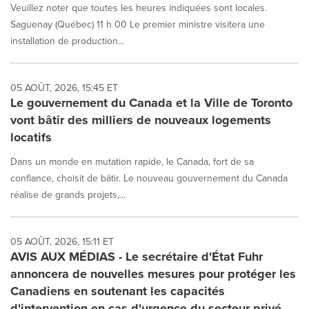
Veuillez noter que toutes les heures indiquées sont locales.
Saguenay (Québec) 11 h 00 Le premier ministre visitera une
installation de production...
05 AOÛT, 2026, 15:45 ET
Le gouvernement du Canada et la Ville de Toronto
vont bâtir des milliers de nouveaux logements
locatifs
Dans un monde en mutation rapide, le Canada, fort de sa
confiance, choisit de bâtir. Le nouveau gouvernement du Canada
réalise de grands projets,...
05 AOÛT, 2026, 15:11 ET
AVIS AUX MÉDIAS - Le secrétaire d'État Fuhr
annoncera de nouvelles mesures pour protéger les
Canadiens en soutenant les capacités
d'intervention en cas d'urgence du secteur privé