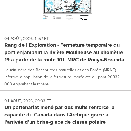
04 AOÛT, 2026, 11:57 ET
Rang de l'Exploration - Fermeture temporaire du
pont enjambant la rivière Mouilleuse au kilomètre
19 à partir de la route 101, MRC de Rouyn-Noranda
Le ministère des Ressources naturelles et des Forêts (MRNF)
informe la population de la fermeture immédiate du pont R0832-
003 enjambant la rivière...
04 AOÛT, 2026, 09:33 ET
Un partenariat mené par des Inuits renforce la
capacité du Canada dans l'Arctique grâce à
l'arrivée d'un brise-glace de classe polaire