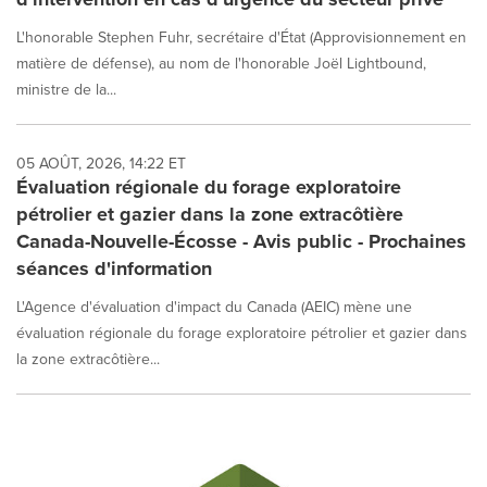
L'honorable Stephen Fuhr, secrétaire d'État (Approvisionnement en
matière de défense), au nom de l'honorable Joël Lightbound,
ministre de la...
05 AOÛT, 2026, 14:22 ET
Évaluation régionale du forage exploratoire
pétrolier et gazier dans la zone extracôtière
Canada-Nouvelle-Écosse - Avis public - Prochaines
séances d'information
L'Agence d'évaluation d'impact du Canada (AEIC) mène une
évaluation régionale du forage exploratoire pétrolier et gazier dans
la zone extracôtière...