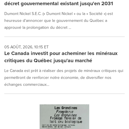
décret gouvernemental existant jusqu'en 2031
Dumont Nickel S.E.C. (« Dumont Nickel » ou la « Société ») est
heureuse d'annoncer que le gouvernement du Québec a
approuvé la prolongation du décret ...
05 AOÛT, 2026, 10:15 ET
Le Canada investit pour acheminer les minéraux
critiques du Québec jusqu'au marché
Le Canada est prêt à réaliser des projets de minéraux critiques qui
permettront de renforcer notre économie, de diversifier nos
échanges commerciaux...