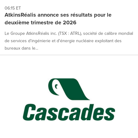
06:15 ET
AtkinsRéalis annonce ses résultats pour le
deuxième trimestre de 2026
Le Groupe AtkinsRéalis inc. (TSX : ATRL), société de calibre mondial
de services d'ingénierie et d'énergie nucléaire exploitant des
bureaux dans le...