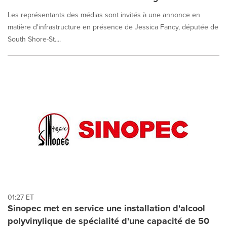
Les représentants des médias sont invités à une annonce en
matière d'infrastructure en présence de Jessica Fancy, députée de
South Shore-St....
01:27 ET
Sinopec met en service une installation d'alcool
polyvinylique de spécialité d'une capacité de 50