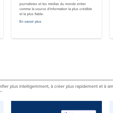
journalistes et les médias du monde entier
comme la source d'information la plus crédible
et la plus fiable.
En savoir plus
ifier plus intelligemment, à créer plus rapidement et à am
™