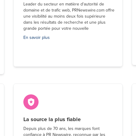
Leader du secteur en matière d'autorité de
domaine et de trafic web, PRNewswire.com offre
une visibilité au moins deux fois supérieure
dans les résultats de recherche et une plus
grande portée pour votre nouvelle
En savoir plus
La source la plus fiable
Depuis plus de 70 ans, les marques font
confiance à PR Newswire, reconnue par les