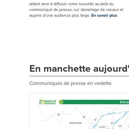
aidant ainsi à diffuser votre nouvelle au-delà du
communiqué de presse, sur davantage de canaux et
auprès d'une audience plus large.
En savoir plus
En manchette aujourd
Communiqués de presse en vedette