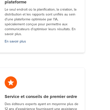
plateforme
Le seul endroit où la planification, la création, la
distribution et les rapports sont unifiés au sein
d'une plateforme optimisée par l'IA,
spécialement conçue pour permettre aux
communicateurs d'optimiser leurs résultats. En
savoir plus.
En savoir plus
Service et conseils de premier ordre
Des éditeurs experts ayant en moyenne plus de
12 ans d'expérience fournissent une assistance