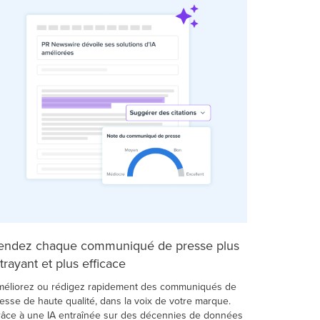
endez chaque communiqué de presse plus
ttrayant et plus efficace
éliorez ou rédigez rapidement des communiqués de
esse de haute qualité, dans la voix de votre marque.
âce à une IA entraînée sur des décennies de données