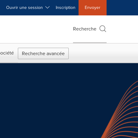
Ouvrir une session
Inscription
Envoyer
Recherche
ociété
Recherche avancée