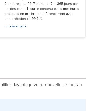
24 heures sur 24, 7 jours sur 7 et 365 jours par
an, des conseils sur le contenu et les meilleures
pratiques en matière de référencement avec
une précision de 99,9 %.
En savoir plus
plifier davantage votre nouvelle, le tout au