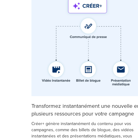
Transformez instantanément une nouvelle e
plusieurs ressources pour votre campagne
Créer+ génère instantanément du contenu pour vos
campagnes, comme des billets de blogue, des vidéos
instantanées et des présentations médiatiques, vous