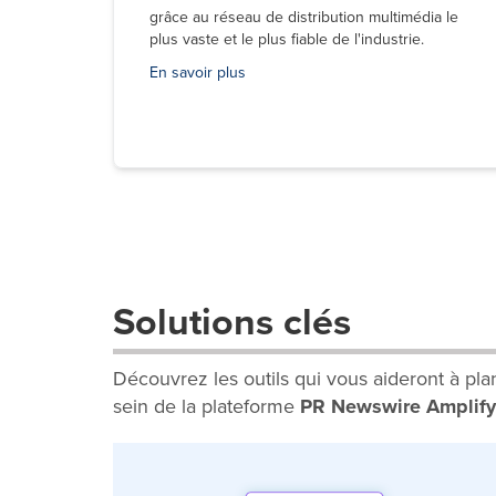
grâce au réseau de distribution multimédia le
plus vaste et le plus fiable de l'industrie.
En savoir plus
Solutions clés
Découvrez les outils qui vous aideront à plan
sein de la plateforme
PR Newswire Amplify