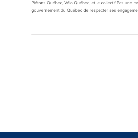
Piétons Québec, Vélo Québec, et le collectif Pas une m
gouvernement du Québec de respecter ses engagemen