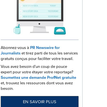
Abonnez-vous à
PR Newswire for
Journalists
et tirez parti de tous les services
gratuits conçus pour faciliter votre travail.
Vous avez besoin d'un coup de pouce
expert pour votre étayer votre reportage?
Soumettez une demande ProfNet gratuite
et, trouvez les ressources dont vous avez
besoin.
EN SAVOIR PLUS