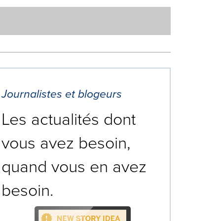
Journalistes et blogeurs
Les actualités dont
vous avez besoin,
quand vous en avez
besoin.