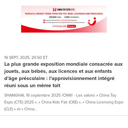
16 SEPT, 2025, 20:50 ET
La plus grande exposition mondiale consacrée aux
jouets, aux bébés, aux licences et aux enfants
d'âge préscolaire : l'approvisionnement intégré
réuni sous un même toit
SHANGHAI, 16 septembre 2025 /CNW/ - Les salons « China Toy
Expo (CTE) 2025 », « China Kids Fair (CKE) », « China Licensing Expo
(CLE) » et « China...