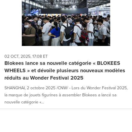
02 OCT, 2025, 17:08 ET
Blokees lance sa nouvelle catégorie « BLOKEES
WHEELS » et dévoile plusieurs nouveaux modèles
réduits au Wonder Festival 2025
SHANGHAI, 2 octobre 2025 /CNW/ - Lors du Wonder Festival 2025,
la marque de jouets figurines à assembler Blokees a lancé sa
nouvelle catégorie «...