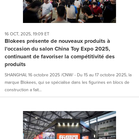
16 OCT, 2025, 19:09 ET
Blokees présente de nouveaux produits à
l'occasion du salon China Toy Expo 2025,
continuant de favoriser la compétitivité des
produits
SHANGHAI, 16 octobre 2025 /CNW/ - Du 15 au 17 octobre 2025, la
marque Blokees, qui se spécialise dans les figurines en blocs de
construction a fait...