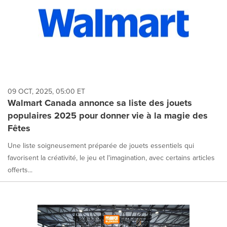
09 OCT, 2025, 05:00 ET
Walmart Canada annonce sa liste des jouets
populaires 2025 pour donner vie à la magie des
Fêtes
Une liste soigneusement préparée de jouets essentiels qui
favorisent la créativité, le jeu et l'imagination, avec certains articles
offerts...