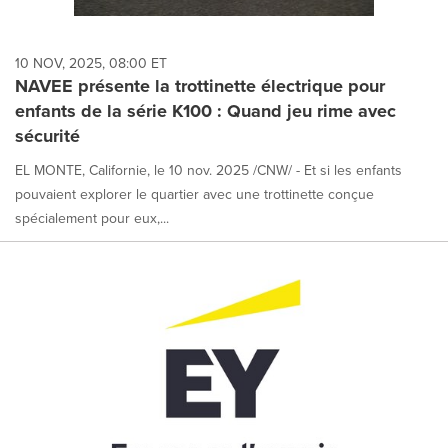
10 NOV, 2025, 08:00 ET
NAVEE présente la trottinette électrique pour
enfants de la série K100 : Quand jeu rime avec
sécurité
EL MONTE, Californie, le 10 nov. 2025 /CNW/ - Et si les enfants
pouvaient explorer le quartier avec une trottinette conçue
spécialement pour eux,...