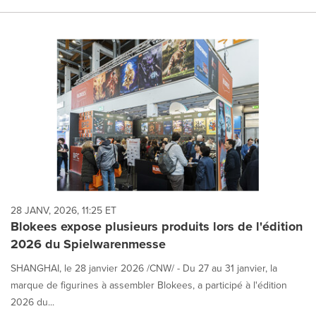
28 JANV, 2026, 11:25 ET
Blokees expose plusieurs produits lors de l'édition
2026 du Spielwarenmesse
SHANGHAI, le 28 janvier 2026 /CNW/ - Du 27 au 31 janvier, la
marque de figurines à assembler Blokees, a participé à l'édition
2026 du...