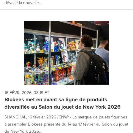
dévoilé la nouvelle...
16 FÉVR, 2026, 08:19 ET
Blokees met en avant sa ligne de produits
diversifiée au Salon du jouet de New York 2026
SHANGHAI , 16 février 2026 /CNW/ - La marque de jouets figurines
à assembler Blokees présente du 14 au 17 février au Salon du jouet
de New York 2026...