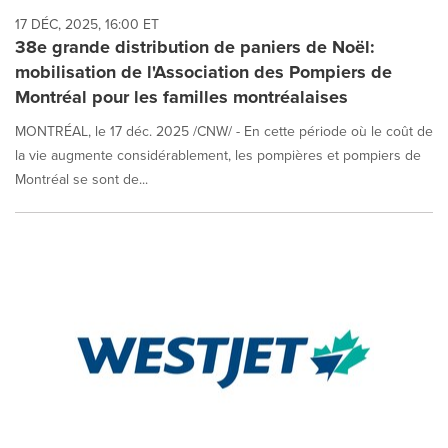
17 DÉC, 2025, 16:00 ET
38e grande distribution de paniers de Noël:
mobilisation de l'Association des Pompiers de
Montréal pour les familles montréalaises
MONTRÉAL, le 17 déc. 2025 /CNW/ - En cette période où le coût de
la vie augmente considérablement, les pompières et pompiers de
Montréal se sont de...