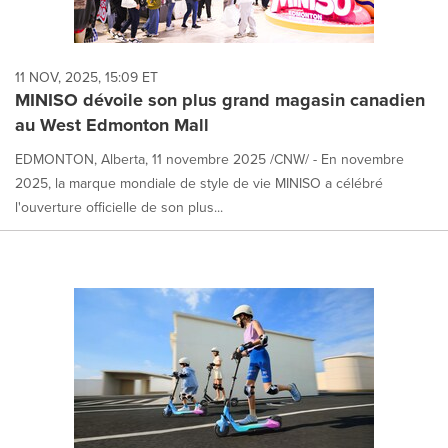
11 NOV, 2025, 15:09 ET
MINISO dévoile son plus grand magasin canadien
au West Edmonton Mall
EDMONTON, Alberta, 11 novembre 2025 /CNW/ - En novembre
2025, la marque mondiale de style de vie MINISO a célébré
l'ouverture officielle de son plus...