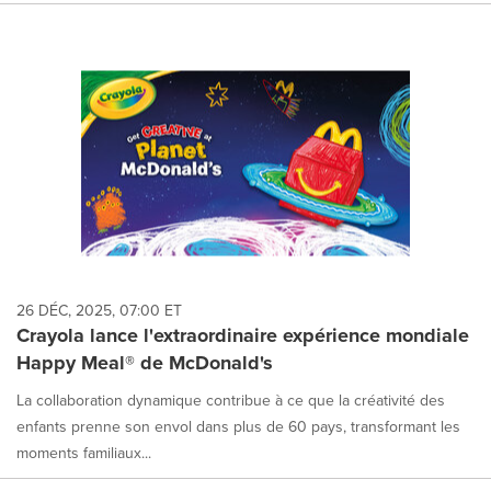
26 DÉC, 2025, 07:00 ET
Crayola lance l'extraordinaire expérience mondiale
Happy Meal® de McDonald's
La collaboration dynamique contribue à ce que la créativité des
enfants prenne son envol dans plus de 60 pays, transformant les
moments familiaux...