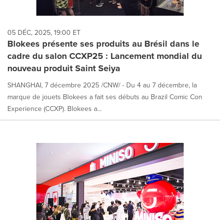
05 DÉC, 2025, 19:00 ET
Blokees présente ses produits au Brésil dans le
cadre du salon CCXP25 : Lancement mondial du
nouveau produit Saint Seiya
SHANGHAI, 7 décembre 2025 /CNW/ - Du 4 au 7 décembre, la
marque de jouets Blokees a fait ses débuts au Brazil Comic Con
Experience (CCXP). Blokees a...