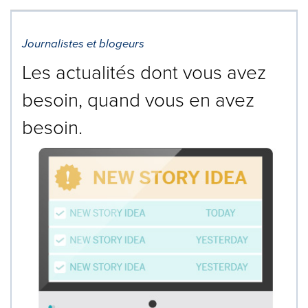
Journalistes et blogeurs
Les actualités dont vous avez
besoin, quand vous en avez
besoin.