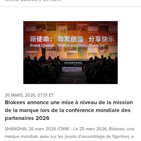
26 MARS, 2026, 07:51 ET
Blokees annonce une mise à niveau de la mission
de la marque lors de la conférence mondiale des
partenaires 2026
SHANGHAI, 26 mars 2026 /CNW/ - Le 25 mars 2026, Blokees, une
marque mondiale axée sur les jouets d'assemblage de figurines, a