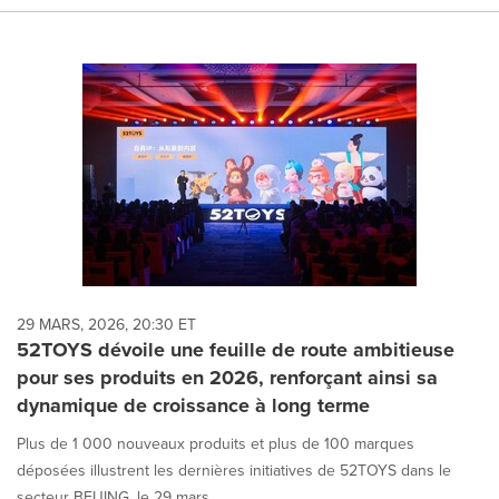
29 MARS, 2026, 20:30 ET
52TOYS dévoile une feuille de route ambitieuse
pour ses produits en 2026, renforçant ainsi sa
dynamique de croissance à long terme
Plus de 1 000 nouveaux produits et plus de 100 marques
déposées illustrent les dernières initiatives de 52TOYS dans le
secteur BEIJING, le 29 mars...