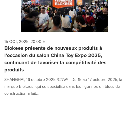
15 OCT, 2025, 20:00 ET
Blokees présente de nouveaux produits à
l'occasion du salon China Toy Expo 2025,
continuant de favoriser la compétitivité des
produits
SHANGHAI, 16 octobre 2025 /CNW/ - Du 15 au 17 octobre 2025, la
marque Blokees, qui se spécialise dans les figurines en blocs de
construction a fait...