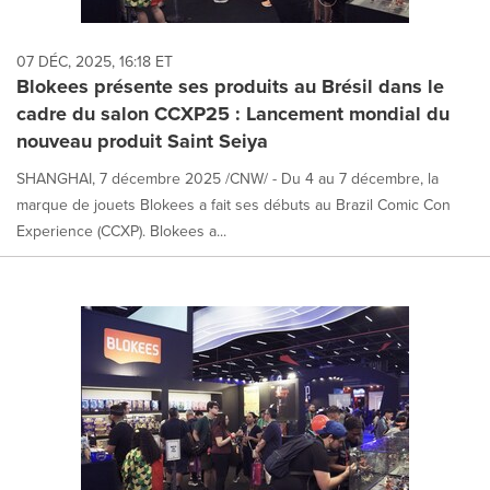
07 DÉC, 2025, 16:18 ET
Blokees présente ses produits au Brésil dans le
cadre du salon CCXP25 : Lancement mondial du
nouveau produit Saint Seiya
SHANGHAI, 7 décembre 2025 /CNW/ - Du 4 au 7 décembre, la
marque de jouets Blokees a fait ses débuts au Brazil Comic Con
Experience (CCXP). Blokees a...