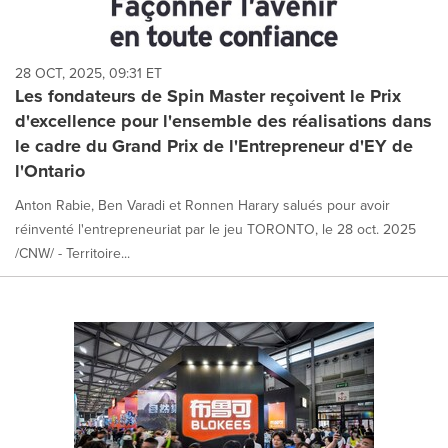
28 OCT, 2025, 09:31 ET
Les fondateurs de Spin Master reçoivent le Prix
d'excellence pour l'ensemble des réalisations dans
le cadre du Grand Prix de l'Entrepreneur d'EY de
l'Ontario
Anton Rabie, Ben Varadi et Ronnen Harary salués pour avoir
réinventé l'entrepreneuriat par le jeu TORONTO, le 28 oct. 2025
/CNW/ - Territoire...