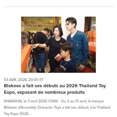
03 AVR, 2026, 20:00 ET
Blokees a fait ses débuts au 2026 Thailand Toy
Expo, exposant de nombreux produits
SHANGHAI, le 3 avril 2026 /CNW/ - Du 2 au 31 avril, la marque
Blokees d'Assembly Character Toys a fait ses débuts à la Thailand
Toy Expo 2026....