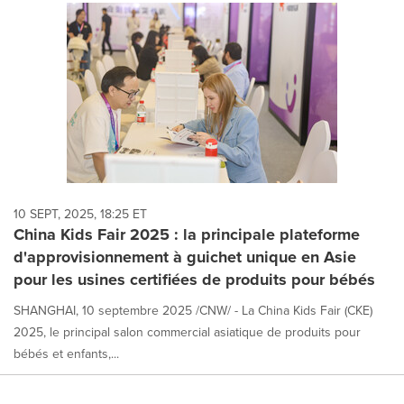
10 SEPT, 2025, 18:25 ET
China Kids Fair 2025 : la principale plateforme
d'approvisionnement à guichet unique en Asie
pour les usines certifiées de produits pour bébés
SHANGHAI, 10 septembre 2025 /CNW/ - La China Kids Fair (CKE)
2025, le principal salon commercial asiatique de produits pour
bébés et enfants,...