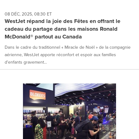
08 DÉC, 2025, 08:30 ET
WestJet répand la joie des Fêtes en offrant le
cadeau du partage dans les maisons Ronald
McDonald® partout au Canada
Dans le cadre du traditionnel « Miracle de Noël » de la compagnie
aérienne, WestJet apporte réconfort et espoir aux familles
d'enfants gravement...