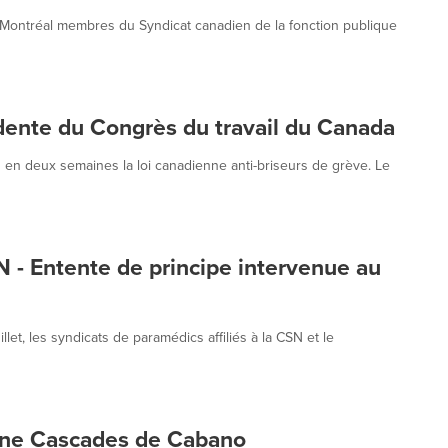
Montréal membres du Syndicat canadien de la fonction publique
dente du Congrès du travail du Canada
 en deux semaines la loi canadienne anti-briseurs de grève. Le
N - Entente de principe intervenue au
let, les syndicats de paramédics affiliés à la CSN et le
usine Cascades de Cabano