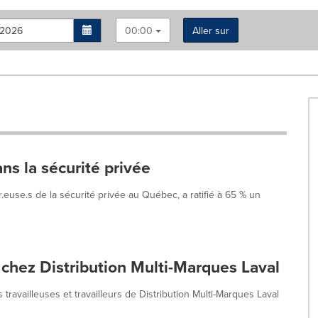
00:00
Aller sur
ns la sécurité privée
r.euse.s de la sécurité privée au Québec, a ratifié à 65 % un
chez Distribution Multi-Marques Laval
ravailleuses et travailleurs de Distribution Multi-Marques Laval