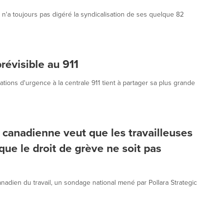
 n'a toujours pas digéré la syndicalisation de ses quelque 82
prévisible au 911
ions d'urgence à la centrale 911 tient à partager sa plus grande
canadienne veut que les travailleuses
 que le droit de grève ne soit pas
adien du travail, un sondage national mené par Pollara Strategic