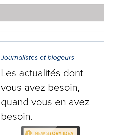
Journalistes et blogeurs
Les actualités dont
vous avez besoin,
quand vous en avez
besoin.