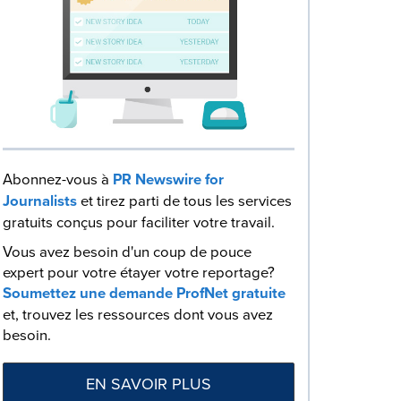
Abonnez-vous à
PR Newswire for
Journalists
et tirez parti de tous les services
gratuits conçus pour faciliter votre travail.
Vous avez besoin d'un coup de pouce
expert pour votre étayer votre reportage?
Soumettez une demande ProfNet gratuite
et, trouvez les ressources dont vous avez
besoin.
EN SAVOIR PLUS