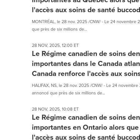
l'accès aux soins de santé bucco
MONTRÉAL, le 28 nov. 2025 /CNW/ - Le 24 novembre 2025
que près de six millions de...
28 NOV, 2025, 12:00 ET
Le Régime canadien de soins dent
importantes dans le Canada atla
Canada renforce l'accès aux soin
HALIFAX, NS, le 28 nov. 2025 /CNW/ - Le 24 novembre 20
annoncé que près de six millions de...
28 NOV, 2025, 10:08 ET
Le Régime canadien de soins dent
importantes en Ontario alors qu
l'accès aux soins de santé bucco