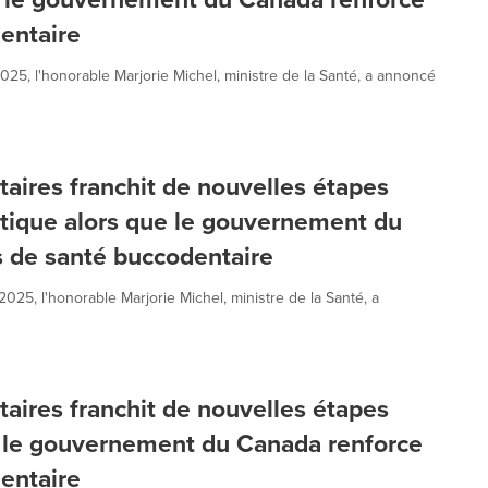
dentaire
, l'honorable Marjorie Michel, ministre de la Santé, a annoncé
aires franchit de nouvelles étapes
ntique alors que le gouvernement du
s de santé buccodentaire
25, l'honorable Marjorie Michel, ministre de la Santé, a
aires franchit de nouvelles étapes
e le gouvernement du Canada renforce
dentaire