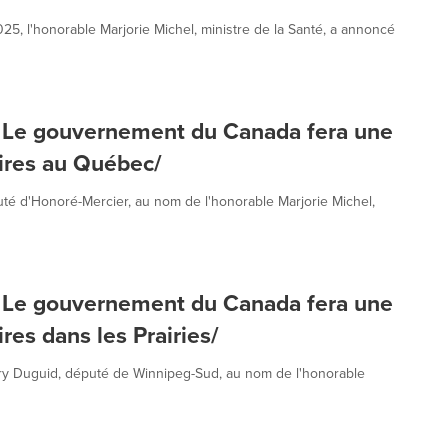
 l'honorable Marjorie Michel, ministre de la Santé, a annoncé
s - Le gouvernement du Canada fera une
ires au Québec/
té d'Honoré-Mercier, au nom de l'honorable Marjorie Michel,
s - Le gouvernement du Canada fera une
res dans les Prairies/
ry Duguid, député de Winnipeg-Sud, au nom de l'honorable