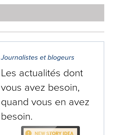
Journalistes et blogeurs
Les actualités dont
vous avez besoin,
quand vous en avez
besoin.