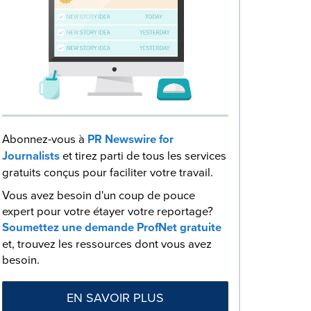
Abonnez-vous à
PR Newswire for
Journalists
et tirez parti de tous les services
gratuits conçus pour faciliter votre travail.
Vous avez besoin d'un coup de pouce
expert pour votre étayer votre reportage?
Soumettez une demande ProfNet gratuite
et, trouvez les ressources dont vous avez
besoin.
EN SAVOIR PLUS