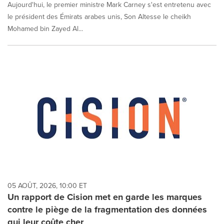
Aujourd'hui, le premier ministre Mark Carney s'est entretenu avec
le président des Émirats arabes unis, Son Altesse le cheikh
Mohamed bin Zayed Al...
05 AOÛT, 2026, 10:00 ET
Un rapport de Cision met en garde les marques
contre le piège de la fragmentation des données
qui leur coûte cher