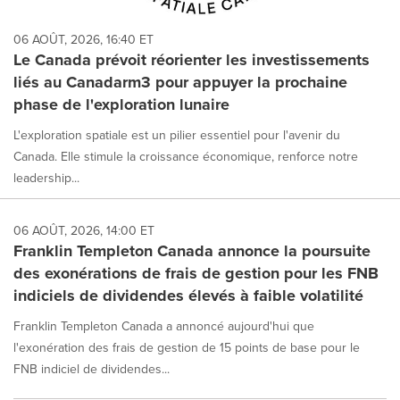
06 AOÛT, 2026, 16:40 ET
Le Canada prévoit réorienter les investissements
liés au Canadarm3 pour appuyer la prochaine
phase de l'exploration lunaire
L'exploration spatiale est un pilier essentiel pour l'avenir du
Canada. Elle stimule la croissance économique, renforce notre
leadership...
06 AOÛT, 2026, 14:00 ET
Franklin Templeton Canada annonce la poursuite
des exonérations de frais de gestion pour les FNB
indiciels de dividendes élevés à faible volatilité
Franklin Templeton Canada a annoncé aujourd'hui que
l'exonération des frais de gestion de 15 points de base pour le
FNB indiciel de dividendes...