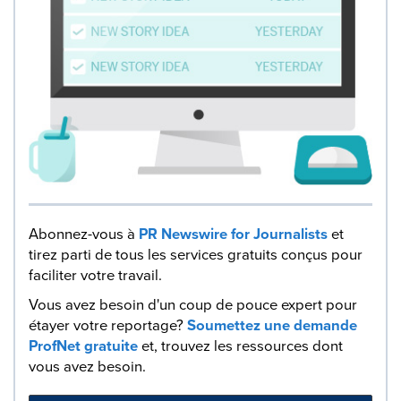
Abonnez-vous à
PR Newswire for Journalists
et
tirez parti de tous les services gratuits conçus pour
faciliter votre travail.
Vous avez besoin d'un coup de pouce expert pour
étayer votre reportage?
Soumettez une demande
ProfNet gratuite
et, trouvez les ressources dont
vous avez besoin.