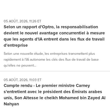
05 AOÛT, 2026, 11:26 ET
Selon un rapport d'Optro, la responsabilisation
devient le nouvel avantage concurrentiel à mesure
que les agents d'IA entrent dans les flux de travail
d'entreprise
Selon une nouvelle étude, les entreprises transmettent plus
rapidement à l'IA autonome les clés des flux de travail de base
qu'elles ne peuvent...
05 AOÛT, 2026, 11:03 ET
Compte rendu - Le premier ministre Carney
s'entretient avec le président des Émirats arabes
unis, Son Altesse le cheikh Mohamed bin Zayed Al
Nahyan