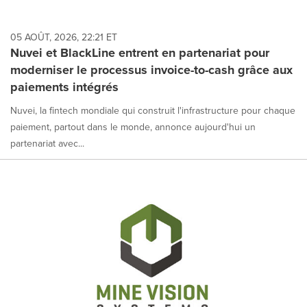
05 AOÛT, 2026, 22:21 ET
Nuvei et BlackLine entrent en partenariat pour
moderniser le processus invoice-to-cash grâce aux
paiements intégrés
Nuvei, la fintech mondiale qui construit l'infrastructure pour chaque
paiement, partout dans le monde, annonce aujourd'hui un
partenariat avec...