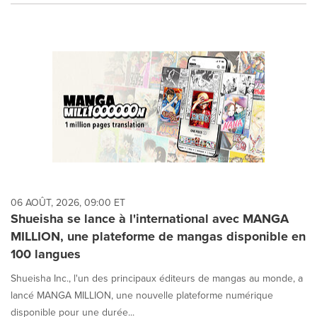
06 AOÛT, 2026, 09:00 ET
Shueisha se lance à l'international avec MANGA
MILLION, une plateforme de mangas disponible en
100 langues
Shueisha Inc., l'un des principaux éditeurs de mangas au monde, a
lancé MANGA MILLION, une nouvelle plateforme numérique
disponible pour une durée...