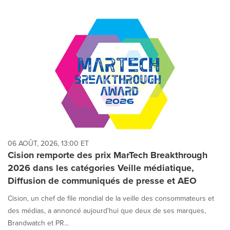
06 AOÛT, 2026, 13:00 ET
Cision remporte des prix MarTech Breakthrough
2026 dans les catégories Veille médiatique,
Diffusion de communiqués de presse et AEO
Cision, un chef de file mondial de la veille des consommateurs et
des médias, a annoncé aujourd'hui que deux de ses marques,
Brandwatch et PR...