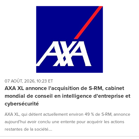
07 AOÛT, 2026, 10:23 ET
AXA XL annonce l'acquisition de S-RM, cabinet
mondial de conseil en intelligence d'entreprise et
cybersécurité
AXA XL, qui détient actuellement environ 49 % de S-RM, annonce
aujourd'hui avoir conclu une entente pour acquérir les actions
restantes de la société....