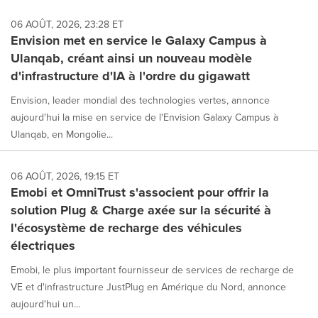
06 AOÛT, 2026, 23:28 ET
Envision met en service le Galaxy Campus à
Ulanqab, créant ainsi un nouveau modèle
d'infrastructure d'IA à l'ordre du gigawatt
Envision, leader mondial des technologies vertes, annonce
aujourd'hui la mise en service de l'Envision Galaxy Campus à
Ulanqab, en Mongolie...
06 AOÛT, 2026, 19:15 ET
Emobi et OmniTrust s'associent pour offrir la
solution Plug & Charge axée sur la sécurité à
l'écosystème de recharge des véhicules
électriques
Emobi, le plus important fournisseur de services de recharge de
VE et d'infrastructure JustPlug en Amérique du Nord, annonce
aujourd'hui un...