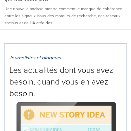
Une nouvelle analyse montre comment le manque de cohérence
entre les signaux issus des moteurs de recherche, des réseaux
sociaux et de l'IA crée des...
Journalistes et blogeurs
Les actualités dont vous avez
besoin, quand vous en avez
besoin.