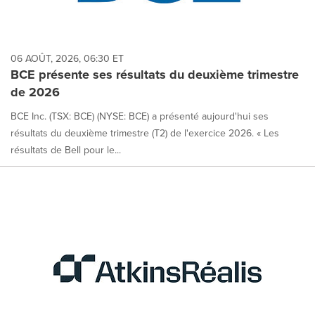
06 AOÛT, 2026, 06:30 ET
BCE présente ses résultats du deuxième trimestre
de 2026
BCE Inc. (TSX: BCE) (NYSE: BCE) a présenté aujourd'hui ses
résultats du deuxième trimestre (T2) de l'exercice 2026. « Les
résultats de Bell pour le...