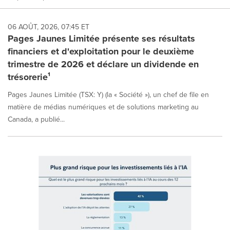
06 AOÛT, 2026, 07:45 ET
Pages Jaunes Limitée présente ses résultats
financiers et d'exploitation pour le deuxième
trimestre de 2026 et déclare un dividende en
trésorerie¹
Pages Jaunes Limitée (TSX: Y) (la « Société »), un chef de file en
matière de médias numériques et de solutions marketing au
Canada, a publié...