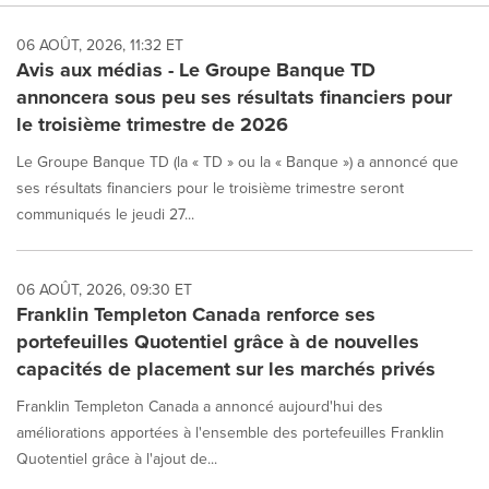
06 AOÛT, 2026, 11:32 ET
Avis aux médias - Le Groupe Banque TD
annoncera sous peu ses résultats financiers pour
le troisième trimestre de 2026
Le Groupe Banque TD (la « TD » ou la « Banque ») a annoncé que
ses résultats financiers pour le troisième trimestre seront
communiqués le jeudi 27...
06 AOÛT, 2026, 09:30 ET
Franklin Templeton Canada renforce ses
portefeuilles Quotentiel grâce à de nouvelles
capacités de placement sur les marchés privés
Franklin Templeton Canada a annoncé aujourd'hui des
améliorations apportées à l'ensemble des portefeuilles Franklin
Quotentiel grâce à l'ajout de...