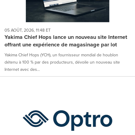
05 AOÛT, 2026, 11:48 ET
Yakima Chief Hops lance un nouveau site Internet
offrant une expérience de magasinage par lot
Yakima Chief Hops (YCH), un fournisseur mondial de houblon
détenu à 100 % par des producteurs, dévoile un nouveau site
Internet avec des...