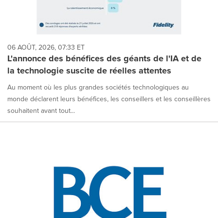
06 AOÛT, 2026, 07:33 ET
L'annonce des bénéfices des géants de l'IA et de
la technologie suscite de réelles attentes
Au moment où les plus grandes sociétés technologiques au
monde déclarent leurs bénéfices, les conseillers et les conseillères
souhaitent avant tout...