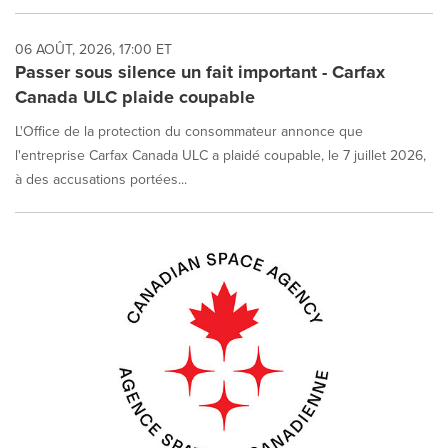
06 AOÛT, 2026, 17:00 ET
Passer sous silence un fait important - Carfax
Canada ULC plaide coupable
L'Office de la protection du consommateur annonce que
l'entreprise Carfax Canada ULC a plaidé coupable, le 7 juillet 2026,
à des accusations portées...