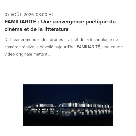
07 AOÛT, 2026, 03:00 ET
FAMILIARITÉ : Une convergence poétique du
cinéma et de la littérature
DJI, leader mondial des drones civils et de la technologie de
caméra créative, a dévoilé aujourd'hui FAMILIARITÉ, une courte
vidéo originale mettant...