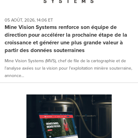
05 AOÛT, 2026, 14:06 ET
Mine Vision Systems renforce son équipe de
direction pour accélérer la prochaine étape de la
croissance et générer une plus grande valeur à
partir des données souterraines
Mine Vision Systems (MVS), chef de file de la cartographie et de
l'analyse axées sur la vision pour l'exploitation minière souterraine,
annonce...