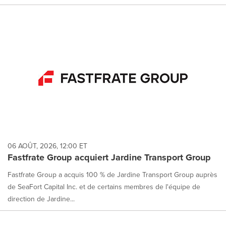
06 AOÛT, 2026, 12:00 ET
Fastfrate Group acquiert Jardine Transport Group
Fastfrate Group a acquis 100 % de Jardine Transport Group auprès
de SeaFort Capital Inc. et de certains membres de l'équipe de
direction de Jardine...