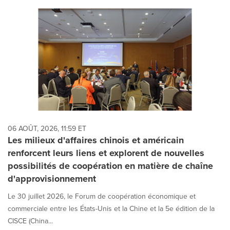
06 AOÛT, 2026, 11:59 ET
Les milieux d'affaires chinois et américain
renforcent leurs liens et explorent de nouvelles
possibilités de coopération en matière de chaîne
d'approvisionnement
Le 30 juillet 2026, le Forum de coopération économique et
commerciale entre les États-Unis et la Chine et la 5e édition de la
CISCE (China...