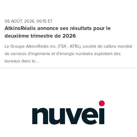
06 AOÛT, 2026, 06:15 ET
AtkinsRéalis annonce ses résultats pour le
deuxième trimestre de 2026
Le Groupe AtkinsRéalis inc. (TSX : ATRL), société de calibre mondial
de services d'ingénierie et d'énergie nucléaire exploitant des
bureaux dans le...