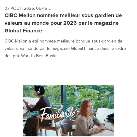
07 AOÛT, 2026, 09:45 ET
CIBC Mellon nommée meilleur sous-gardien de
valeurs au monde pour 2026 par le magazine
Global Finance
CIBC Mellon a été nommée meilleure banque sous-gardien de
valeurs au monde par le magazine Global Finance dans le cadre
des prix World's Best Banks...