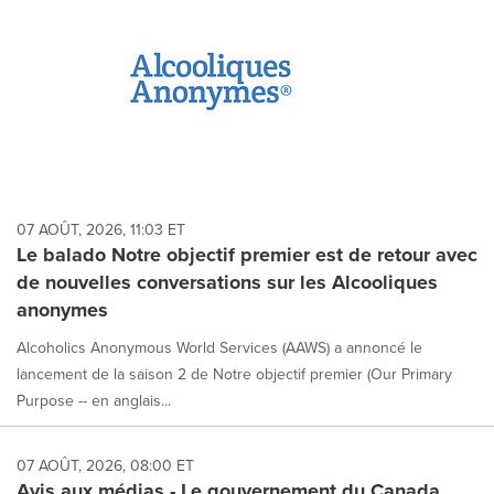
07 AOÛT, 2026, 11:03 ET
Le balado Notre objectif premier est de retour avec
de nouvelles conversations sur les Alcooliques
anonymes
Alcoholics Anonymous World Services (AAWS) a annoncé le
lancement de la saison 2 de Notre objectif premier (Our Primary
Purpose -- en anglais...
07 AOÛT, 2026, 08:00 ET
Avis aux médias - Le gouvernement du Canada