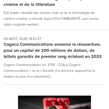
cinéma et de la littérature
DJI, leader mondial des drones civils et de la technologie de
caméra créative, a dévoilé aujourd'hui FAMILIARITÉ, une courte
vidéo originale mettant...
06 AOÛT, 2026, 18:52 ET
Cogeco Communications annonce la réouverture,
pour un capital de 200 millions de dollars, de
billets garantis de premier rang échéant en 2033
Cogeco Communications inc. (TSX : CCA) (« Cogeco
Communications » ou la « Société ») a annoncé aujourd'hui la
fixation du prix d'un placement...