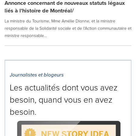
Annonce concernant de nouveaux statuts légaux
liés à l'histoire de Montréal/
La ministre du Tourisme, Mme Amélie Dionne, et la ministre
responsable de la Solidarité sociale et de l'Action communautaire et
ministre responsable...
Journalistes et blogeurs
Les actualités dont vous avez
besoin, quand vous en avez
besoin.