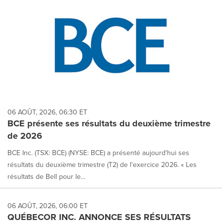
06 AOÛT, 2026, 06:30 ET
BCE présente ses résultats du deuxième trimestre
de 2026
BCE Inc. (TSX: BCE) (NYSE: BCE) a présenté aujourd'hui ses
résultats du deuxième trimestre (T2) de l'exercice 2026. « Les
résultats de Bell pour le...
06 AOÛT, 2026, 06:00 ET
QUÉBECOR INC. ANNONCE SES RÉSULTATS