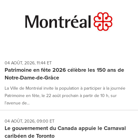
04 AOÛT, 2026, 11:44 ET
Patrimoine en fête 2026 célèbre les 150 ans de
Notre-Dame-de-Grâce
La Ville de Montréal invite la population à participer à la journée
Patrimoine en fête, le 22 août prochain à partir de 10 h, sur
l'avenue de...
04 AOÛT, 2026, 09:00 ET
Le gouvernement du Canada appuie le Carnaval
caribéen de Toronto