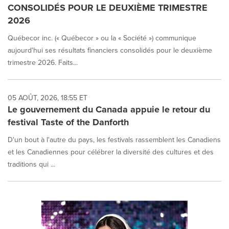
CONSOLIDÉS POUR LE DEUXIÈME TRIMESTRE
2026
Québecor inc. (« Québecor » ou la « Société ») communique
aujourd'hui ses résultats financiers consolidés pour le deuxième
trimestre 2026. Faits...
05 AOÛT, 2026, 18:55 ET
Le gouvernement du Canada appuie le retour du
festival Taste of the Danforth
D'un bout à l'autre du pays, les festivals rassemblent les Canadiens
et les Canadiennes pour célébrer la diversité des cultures et des
traditions qui ...