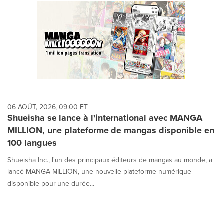
06 AOÛT, 2026, 09:00 ET
Shueisha se lance à l'international avec MANGA
MILLION, une plateforme de mangas disponible en
100 langues
Shueisha Inc., l'un des principaux éditeurs de mangas au monde, a
lancé MANGA MILLION, une nouvelle plateforme numérique
disponible pour une durée...