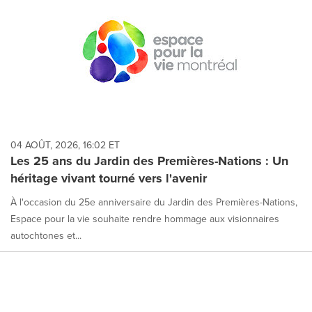
04 AOÛT, 2026, 16:02 ET
Les 25 ans du Jardin des Premières-Nations : Un
héritage vivant tourné vers l'avenir
À l'occasion du 25e anniversaire du Jardin des Premières-Nations,
Espace pour la vie souhaite rendre hommage aux visionnaires
autochtones et...