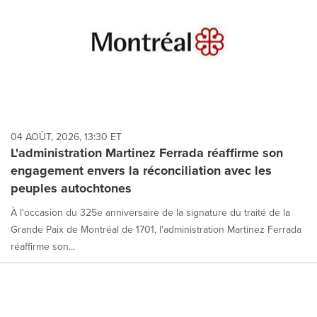
04 AOÛT, 2026, 13:30 ET
L'administration Martinez Ferrada réaffirme son
engagement envers la réconciliation avec les
peuples autochtones
À l'occasion du 325e anniversaire de la signature du traité de la
Grande Paix de Montréal de 1701, l'administration Martinez Ferrada
réaffirme son...