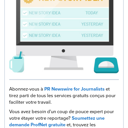
Abonnez-vous à
PR Newswire for Journalists
et
tirez parti de tous les services gratuits conçus pour
faciliter votre travail.
Vous avez besoin d'un coup de pouce expert pour
votre étayer votre reportage?
Soumettez une
demande ProfNet gratuite
et, trouvez les