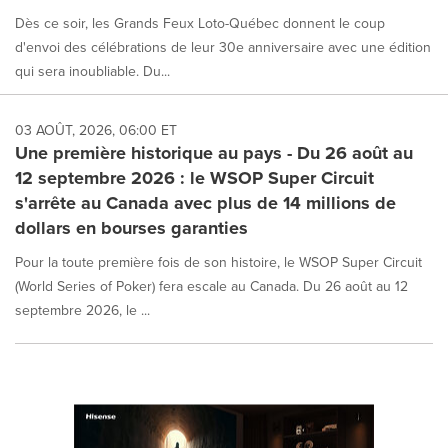
Dès ce soir, les Grands Feux Loto-Québec donnent le coup
d'envoi des célébrations de leur 30e anniversaire avec une édition
qui sera inoubliable. Du...
03 AOÛT, 2026, 06:00 ET
Une première historique au pays - Du 26 août au
12 septembre 2026 : le WSOP Super Circuit
s'arrête au Canada avec plus de 14 millions de
dollars en bourses garanties
Pour la toute première fois de son histoire, le WSOP Super Circuit
(World Series of Poker) fera escale au Canada. Du 26 août au 12
septembre 2026, le ...