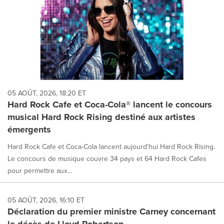
05 AOÛT, 2026, 18:20 ET
Hard Rock Cafe et Coca-Cola® lancent le concours
musical Hard Rock Rising destiné aux artistes
émergents
Hard Rock Cafe et Coca-Cola lancent aujourd'hui Hard Rock Rising.
Le concours de musique couvre 34 pays et 64 Hard Rock Cafes
pour permettre aux...
05 AOÛT, 2026, 16:10 ET
Déclaration du premier ministre Carney concernant