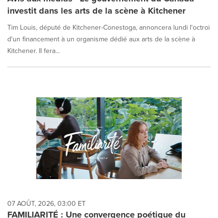
investit dans les arts de la scène à Kitchener
Tim Louis, député de Kitchener-Conestoga, annoncera lundi l'octroi
d'un financement à un organisme dédié aux arts de la scène à
Kitchener. Il fera...
07 AOÛT, 2026, 03:00 ET
FAMILIARITÉ : Une convergence poétique du