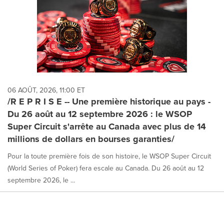
06 AOÛT, 2026, 11:00 ET
/R E P R I S E -- Une première historique au pays -
Du 26 août au 12 septembre 2026 : le WSOP
Super Circuit s'arrête au Canada avec plus de 14
millions de dollars en bourses garanties/
Pour la toute première fois de son histoire, le WSOP Super Circuit
(World Series of Poker) fera escale au Canada. Du 26 août au 12
septembre 2026, le ...