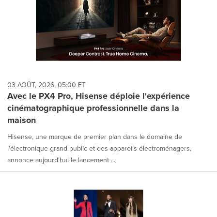
03 AOÛT, 2026, 05:00 ET
Avec le PX4 Pro, Hisense déploie l'expérience
cinématographique professionnelle dans la
maison
Hisense, une marque de premier plan dans le domaine de
l'électronique grand public et des appareils électroménagers,
annonce aujourd'hui le lancement ...