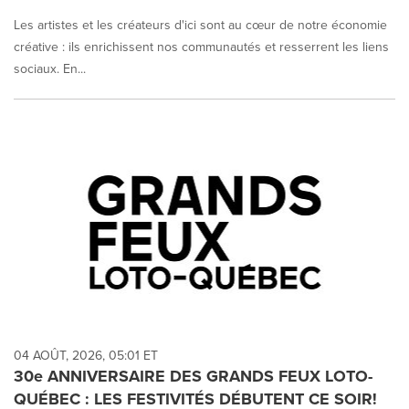
Les artistes et les créateurs d'ici sont au cœur de notre économie
créative : ils enrichissent nos communautés et resserrent les liens
sociaux. En...
04 AOÛT, 2026, 05:01 ET
30e ANNIVERSAIRE DES GRANDS FEUX LOTO-
QUÉBEC : LES FESTIVITÉS DÉBUTENT CE SOIR!