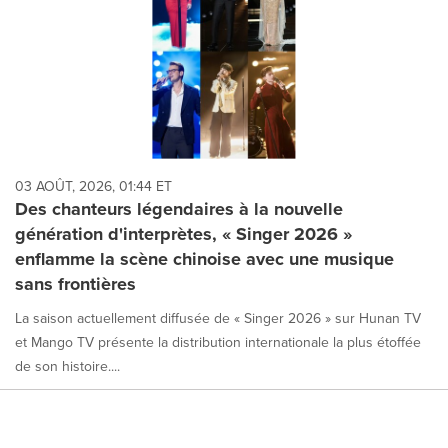
03 AOÛT, 2026, 01:44 ET
Des chanteurs légendaires à la nouvelle
génération d'interprètes, « Singer 2026 »
enflamme la scène chinoise avec une musique
sans frontières
La saison actuellement diffusée de « Singer 2026 » sur Hunan TV
et Mango TV présente la distribution internationale la plus étoffée
de son histoire....