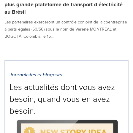
plus grande plateforme de transport d'électricité
au Brésil
Les partenaires exerceront un contrôle conjoint de la coentreprise
à parts égales (50/50) sous le nom de Verene MONTRÉAL et
BOGOTÁ, Colombia, le 15...
Journalistes et blogeurs
Les actualités dont vous avez
besoin, quand vous en avez
besoin.