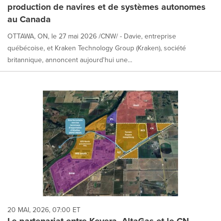
production de navires et de systèmes autonomes
au Canada
OTTAWA, ON, le 27 mai 2026 /CNW/ - Davie, entreprise
québécoise, et Kraken Technology Group (Kraken), société
britannique, annoncent aujourd'hui une...
20 MAI, 2026, 07:00 ET