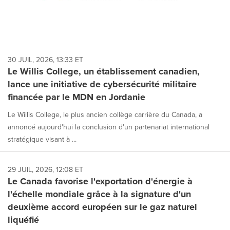
30 JUIL, 2026, 13:33 ET
Le Willis College, un établissement canadien,
lance une initiative de cybersécurité militaire
financée par le MDN en Jordanie
Le Willis College, le plus ancien collège carrière du Canada, a
annoncé aujourd'hui la conclusion d'un partenariat international
stratégique visant à ...
29 JUIL, 2026, 12:08 ET
Le Canada favorise l'exportation d'énergie à
l'échelle mondiale grâce à la signature d'un
deuxième accord européen sur le gaz naturel
liquéfié