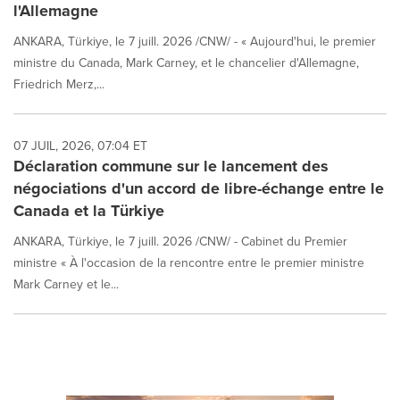
l'Allemagne
ANKARA, Türkiye, le 7 juill. 2026 /CNW/ - « Aujourd'hui, le premier
ministre du Canada, Mark Carney, et le chancelier d'Allemagne,
Friedrich Merz,...
07 JUIL, 2026, 07:04 ET
Déclaration commune sur le lancement des
négociations d'un accord de libre-échange entre le
Canada et la Türkiye
ANKARA, Türkiye, le 7 juill. 2026 /CNW/ - Cabinet du Premier
ministre « À l'occasion de la rencontre entre le premier ministre
Mark Carney et le...