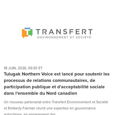
18 JUIN, 2026, 06:30 ET
Tulugak Northern Voice est lancé pour soutenir les
processus de relations communautaires, de
participation publique et d'acceptabilité sociale
dans l'ensemble du Nord canadien
Un nouveau partenariat entre Transfert Environnement et Société
et Kimberly Fairman réunit une expertise en gouvernance
autochtone, en engagement des ...