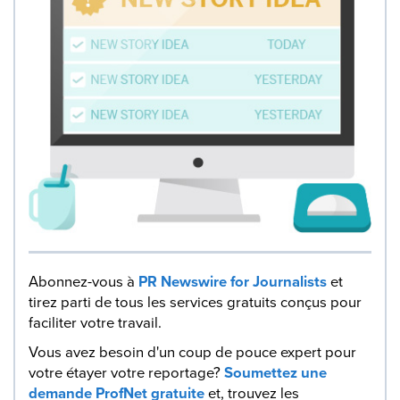
Abonnez-vous à
PR Newswire for Journalists
et
tirez parti de tous les services gratuits conçus pour
faciliter votre travail.
Vous avez besoin d'un coup de pouce expert pour
votre étayer votre reportage?
Soumettez une
demande ProfNet gratuite
et, trouvez les