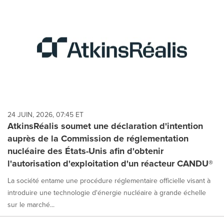
24 JUIN, 2026, 07:45 ET
AtkinsRéalis soumet une déclaration d'intention
auprès de la Commission de réglementation
nucléaire des États-Unis afin d'obtenir
l'autorisation d'exploitation d'un réacteur CANDU®
La société entame une procédure réglementaire officielle visant à
introduire une technologie d'énergie nucléaire à grande échelle
sur le marché...