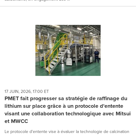
17 JUIN, 2026, 17:00 ET
PMET fait progresser sa stratégie de raffinage du
lithium sur place grâce à un protocole d'entente
visant une collaboration technologique avec Mitsui
et MWCC
Le protocole d'entente vise à évaluer la technologie de calcination