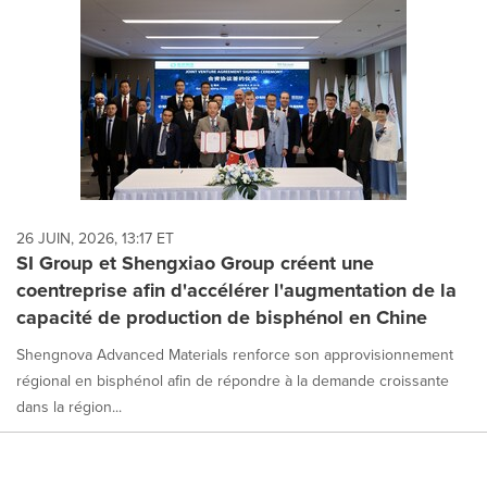
26 JUIN, 2026, 13:17 ET
SI Group et Shengxiao Group créent une
coentreprise afin d'accélérer l'augmentation de la
capacité de production de bisphénol en Chine
Shengnova Advanced Materials renforce son approvisionnement
régional en bisphénol afin de répondre à la demande croissante
dans la région...