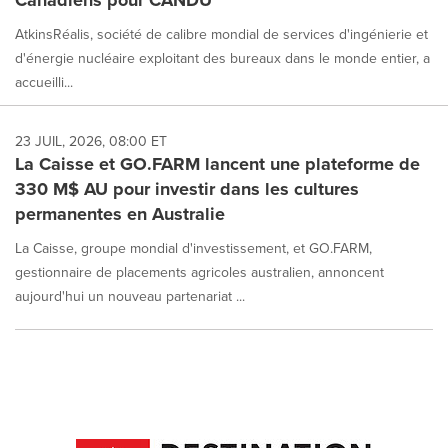
Canadiens pour CANDU
AtkinsRéalis, société de calibre mondial de services d'ingénierie et
d'énergie nucléaire exploitant des bureaux dans le monde entier, a
accueilli...
23 JUIL, 2026, 08:00 ET
La Caisse et GO.FARM lancent une plateforme de
330 M$ AU pour investir dans les cultures
permanentes en Australie
La Caisse, groupe mondial d'investissement, et GO.FARM,
gestionnaire de placements agricoles australien, annoncent
aujourd'hui un nouveau partenariat ...