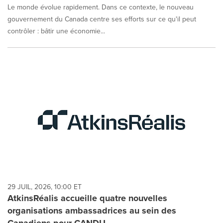
Le monde évolue rapidement. Dans ce contexte, le nouveau
gouvernement du Canada centre ses efforts sur ce qu'il peut
contrôler : bâtir une économie...
29 JUIL, 2026, 10:00 ET
AtkinsRéalis accueille quatre nouvelles
organisations ambassadrices au sein des