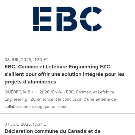
08 JUIL, 2026, 11:30 ET
EBC, Canmec et Lefebvre Engineering FZC
s'allient pour offrir une solution intégrée pour les
projets d'alumineries
QUÉBEC, le 8 juill. 2026 /CNW/ - EBC, Canmec, et Lefebvre
Engineering FZC annoncent la conclusion d'une entente de
collaboration stratégique unissant ...
07 JUIL, 2026, 13:57 ET
Déclaration commune du Canada et de