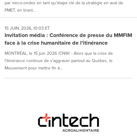
par micro-ondes en tant qu'étape clé de la stratégie en aval de
PMET, en tirant...
15 JUIN, 2026, 10:03 ET
Invitation média : Conférence de presse du MMFIM
face à la crise humanitaire de l'itinérance
MONTRÉAL, le 15 juin 2026 /CNW/ - Alors que la crise de
l'itinérance continue de s'aggraver partout au Québec, le
Mouvement pour mettre fin à...