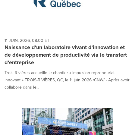
11 JUIN, 2026, 08:00 ET
Naissance d'un laboratoire vivant d'innovation et
de développement de productivité via le transfert
d'entreprise
Trois-Rivières accueille le chantier « Impulsion repreneuriat
innovant » TROIS-RIVIÈRES, QC, le 11 juin 2026 /CNW/ - Après avoir
collaboré dans le...