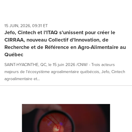
15 JUIN, 2026, 09:31 ET
Jefo, Cintech et l'ITAQ s'unissent pour créer le
CIRRAA, nouveau Collectif d'Innovation, de
Recherche et de Référence en Agro-Alimentaire au
Québec
SAINT-HYACINTHE, QC, le 15 juin 2026 /CNW/ - Trois acteurs
majeurs de l'écosystème agroalimentaire québécois, Jefo, Cintech
agroalimentaire et...