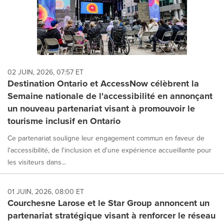
02 JUIN, 2026, 07:57 ET
Destination Ontario et AccessNow célèbrent la
Semaine nationale de l'accessibilité en annonçant
un nouveau partenariat visant à promouvoir le
tourisme inclusif en Ontario
Ce partenariat souligne leur engagement commun en faveur de
l'accessibilité, de l'inclusion et d'une expérience accueillante pour
les visiteurs dans...
01 JUIN, 2026, 08:00 ET
Courchesne Larose et le Star Group annoncent un
partenariat stratégique visant à renforcer le réseau