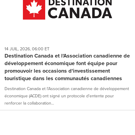
14 JUIL, 2026, 06:00 ET
Destination Canada et l'Association canadienne de
développement économique font équipe pour
promouvoir les occasions d'investissement
touristique dans les communautés canadiennes
Destination Canada et l'Association canadienne de développement
économique (ACDE) ont signé un protocole d'entente pour
renforcer la collaboration...