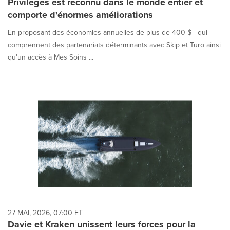
Privilèges est reconnu dans le monde entier et
comporte d'énormes améliorations
En proposant des économies annuelles de plus de 400 $ - qui
comprennent des partenariats déterminants avec Skip et Turo ainsi
qu'un accès à Mes Soins ...
27 MAI, 2026, 07:00 ET
Davie et Kraken unissent leurs forces pour la