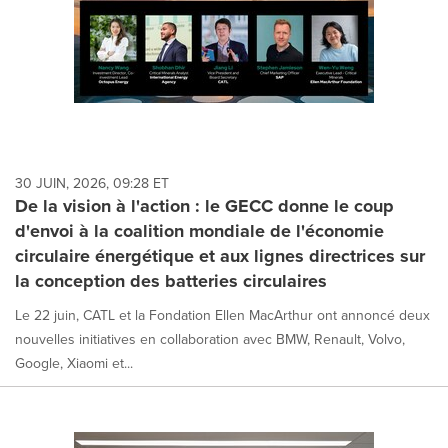
30 JUIN, 2026, 09:28 ET
De la vision à l'action : le GECC donne le coup
d'envoi à la coalition mondiale de l'économie
circulaire énergétique et aux lignes directrices sur
la conception des batteries circulaires
Le 22 juin, CATL et la Fondation Ellen MacArthur ont annoncé deux
nouvelles initiatives en collaboration avec BMW, Renault, Volvo,
Google, Xiaomi et...