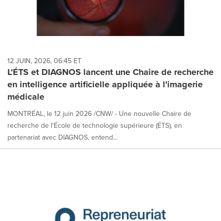
12 JUIN, 2026, 06:45 ET
L'ÉTS et DIAGNOS lancent une Chaire de recherche
en intelligence artificielle appliquée à l'imagerie
médicale
MONTRÉAL, le 12 juin 2026 /CNW/ - Une nouvelle Chaire de
recherche de l'École de technologie supérieure (ÉTS), en
partenariat avec DIAGNOS, entend...