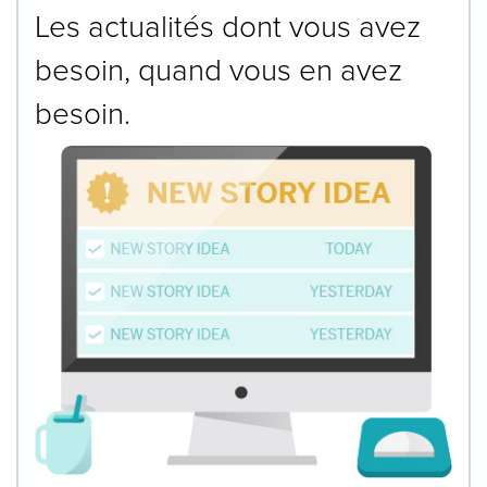
Les actualités dont vous avez
besoin, quand vous en avez
besoin.