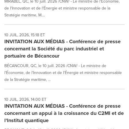
MIRABEL, QC, le 10 juill. 2026 /CNW/ - Le ministre de l'Économie,
de l'Innovation et de l'Énergie et ministre responsable de la
Stratégie maritime, M....
10 JUIL, 2026, 15:18 ET
INVITATION AUX MÉDIAS - Conférence de presse
concernant la Société du parc industriel et
portuaire de Bécancour
BÉCANCOUR, QC, le 10 juill. 2026 /CNW/ - Le ministre de
l'Économie, de l'Innovation et de l'Énergie et ministre responsable
de la Stratégie maritime, ...
10 JUIL, 2026, 14:00 ET
INVITATION AUX MÉDIAS - Conférence de presse
concernant un appui à la croissance du C2MI et de
l'Institut quantique