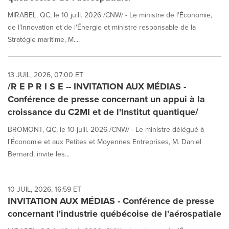
MIRABEL, QC, le 10 juill. 2026 /CNW/ - Le ministre de l'Économie,
de l'Innovation et de l'Énergie et ministre responsable de la
Stratégie maritime, M....
13 JUIL, 2026, 07:00 ET
/R E P R I S E -- INVITATION AUX MÉDIAS -
Conférence de presse concernant un appui à la
croissance du C2MI et de l'Institut quantique/
BROMONT, QC, le 10 juill. 2026 /CNW/ - Le ministre délégué à
l'Économie et aux Petites et Moyennes Entreprises, M. Daniel
Bernard, invite les...
10 JUIL, 2026, 16:59 ET
INVITATION AUX MÉDIAS - Conférence de presse
concernant l'industrie québécoise de l'aérospatiale