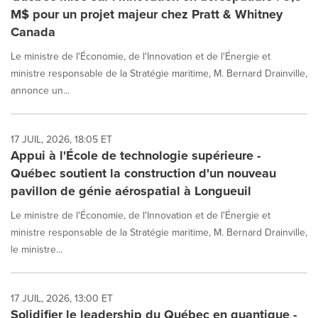
M$ pour un projet majeur chez Pratt & Whitney
Canada
Le ministre de l'Économie, de l'Innovation et de l'Énergie et
ministre responsable de la Stratégie maritime, M. Bernard Drainville,
annonce un...
17 JUIL, 2026, 18:05 ET
Appui à l'École de technologie supérieure -
Québec soutient la construction d'un nouveau
pavillon de génie aérospatial à Longueuil
Le ministre de l'Économie, de l'Innovation et de l'Énergie et
ministre responsable de la Stratégie maritime, M. Bernard Drainville,
le ministre...
17 JUIL, 2026, 13:00 ET
Solidifier le leadership du Québec en quantique -