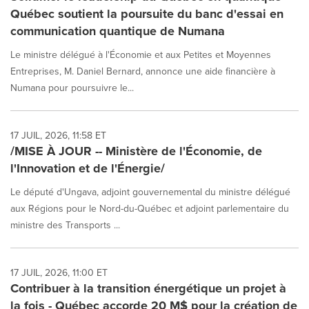
Québec soutient la poursuite du banc d'essai en
communication quantique de Numana
Le ministre délégué à l'Économie et aux Petites et Moyennes
Entreprises, M. Daniel Bernard, annonce une aide financière à
Numana pour poursuivre le...
17 JUIL, 2026, 11:58 ET
/MISE À JOUR -- Ministère de l'Économie, de
l'Innovation et de l'Énergie/
Le député d'Ungava, adjoint gouvernemental du ministre délégué
aux Régions pour le Nord-du-Québec et adjoint parlementaire du
ministre des Transports ...
17 JUIL, 2026, 11:00 ET
Contribuer à la transition énergétique un projet à
la fois - Québec accorde 20 M$ pour la création de