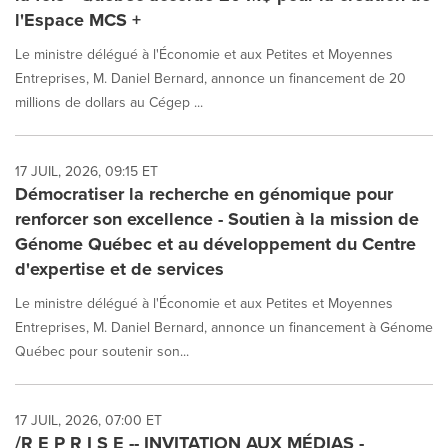
l'Espace MCS +
Le ministre délégué à l'Économie et aux Petites et Moyennes
Entreprises, M. Daniel Bernard, annonce un financement de 20
millions de dollars au Cégep ...
17 JUIL, 2026, 09:15 ET
Démocratiser la recherche en génomique pour
renforcer son excellence - Soutien à la mission de
Génome Québec et au développement du Centre
d'expertise et de services
Le ministre délégué à l'Économie et aux Petites et Moyennes
Entreprises, M. Daniel Bernard, annonce un financement à Génome
Québec pour soutenir son...
17 JUIL, 2026, 07:00 ET
/R E P R I S E -- INVITATION AUX MÉDIAS -