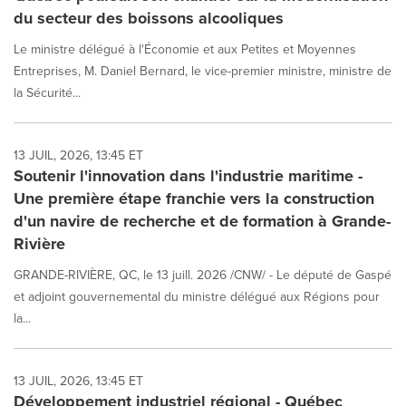
du secteur des boissons alcooliques
Le ministre délégué à l'Économie et aux Petites et Moyennes
Entreprises, M. Daniel Bernard, le vice-premier ministre, ministre de
la Sécurité...
13 JUIL, 2026, 13:45 ET
Soutenir l'innovation dans l'industrie maritime -
Une première étape franchie vers la construction
d'un navire de recherche et de formation à Grande-
Rivière
GRANDE-RIVIÈRE, QC, le 13 juill. 2026 /CNW/ - Le député de Gaspé
et adjoint gouvernemental du ministre délégué aux Régions pour
la...
13 JUIL, 2026, 13:45 ET
Développement industriel régional - Québec