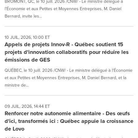
BROMONT, QC, le 10 juill. 2026 /CNW/ - Le ministre délégué à
l'Économie et aux Petites et Moyennes Entreprises, M. Daniel
Bernard, invite les...
10 JUIL, 2026, 10:00 ET
Appels de projets Innov-R - Québec soutient 15
projets d'innovation collaboratifs pour réduire les
émissions de GES
QUÉBEC, le 10 juill. 2026 /CNW/ - Le ministre délégué à l'Économie
et aux Petites et Moyennes Entreprises, M. Daniel Bernard, et la
ministre de...
09 JUIL, 2026, 14:44 ET
Renforcer notre autonomie alimentaire - Des œufs
d'ici, transformés ici : Québec appuie la croissance
de Lovo