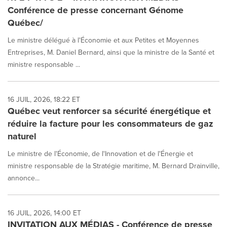
Conférence de presse concernant Génome
Québec/
Le ministre délégué à l'Économie et aux Petites et Moyennes
Entreprises, M. Daniel Bernard, ainsi que la ministre de la Santé et
ministre responsable ...
16 JUIL, 2026, 18:22 ET
Québec veut renforcer sa sécurité énergétique et
réduire la facture pour les consommateurs de gaz
naturel
Le ministre de l'Économie, de l'Innovation et de l'Énergie et
ministre responsable de la Stratégie maritime, M. Bernard Drainville,
annonce...
16 JUIL, 2026, 14:00 ET
INVITATION AUX MÉDIAS - Conférence de presse