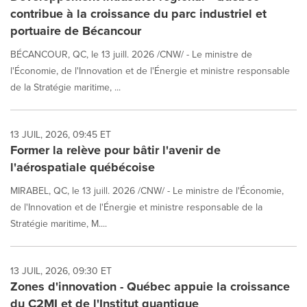
contribue à la croissance du parc industriel et
portuaire de Bécancour
BÉCANCOUR, QC, le 13 juill. 2026 /CNW/ - Le ministre de
l'Économie, de l'Innovation et de l'Énergie et ministre responsable
de la Stratégie maritime, ...
13 JUIL, 2026, 09:45 ET
Former la relève pour bâtir l'avenir de
l'aérospatiale québécoise
MIRABEL, QC, le 13 juill. 2026 /CNW/ - Le ministre de l'Économie,
de l'Innovation et de l'Énergie et ministre responsable de la
Stratégie maritime, M....
13 JUIL, 2026, 09:30 ET
Zones d'innovation - Québec appuie la croissance
du C2MI et de l'Institut quantique