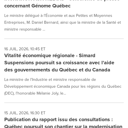
concernant Génome Québec
Le ministre délégué à l'Économie et aux Petites et Moyennes
Entreprises, M. Daniel Bernard, ainsi que la ministre de la Santé et
ministre responsable ...
16 JUIL, 2026, 10:45 ET
Vitalité économique régionale - Simard
Suspensions poursuit sa croissance avec l'aide
des gouvernements du Québec et du Canada
La ministre de l'Industrie et ministre responsable de
Développement économique Canada pour les régions du Québec
(DEC), l'honorable Mélanie Joly, le...
15 JUIL, 2026, 16:30 ET
Publication du rapport issu des consultations :
Québec poursuit son chantier sur la modernisation