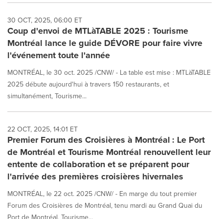
30 OCT, 2025, 06:00 ET
Coup d'envoi de MTLàTABLE 2025 : Tourisme
Montréal lance le guide DÉVORE pour faire vivre
l'événement toute l'année
MONTRÉAL, le 30 oct. 2025 /CNW/ - La table est mise : MTLàTABLE
2025 débute aujourd'hui à travers 150 restaurants, et
simultanément, Tourisme...
22 OCT, 2025, 14:01 ET
Premier Forum des Croisières à Montréal : Le Port
de Montréal et Tourisme Montréal renouvellent leur
entente de collaboration et se préparent pour
l'arrivée des premières croisières hivernales
MONTRÉAL, le 22 oct. 2025 /CNW/ - En marge du tout premier
Forum des Croisières de Montréal, tenu mardi au Grand Quai du
Port de Montréal, Tourisme...