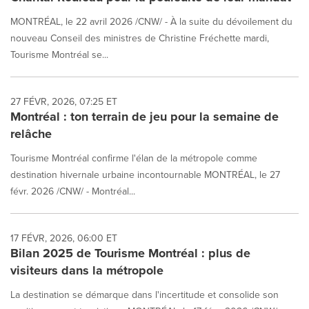
MONTRÉAL, le 22 avril 2026 /CNW/ - À la suite du dévoilement du
nouveau Conseil des ministres de Christine Fréchette mardi,
Tourisme Montréal se...
27 FÉVR, 2026, 07:25 ET
Montréal : ton terrain de jeu pour la semaine de
relâche
Tourisme Montréal confirme l'élan de la métropole comme
destination hivernale urbaine incontournable MONTRÉAL, le 27
févr. 2026 /CNW/ - Montréal...
17 FÉVR, 2026, 06:00 ET
Bilan 2025 de Tourisme Montréal : plus de
visiteurs dans la métropole
La destination se démarque dans l'incertitude et consolide son