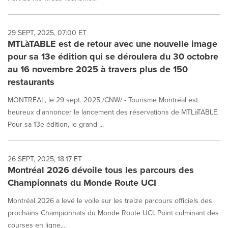
29 SEPT, 2025, 07:00 ET
MTLàTABLE est de retour avec une nouvelle image
pour sa 13e édition qui se déroulera du 30 octobre
au 16 novembre 2025 à travers plus de 150
restaurants
MONTRÉAL, le 29 sept. 2025 /CNW/ - Tourisme Montréal est
heureux d'annoncer le lancement des réservations de MTLàTABLE.
Pour sa 13e édition, le grand ...
26 SEPT, 2025, 18:17 ET
Montréal 2026 dévoile tous les parcours des
Championnats du Monde Route UCI
Montréal 2026 a levé le voile sur les treize parcours officiels des
prochains Championnats du Monde Route UCI. Point culminant des
courses en ligne,...