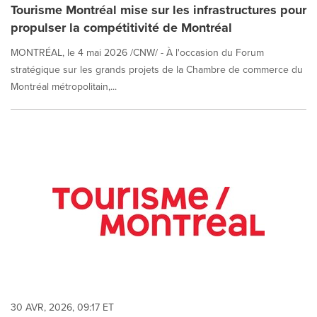
Tourisme Montréal mise sur les infrastructures pour
propulser la compétitivité de Montréal
MONTRÉAL, le 4 mai 2026 /CNW/ - À l'occasion du Forum
stratégique sur les grands projets de la Chambre de commerce du
Montréal métropolitain,...
30 AVR, 2026, 09:17 ET