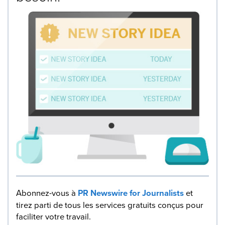
Abonnez-vous à
PR Newswire for Journalists
et
tirez parti de tous les services gratuits conçus pour
faciliter votre travail.