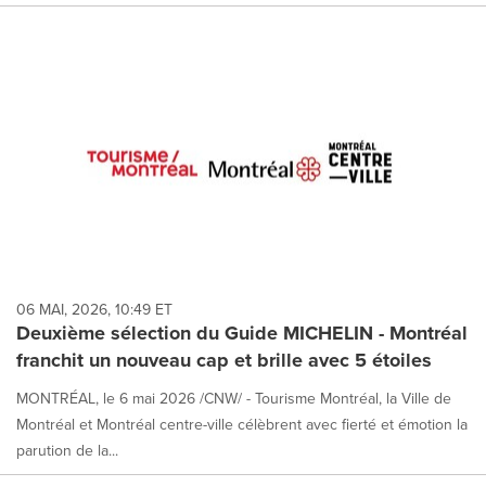
06 MAI, 2026, 10:49 ET
Deuxième sélection du Guide MICHELIN - Montréal
franchit un nouveau cap et brille avec 5 étoiles
MONTRÉAL, le 6 mai 2026 /CNW/ - Tourisme Montréal, la Ville de
Montréal et Montréal centre-ville célèbrent avec fierté et émotion la
parution de la...