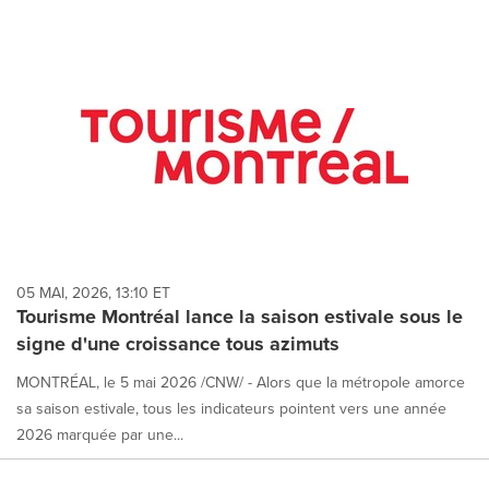
05 MAI, 2026, 13:10 ET
Tourisme Montréal lance la saison estivale sous le
signe d'une croissance tous azimuts
MONTRÉAL, le 5 mai 2026 /CNW/ - Alors que la métropole amorce
sa saison estivale, tous les indicateurs pointent vers une année
2026 marquée par une...