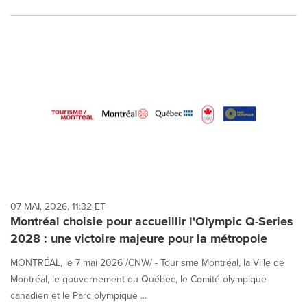
07 MAI, 2026, 11:32 ET
Montréal choisie pour accueillir l'Olympic Q-Series
2028 : une victoire majeure pour la métropole
MONTRÉAL, le 7 mai 2026 /CNW/ - Tourisme Montréal, la Ville de
Montréal, le gouvernement du Québec, le Comité olympique
canadien et le Parc olympique ...