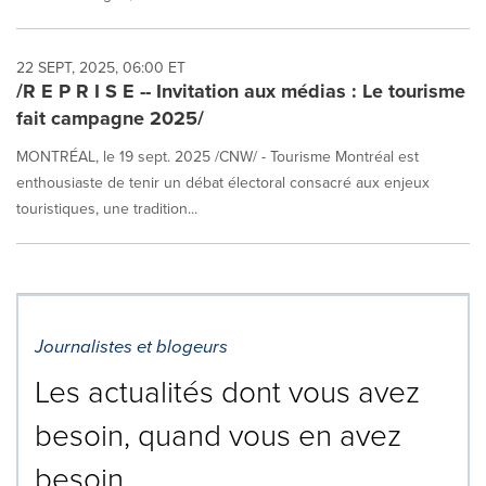
22 SEPT, 2025, 06:00 ET
/R E P R I S E -- Invitation aux médias : Le tourisme
fait campagne 2025/
MONTRÉAL, le 19 sept. 2025 /CNW/ - Tourisme Montréal est
enthousiaste de tenir un débat électoral consacré aux enjeux
touristiques, une tradition...
Journalistes et blogeurs
Les actualités dont vous avez
besoin, quand vous en avez
besoin.