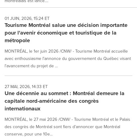
montréalais est lancé....
01 JUIN, 2026, 15:24 ET
Tourisme Montréal salue une décision importante
pour l'avenir économique et touristique de la
métropole
MONTRÉAL, le 1er juin 2026 /CNW/ - Tourisme Montréal accueille
avec enthousiasme l'annonce du gouvernement du Québec visant
l'avancement du projet de ...
27 MAI, 2026, 14:33 ET
Une décennie au sommet : Montréal demeure la
capitale nord-américaine des congrès
internationaux
MONTRÉAL, le 27 mai 2026 /CNW/ - Tourisme Montréal et le Palais
des congrès de Montréal sont fiers d'annoncer que Montréal
conserve, pour une 10e...