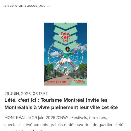
s'avère un succès pour...
29 JUIN, 2026, 06:17 ET
L'été, c'est ici : Tourisme Montréal invite les
Montréalais à vivre pleinement leur ville cet été
MONTRÉAL, le 29 juin 2026 /CNW/ - Festivals, terrasses,
spectacles, événements gratuits et découvertes de quartier : l'été