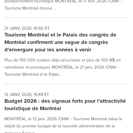
positionnement touristique MONTRÉAL, le 17 févr. 2026 /CNW/ -
Tourisme Montréal dresse ...
21 JANV, 2026, 10:50 ET
Tourisme Montréal et le Palais des congrès de
Montréal confirment une vague de congrès
d'envergure pour les années à venir
Plus de 100 000 nuitées déjà sécurisées et plus de 100 M$ en
retombées économiques MONTRÉAL, le 21 janv. 2026 /CNW/ -
Tourisme Montréal et le Palais...
12 JANV, 2026, 15:49 ET
Budget 2026 : des signaux forts pour l'attractivité
touristique de Montréal
MONTRÉAL, le 12 janv. 2026 /CNW/ - Tourisme Montréal salue le
dépôt du premier budget de la nouvelle administration de la
mairesse Soraya...