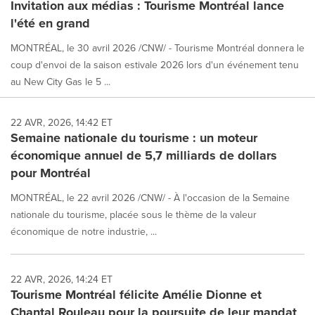
Invitation aux médias : Tourisme Montréal lance
l'été en grand
MONTRÉAL, le 30 avril 2026 /CNW/ - Tourisme Montréal donnera le
coup d'envoi de la saison estivale 2026 lors d'un événement tenu
au New City Gas le 5 ...
22 AVR, 2026, 14:42 ET
Semaine nationale du tourisme : un moteur
économique annuel de 5,7 milliards de dollars
pour Montréal
MONTRÉAL, le 22 avril 2026 /CNW/ - À l'occasion de la Semaine
nationale du tourisme, placée sous le thème de la valeur
économique de notre industrie, ...
22 AVR, 2026, 14:24 ET
Tourisme Montréal félicite Amélie Dionne et
Chantal Rouleau pour la poursuite de leur mandat