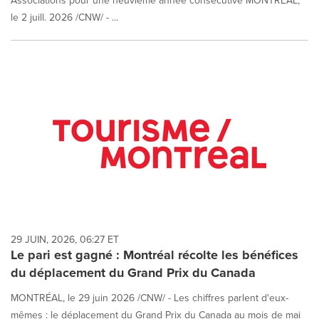
Associations pour une neuvième année consécutive MONTRÉAL,
le 2 juill. 2026 /CNW/ - ...
29 JUIN, 2026, 06:27 ET
Le pari est gagné : Montréal récolte les bénéfices
du déplacement du Grand Prix du Canada
MONTRÉAL, le 29 juin 2026 /CNW/ - Les chiffres parlent d'eux-
mêmes : le déplacement du Grand Prix du Canada au mois de mai