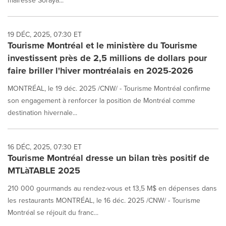
19 DÉC, 2025, 07:30 ET
Tourisme Montréal et le ministère du Tourisme
investissent près de 2,5 millions de dollars pour
faire briller l'hiver montréalais en 2025-2026
MONTRÉAL, le 19 déc. 2025 /CNW/ - Tourisme Montréal confirme
son engagement à renforcer la position de Montréal comme
destination hivernale...
16 DÉC, 2025, 07:30 ET
Tourisme Montréal dresse un bilan très positif de
MTLàTABLE 2025
210 000 gourmands au rendez-vous et 13,5 M$ en dépenses dans
les restaurants MONTRÉAL, le 16 déc. 2025 /CNW/ - Tourisme
Montréal se réjouit du franc...