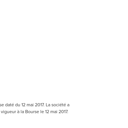
e daté du 12 mai 2017. La société a
vigueur à la Bourse le 12 mai 2017.