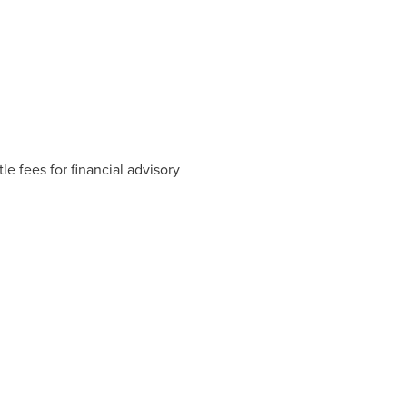
e fees for financial advisory