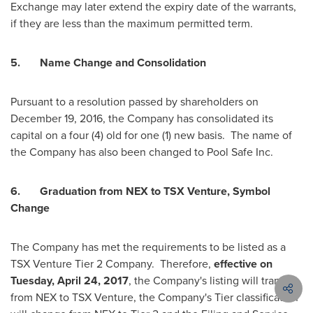
Exchange may later extend the expiry date of the warrants,
if they are less than the maximum permitted term.
5.
Name Change and Consolidation
Pursuant to a resolution passed by shareholders on
December 19, 2016
, the Company has consolidated its
capital on a four (4) old for one (1) new basis. The name of
the Company has also been changed to Pool Safe Inc.
6.
Graduation from NEX to TSX Venture, Symbol
Change
The Company has met the requirements to be listed as a
TSX Venture Tier 2 Company. Therefore,
effective on
Tuesday, April 24, 2017
, the Company's listing will transfer
from NEX to TSX Venture, the Company's Tier classification