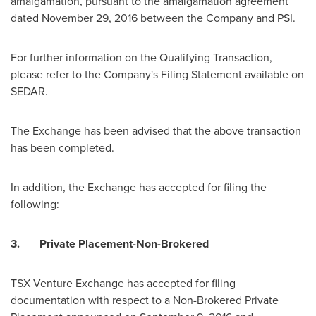
amalgamation, pursuant to the amalgamation agreement
dated
November 29, 2016
between the Company and PSI.
For further information on the Qualifying Transaction,
please refer to the Company's Filing Statement available on
SEDAR.
The Exchange has been advised that the above transaction
has been completed.
In addition, the Exchange has accepted for filing the
following:
3.
Private Placement-Non-Brokered
TSX Venture Exchange has accepted for filing
documentation with respect to a Non-Brokered Private