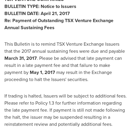
BULLETIN TYPE: Notice to Issuers
BULLETIN DATE:
April 21, 2017
Re: Payment of Outstanding TSX Venture Exchange
Annual Sustaining Fees
This Bulletin is to remind TSX Venture Exchange Issuers
that the 2017 annual sustaining fees were due and payable
March 31, 2017
. Please be advised that late payment can
result in a late payment fee and that failure to make
payment by
May 1, 2017
may result in the Exchange
proceeding to halt the Issuers' securities.
If trading is halted, Issuers will be subject to additional fees.
Please refer to Policy 1.3 for further information regarding
the late payment fee. If payment is still not made following
the halt, the issuer may be suspended resulting in a
reinstatement review and potentially additional fees.