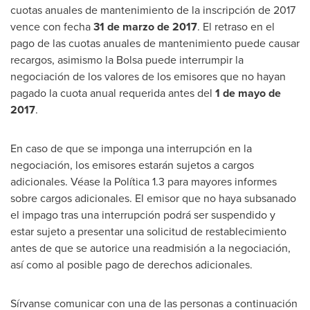
cuotas anuales de mantenimiento de la inscripción de 2017
vence con fecha
31 de marzo de 2017
. El retraso en el
pago de las cuotas anuales de mantenimiento puede causar
recargos, asimismo la Bolsa puede interrumpir la
negociación de los valores de los emisores que no hayan
pagado la cuota anual requerida antes del
1 de mayo de
2017
.
En caso de que se imponga una interrupción en la
negociación, los emisores estarán sujetos a cargos
adicionales. Véase la Política 1.3 para mayores informes
sobre cargos adicionales. El emisor que no haya subsanado
el impago tras una interrupción podrá ser suspendido y
estar sujeto a presentar una solicitud de restablecimiento
antes de que se autorice una readmisión a la negociación,
así como al posible pago de derechos adicionales.
Sírvanse comunicar con una de las personas a continuación