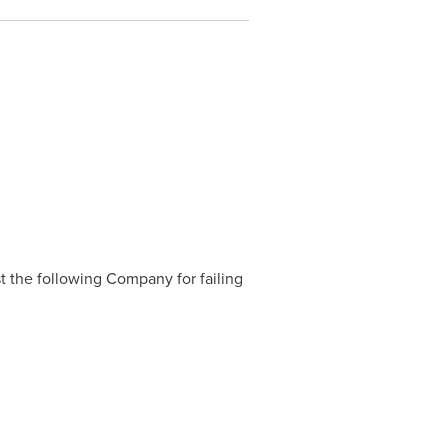
st the following Company for failing