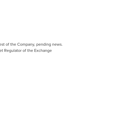
quest of the Company, pending news.
ket Regulator of the Exchange