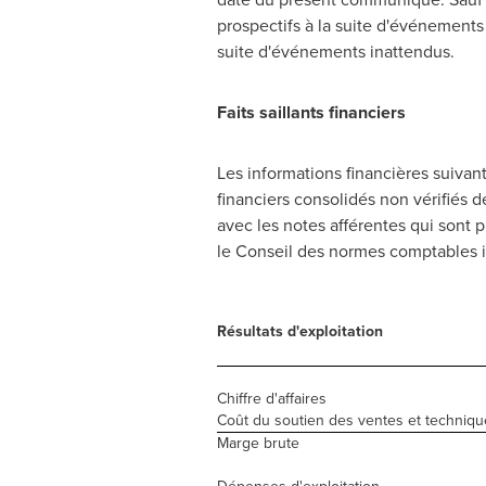
prospectifs à la suite d'événements 
suite d'événements inattendus.
Faits saillants financiers
Les informations financières suivan
financiers consolidés non vérifiés d
avec les notes afférentes qui sont 
le Conseil des normes comptables in
Résultats d'exploitation
Chiffre d'affaires
Coût du soutien des ventes et techniqu
Marge brute