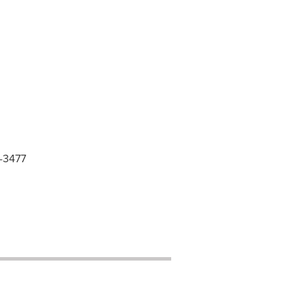
9-3477