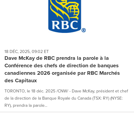
18 DÉC, 2025, 09:02 ET
Dave McKay de RBC prendra la parole à la
Conférence des chefs de direction de banques
canadiennes 2026 organisée par RBC Marchés
des Capitaux
TORONTO, le 18 déc. 2025 /CNW/ - Dave McKay, président et chef
de la direction de la Banque Royale du Canada (TSX: RY) (NYSE:
RY), prendra la parole...