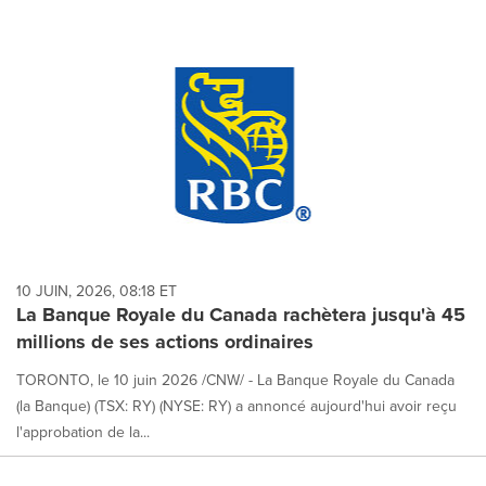
10 JUIN, 2026, 08:18 ET
La Banque Royale du Canada rachètera jusqu'à 45
millions de ses actions ordinaires
TORONTO, le 10 juin 2026 /CNW/ - La Banque Royale du Canada
(la Banque) (TSX: RY) (NYSE: RY) a annoncé aujourd'hui avoir reçu
l'approbation de la...