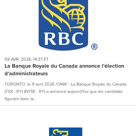
09 AVR, 2026, 14:37 ET
La Banque Royale du Canada annonce l'élection
d'administrateurs
TORONTO, le 9 avril 2026 /CNW/ - La Banque Royale du Canada
(TSX : RY) (NYSE : RY) a annoncé aujourd'hui que les candidats
figurant dans la...