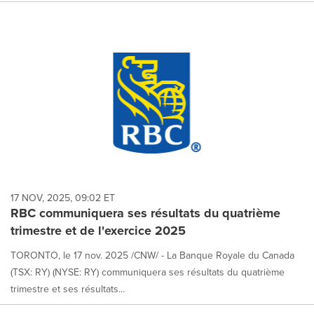
17 NOV, 2025, 09:02 ET
RBC communiquera ses résultats du quatrième
trimestre et de l'exercice 2025
TORONTO, le 17 nov. 2025 /CNW/ - La Banque Royale du Canada
(TSX: RY) (NYSE: RY) communiquera ses résultats du quatrième
trimestre et ses résultats...