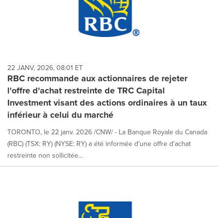
22 JANV, 2026, 08:01 ET
RBC recommande aux actionnaires de rejeter
l'offre d'achat restreinte de TRC Capital
Investment visant des actions ordinaires à un taux
inférieur à celui du marché
TORONTO, le 22 janv. 2026 /CNW/ - La Banque Royale du Canada
(RBC) (TSX: RY) (NYSE: RY) a été informée d'une offre d'achat
restreinte non sollicitée...