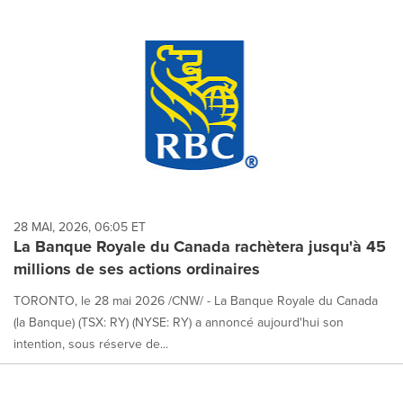
28 MAI, 2026, 06:05 ET
La Banque Royale du Canada rachètera jusqu'à 45
millions de ses actions ordinaires
TORONTO, le 28 mai 2026 /CNW/ - La Banque Royale du Canada
(la Banque) (TSX: RY) (NYSE: RY) a annoncé aujourd'hui son
intention, sous réserve de...