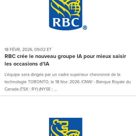
18 FÉVR, 2026, 09:02 ET
RBC crée le nouveau groupe IA pour mieux saisir
les occasions d'IA
L'équipe sera dirigée par un cadre supérieur chevronné de la
technologie TORONTO, le 18 févr. 2026 /CNW/ - Banque Royale du
Canada (TSX : RY) (NYSE : ...