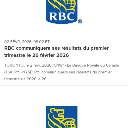
02 FÉVR, 2026, 09:02 ET
RBC communiquera ses résultats du premier
trimestre le 26 février 2026
TORONTO, le 2 févr. 2026 /CNW/ - La Banque Royale du Canada
(TSX: RY) (NYSE: RY) communiquera ses résultats du premier
trimestre de 2026 le 26...