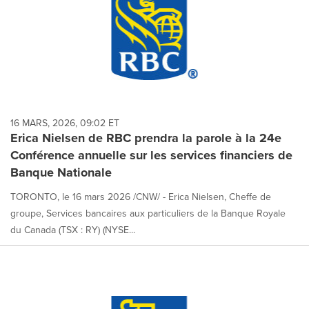
16 MARS, 2026, 09:02 ET
Erica Nielsen de RBC prendra la parole à la 24e
Conférence annuelle sur les services financiers de
Banque Nationale
TORONTO, le 16 mars 2026 /CNW/ - Erica Nielsen, Cheffe de
groupe, Services bancaires aux particuliers de la Banque Royale
du Canada (TSX : RY) (NYSE...