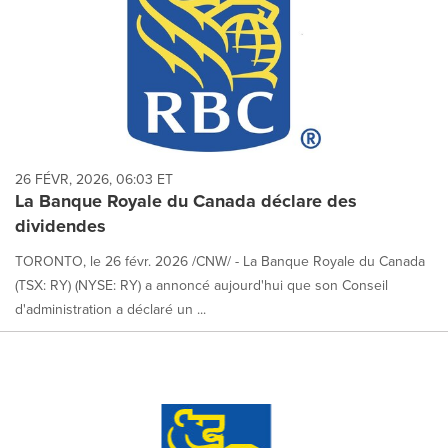
26 FÉVR, 2026, 06:03 ET
La Banque Royale du Canada déclare des
dividendes
TORONTO, le 26 févr. 2026 /CNW/ - La Banque Royale du Canada
(TSX: RY) (NYSE: RY) a annoncé aujourd'hui que son Conseil
d'administration a déclaré un ...