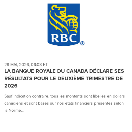
28 MAI, 2026, 06:03 ET
LA BANQUE ROYALE DU CANADA DÉCLARE SES
RÉSULTATS POUR LE DEUXIÈME TRIMESTRE DE
2026
Sauf indication contraire, tous les montants sont libellés en dollars
canadiens et sont basés sur nos états financiers présentés selon
la Norme...