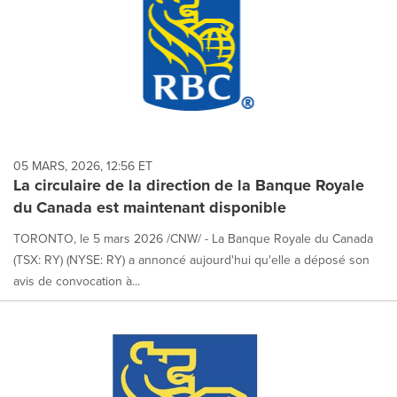
05 MARS, 2026, 12:56 ET
La circulaire de la direction de la Banque Royale
du Canada est maintenant disponible
TORONTO, le 5 mars 2026 /CNW/ - La Banque Royale du Canada
(TSX: RY) (NYSE: RY) a annoncé aujourd'hui qu'elle a déposé son
avis de convocation à...