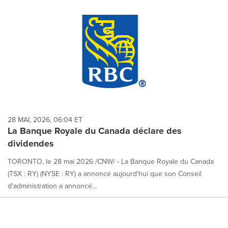
28 MAI, 2026, 06:04 ET
La Banque Royale du Canada déclare des
dividendes
TORONTO, le 28 mai 2026 /CNW/ - La Banque Royale du Canada
(TSX : RY) (NYSE : RY) a annoncé aujourd'hui que son Conseil
d'administration a annoncé...