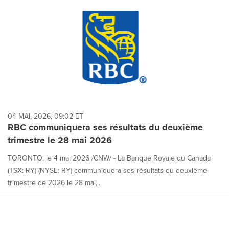
04 MAI, 2026, 09:02 ET
RBC communiquera ses résultats du deuxième
trimestre le 28 mai 2026
TORONTO, le 4 mai 2026 /CNW/ - La Banque Royale du Canada
(TSX: RY) (NYSE: RY) communiquera ses résultats du deuxième
trimestre de 2026 le 28 mai,...