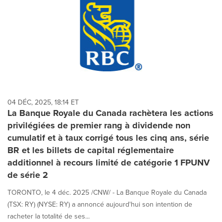
04 DÉC, 2025, 18:14 ET
La Banque Royale du Canada rachètera les actions
privilégiées de premier rang à dividende non
cumulatif et à taux corrigé tous les cinq ans, série
BR et les billets de capital réglementaire
additionnel à recours limité de catégorie 1 FPUNV
de série 2
TORONTO, le 4 déc. 2025 /CNW/ - La Banque Royale du Canada
(TSX: RY) (NYSE: RY) a annoncé aujourd'hui son intention de
racheter la totalité de ses...