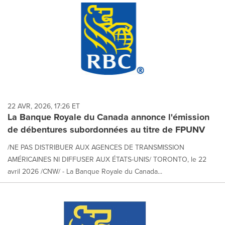
22 AVR, 2026, 17:26 ET
La Banque Royale du Canada annonce l'émission
de débentures subordonnées au titre de FPUNV
/NE PAS DISTRIBUER AUX AGENCES DE TRANSMISSION
AMÉRICAINES NI DIFFUSER AUX ÉTATS-UNIS/ TORONTO, le 22
avril 2026 /CNW/ - La Banque Royale du Canada...