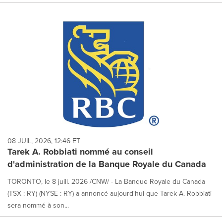
08 JUIL, 2026, 12:46 ET
Tarek A. Robbiati nommé au conseil
d'administration de la Banque Royale du Canada
TORONTO, le 8 juill. 2026 /CNW/ - La Banque Royale du Canada
(TSX : RY) (NYSE : RY) a annoncé aujourd'hui que Tarek A. Robbiati
sera nommé à son...