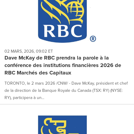
02 MARS, 2026, 09:02 ET
Dave McKay de RBC prendra la parole à la
conférence des institutions financières 2026 de
RBC Marchés des Capitaux
TORONTO, le 2 mars 2026 /CNW/ - Dave McKay, président et chef
de la direction de la Banque Royale du Canada (TSX: RY) (NYSE:
RY), participera à un...