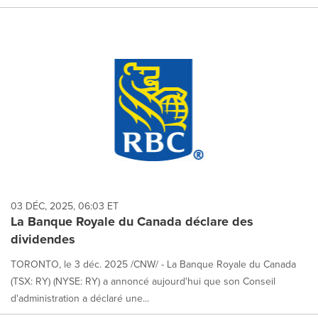
03 DÉC, 2025, 06:03 ET
La Banque Royale du Canada déclare des
dividendes
TORONTO, le 3 déc. 2025 /CNW/ - La Banque Royale du Canada
(TSX: RY) (NYSE: RY) a annoncé aujourd'hui que son Conseil
d'administration a déclaré une...