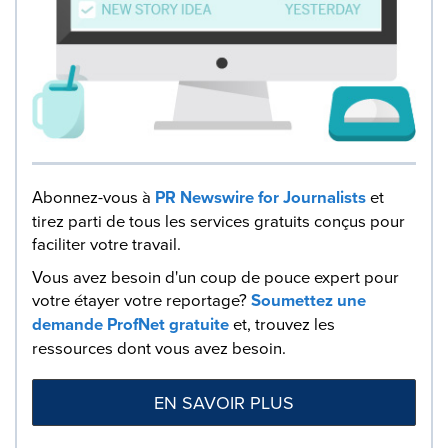
Abonnez-vous à
PR Newswire for Journalists
et
tirez parti de tous les services gratuits conçus pour
faciliter votre travail.
Vous avez besoin d'un coup de pouce expert pour
votre étayer votre reportage?
Soumettez une
demande ProfNet gratuite
et, trouvez les
ressources dont vous avez besoin.
EN SAVOIR PLUS