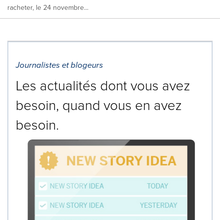
racheter, le 24 novembre...
Journalistes et blogeurs
Les actualités dont vous avez
besoin, quand vous en avez
besoin.