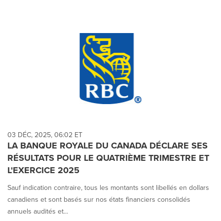
03 DÉC, 2025, 06:02 ET
LA BANQUE ROYALE DU CANADA DÉCLARE SES
RÉSULTATS POUR LE QUATRIÈME TRIMESTRE ET
L'EXERCICE 2025
Sauf indication contraire, tous les montants sont libellés en dollars
canadiens et sont basés sur nos états financiers consolidés
annuels audités et...