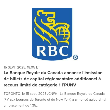
15 SEPT, 2025, 18:05 ET
La Banque Royale du Canada annonce l'émission
de billets de capital réglementaire additionnel à
recours limité de catégorie 1 FPUNV
TORONTO, le 15 sept. 2025 /CNW/ - La Banque Royale du Canada
(RY aux bourses de Toronto et de New York) a annoncé aujourd'hui
un placement de 1,35...