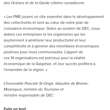
des Océans et de la Garde côtière canadienne
« Les PME jouent un rôle essentiel dans le développement
des collectivités et sont au cœur de notre plan de
croissance économique. Grâce au soutien de DEC, nous
aidons ces entreprises et les organismes qui les
soutiennent à améliorer leur productivité et leur
compétitivité et à générer des retombées économiques
positives pour leurs communautés. L'apport de
ces 14 organisations est précieux pour la vitalité
économique de la Gaspésie, et leur succès profitera à
l'ensemble de la région. »
L'honorable Pascale St‍-‍Onge, députée de Brome-
Missisquoi, ministre du Tourisme et
ministre responsable de DEC
Faits en bref