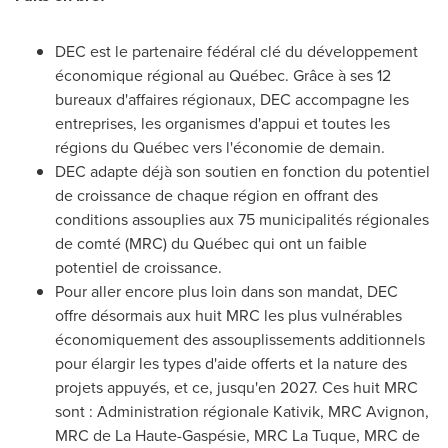
DEC est le partenaire fédéral clé du développement
économique régional au Québec. Grâce à ses 12
bureaux d'affaires régionaux, DEC accompagne les
entreprises, les organismes d'appui et toutes les
régions du Québec vers l'économie de demain.
DEC adapte déjà son soutien en fonction du potentiel
de croissance de chaque région en offrant des
conditions assouplies aux 75 municipalités régionales
de comté (MRC) du Québec qui ont un faible
potentiel de croissance.
Pour aller encore plus loin dans son mandat, DEC
offre désormais aux huit MRC les plus vulnérables
économiquement des assouplissements additionnels
pour élargir les types d'aide offerts et la nature des
projets appuyés, et ce, jusqu'en 2027. Ces huit MRC
sont : Administration régionale Kativik, MRC Avignon,
MRC de La Haute-Gaspésie, MRC La Tuque, MRC de