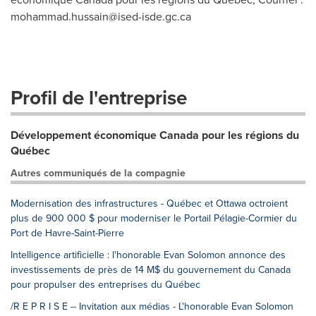
mohammad.hussain@ised-isde.gc.ca
Profil de l'entreprise
Développement économique Canada pour les régions du
Québec
Autres communiqués de la compagnie
Modernisation des infrastructures - Québec et Ottawa octroient
plus de 900 000 $ pour moderniser le Portail Pélagie-Cormier du
Port de Havre-Saint-Pierre
Intelligence artificielle : l'honorable Evan Solomon annonce des
investissements de près de 14 M$ du gouvernement du Canada
pour propulser des entreprises du Québec
/R E P R I S E -- Invitation aux médias - L'honorable Evan Solomon