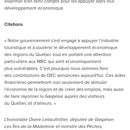
essentiel d'en tenir compte pour les appuyer dans leur
développement économique.
Citations
« Notre gouvernement s'est engagé à appuyer l'industrie
touristique et à soutenir le développement économique
des régions du Québec tout en portant une attention
particulière aux MRC qui sont économiquement
plus vulnérables. C'est pourquoi nous sommes fiers
des contributions de DEC annoncées aujourd'hui. Ces aides
financières permettront non seulement de stimuler
l'économie de la région et de créer des emplois, mais aussi
de faire rayonner la Gaspésie auprès des visiteurs
du Québec et d'ailleurs. »
L'honorable Diane Lebouthillier, députée de Gaspésie-
Les Îles‍-‍de-la‍-‍Madeleine et ministre des Pêches,