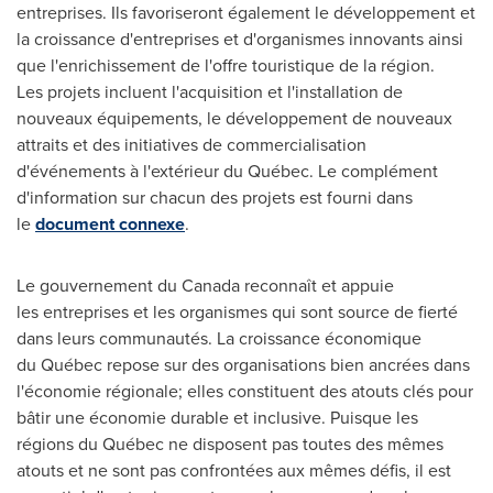
entreprises. Ils favoriseront également le développement et
la croissance d'entreprises et d'organismes
innovants
ainsi
que l'enrichissement de l'offre touristique de la région.
Les projets incluent l'acquisition et l'installation de
nouveaux équipements, le développement de nouveaux
attraits et des initiatives de commercialisation
d'événements à l'extérieur du Québec. Le complément
d'information sur chacun des projets est fourni dans
le
document connexe
.
Le gouvernement du
Canada
reconnaît et appuie
les entreprises et les organismes qui sont source de fierté
dans leurs communautés. La croissance économique
du Québec repose sur des organisations bien ancrées dans
l'économie régionale; elles constituent des atouts clés pour
bâtir une économie durable et inclusive. Puisque les
régions du Québec ne disposent pas toutes des mêmes
atouts et ne sont pas confrontées aux mêmes défis, il est