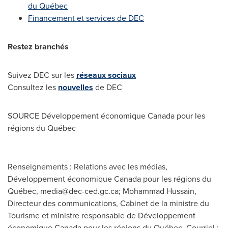
du Québec
Financement et services de DEC
Restez branchés
Suivez DEC sur les
réseaux sociaux
Consultez les
nouvelles
de DEC
SOURCE Développement économique
Canada
pour les
régions du Québec
Renseignements : Relations avec les médias,
Développement économique Canada pour les régions du
Québec,
media@dec-ced.gc.ca
; Mohammad Hussain,
Directeur des communications, Cabinet de la ministre du
Tourisme et ministre responsable de Développement
économique Canada pour les régions du Québec, Courriel :