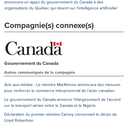
annoncera un appui du gouvernement du Canada à des
organisations du Québec qui misent sur l'intelligence artificielle/
Compagnie(s) connexe(s)
Gouvernement du Canada
Autres communiqués de la compagnie
Avis aux médias - Le ministre MacKinnon annoncera des mesures
pour renforcer le commerce interprovincial de l'acier canadien
Le gouvernement du Canada annonce l'élargissement de l'accord
sur le transport aérien entre le Canada et le Nigéria
Déclaration du premier ministre Carney concernant le décès de
Lloyd Robertson