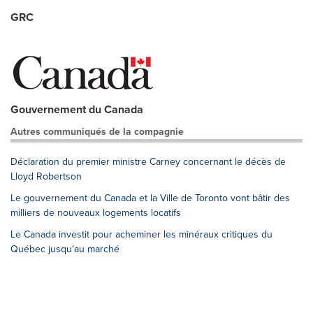
GRC
Gouvernement du Canada
Autres communiqués de la compagnie
Déclaration du premier ministre Carney concernant le décès de
Lloyd Robertson
Le gouvernement du Canada et la Ville de Toronto vont bâtir des
milliers de nouveaux logements locatifs
Le Canada investit pour acheminer les minéraux critiques du
Québec jusqu'au marché