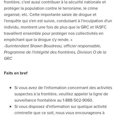
frontière, c'est aussi contribuer à la sécurité nationale et
protéger la population contre le terrorisme, le crime
organisé, etc. Cette importante saisie de drogue et
l'enquête qui s'en est suivie, conduisant à l'inculpation d'un
individu, montrent une fois de plus que la GRC et l'ASFC
travaillent ensemble pour protéger nos collectivités en
empêchant que la drogue s'y rende. »
-
Surintendant
Shawn Boudreau
, officier responsable,
Programme de l'intégrité des frontières, Division O de la
GRC
Faits en bref
Si vous avez de l'information concernant des activités
suspectes à la frontière, veuillez appeler la ligne de
surveillance frontalière au 1-888-502-9060.
Si vous disposez d'information sur quelque activité
criminelle que ce soit, nous vous encourageons à