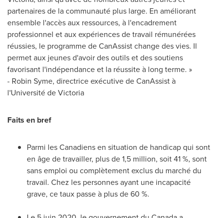
partenaires de la communauté plus large. En améliorant
ensemble l'accès aux ressources, à l'encadrement
professionnel et aux expériences de travail rémunérées
réussies, le programme de CanAssist change des vies. Il
permet aux jeunes d'avoir des outils et des soutiens
favorisant l'indépendance et la réussite à long terme. »
- Robin Syme, directrice exécutive de CanAssist à
l'Université de
Victoria
Faits en bref
Parmi les Canadiens en situation de handicap qui sont
en âge de travailler, plus de 1,5 million, soit 41 %, sont
sans emploi ou complètement exclus du marché du
travail. Chez les personnes ayant une incapacité
grave, ce taux passe à plus de 60 %.
Le 5 juin 2020, le gouvernement du
Canada
a