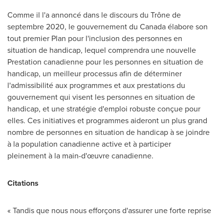
Comme il l'a annoncé dans le discours du Trône de
septembre 2020, le gouvernement du
Canada
élabore son
tout premier Plan pour l'inclusion des personnes en
situation de handicap, lequel comprendra une nouvelle
Prestation canadienne pour les personnes en situation de
handicap, un meilleur processus afin de déterminer
l'admissibilité aux programmes et aux prestations du
gouvernement qui visent les personnes en situation de
handicap, et une stratégie d'emploi robuste conçue pour
elles. Ces initiatives et programmes aideront un plus grand
nombre de personnes en situation de handicap à se joindre
à la population canadienne active et à participer
pleinement à la main-d'œuvre canadienne.
Citations
« Tandis que nous nous efforçons d'assurer une forte reprise