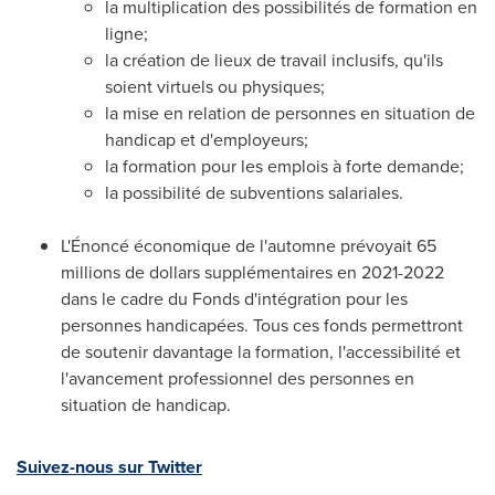
la multiplication des possibilités de formation en
ligne;
la création de lieux de travail inclusifs, qu'ils
soient virtuels ou physiques;
la mise en relation de personnes en situation de
handicap et d'employeurs;
la formation pour les emplois à forte demande;
la possibilité de subventions salariales.
L'Énoncé économique de l'automne prévoyait 65
millions de dollars supplémentaires en 2021-2022
dans le cadre du Fonds d'intégration pour les
personnes handicapées. Tous ces fonds permettront
de soutenir davantage la formation, l'accessibilité et
l'avancement professionnel des personnes en
situation de handicap.
Suivez-nous sur Twitter