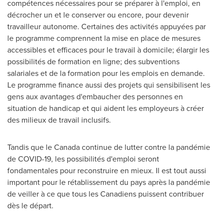
compétences nécessaires pour se préparer à l'emploi, en
décrocher un et le conserver ou encore, pour devenir
travailleur autonome. Certaines des activités appuyées par
le programme comprennent la mise en place de mesures
accessibles et efficaces pour le travail à domicile; élargir les
possibilités de formation en ligne; des subventions
salariales et de la formation pour les emplois en demande.
Le programme finance aussi des projets qui sensibilisent les
gens aux avantages d'embaucher des personnes en
situation de handicap et qui aident les employeurs à créer
des milieux de travail inclusifs.
Tandis que le
Canada
continue de lutter contre la pandémie
de COVID-19, les possibilités d'emploi seront
fondamentales pour reconstruire en mieux. Il est tout aussi
important pour le rétablissement du pays après la pandémie
de veiller à ce que tous les Canadiens puissent contribuer
dès le départ.