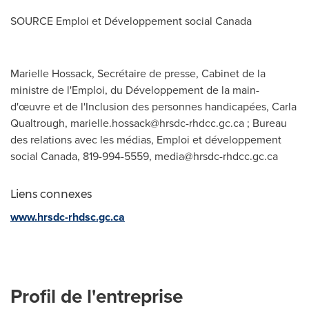
SOURCE Emploi et Développement social
Canada
Marielle Hossack, Secrétaire de presse, Cabinet de la
ministre de l'Emploi, du Développement de la main-
d'œuvre et de l'Inclusion des personnes handicapées, Carla
Qualtrough,
marielle.hossack@hrsdc-rhdcc.gc.ca
; Bureau
des relations avec les médias, Emploi et développement
social Canada, 819-994-5559,
media@hrsdc-rhdcc.gc.ca
Liens connexes
www.hrsdc-rhdsc.gc.ca
Profil de l'entreprise