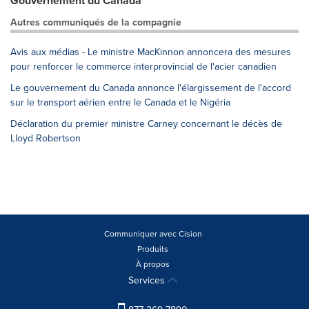
Gouvernement du Canada
Autres communiqués de la compagnie
Avis aux médias - Le ministre MacKinnon annoncera des mesures
pour renforcer le commerce interprovincial de l'acier canadien
Le gouvernement du Canada annonce l'élargissement de l'accord
sur le transport aérien entre le Canada et le Nigéria
Déclaration du premier ministre Carney concernant le décès de
Lloyd Robertson
Communiquer avec Cision
Produits
À propos
Services