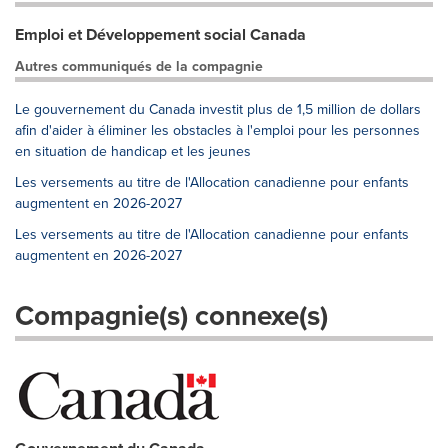
Emploi et Développement social Canada
Autres communiqués de la compagnie
Le gouvernement du Canada investit plus de 1,5 million de dollars
afin d'aider à éliminer les obstacles à l'emploi pour les personnes
en situation de handicap et les jeunes
Les versements au titre de l'Allocation canadienne pour enfants
augmentent en 2026-2027
Les versements au titre de l'Allocation canadienne pour enfants
augmentent en 2026-2027
Compagnie(s) connexe(s)