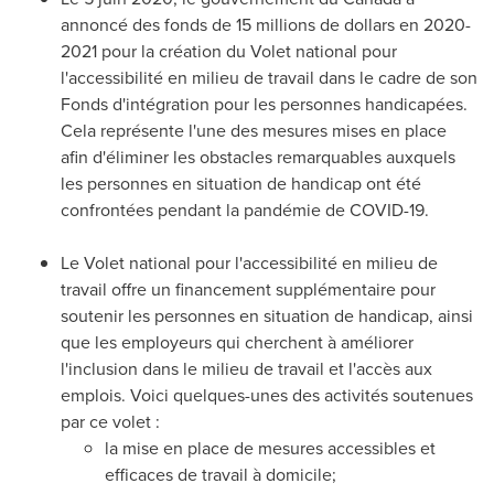
annoncé des fonds de 15 millions de dollars en 2020-
2021 pour la création du Volet national pour
l'accessibilité en milieu de travail dans le cadre de son
Fonds d'intégration pour les personnes handicapées.
Cela représente l'une des mesures mises en place
afin d'éliminer les obstacles remarquables auxquels
les personnes en situation de handicap ont été
confrontées pendant la pandémie de COVID-19.
Le Volet
national pour l'accessibilité en milieu de
travail offre un financement supplémentaire pour
soutenir les personnes en situation de handicap, ainsi
que les employeurs qui cherchent à améliorer
l'inclusion dans le milieu de travail et l'accès aux
emplois. Voici quelques-unes des activités soutenues
par ce volet :
la mise en place de mesures accessibles et
efficaces de travail à domicile;