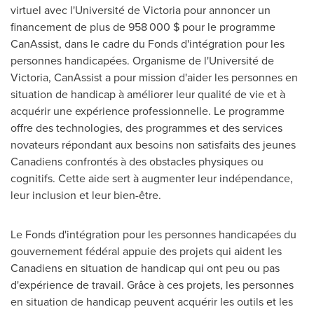
virtuel avec l'Université de
Victoria
pour annoncer un
financement de plus de 958 000 $ pour le programme
CanAssist, dans le cadre du Fonds d'intégration pour les
personnes handicapées. Organisme de l'Université de
Victoria
, CanAssist a pour mission d'aider les personnes en
situation de handicap à améliorer leur qualité de vie et à
acquérir une expérience professionnelle. Le programme
offre des technologies, des programmes et des services
novateurs répondant aux besoins non satisfaits des jeunes
Canadiens confrontés à des obstacles physiques ou
cognitifs. Cette aide sert à augmenter leur indépendance,
leur inclusion et leur bien-être.
Le Fonds d'intégration pour les personnes handicapées du
gouvernement fédéral appuie des projets qui aident les
Canadiens en situation de handicap qui ont peu ou pas
d'expérience de travail. Grâce à ces projets, les personnes
en situation de handicap peuvent acquérir les outils et les