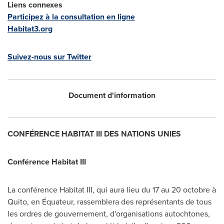
Liens connexes
Participez à la consultation en ligne
Habitat3.org
Suivez-nous sur Twitter
Document d'information
CONFÉRENCE HABITAT III DES NATIONS UNIES
Conférence Habitat III
La conférence Habitat III, qui aura lieu du 17 au 20 octobre à
Quito
, en Équateur, rassemblera des représentants de tous
les ordres de gouvernement, d'organisations autochtones,