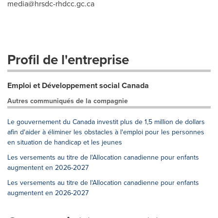
media@hrsdc-rhdcc.gc.ca
Profil de l'entreprise
Emploi et Développement social Canada
Autres communiqués de la compagnie
Le gouvernement du Canada investit plus de 1,5 million de dollars
afin d'aider à éliminer les obstacles à l'emploi pour les personnes
en situation de handicap et les jeunes
Les versements au titre de l'Allocation canadienne pour enfants
augmentent en 2026-2027
Les versements au titre de l'Allocation canadienne pour enfants
augmentent en 2026-2027