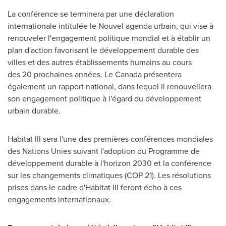
La conférence se terminera par une déclaration
internationale intitulée le Nouvel agenda urbain, qui vise à
renouveler l'engagement politique mondial et à établir un
plan d'action favorisant le développement durable des
villes et des autres établissements humains au cours
des 20 prochaines années.
Le Canada
présentera
également un rapport national, dans lequel il renouvellera
son engagement politique à l'égard du développement
urbain durable.
Habitat III sera l'une des premières conférences mondiales
des Nations Unies suivant l'adoption du Programme de
développement durable à l'horizon 2030 et la conférence
sur les changements climatiques (COP 21). Les résolutions
prises dans le cadre d'Habitat III feront écho à ces
engagements internationaux.