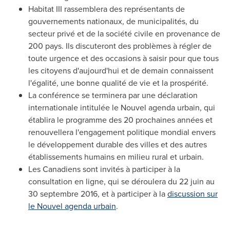
Habitat III rassemblera des représentants de
gouvernements nationaux, de municipalités, du
secteur privé et de la société civile en provenance de
200 pays. Ils discuteront des problèmes à régler de
toute urgence et des occasions à saisir pour que tous
les citoyens d'aujourd'hui et de demain connaissent
l'égalité, une bonne qualité de vie et la prospérité.
La conférence se terminera par une déclaration
internationale intitulée le Nouvel agenda urbain, qui
établira le programme des 20 prochaines années et
renouvellera l'engagement politique mondial envers
le développement durable des villes et des autres
établissements humains en milieu rural et urbain.
Les Canadiens sont invités à participer à la
consultation en ligne, qui se déroulera du 22 juin au
30 septembre
2016, et
à participer à la
discussion sur
le Nouvel agenda urbain
.