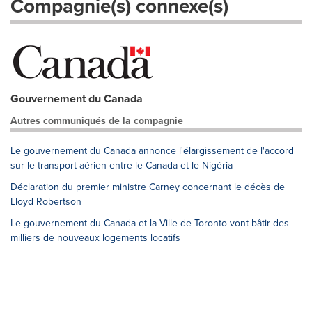
Compagnie(s) connexe(s)
Gouvernement du Canada
Autres communiqués de la compagnie
Le gouvernement du Canada annonce l'élargissement de l'accord
sur le transport aérien entre le Canada et le Nigéria
Déclaration du premier ministre Carney concernant le décès de
Lloyd Robertson
Le gouvernement du Canada et la Ville de Toronto vont bâtir des
milliers de nouveaux logements locatifs