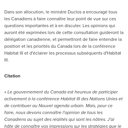
Dans son allocution, le ministre Duclos a encouragé tous
les Canadiens à faire connaître leur point de vue sur ces
questions importantes et à en discuter. Les opinions qui
auront été exprimées lors de cette consultation guideront la
délégation canadienne, et permettront de faire entendre la
position et les priorités du Canada lors de la conférence
Habitat III et d'éclairer les processus subséquents d'Habitat
III.
Citation
«
Le gouvernement du Canada est heureux de participer
activement à la conférence Habitat III des Nations Unies et
de contribuer au Nouvel agenda urbain. Mais, pour ce
faire, nous devons connaître l'opinion de tous les
Canadiens au sujet des réalités qui sont les nôtres. J'ai
hâte de connaître vos impressions sur les stratégies que le