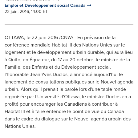
Emploi et Développement social Canada
22 juin, 2016, 14:00 ET
OTTAWA
, le 22 juin 2016 /CNW/ - En prévision de la
conférence mondiale Habitat III des Nations Unies sur le
logement et le développement urbain durable, qui aura lieu
à
Quito
, en Équateur, du 17 au 20 octobre, le ministre de la
Famille, des Enfants et du Développement social,
l'honorable
Jean-Yves Duclos
, a annoncé aujourd'hui le
lancement de consultations publiques sur le Nouvel agenda
urbain. Alors qu'il prenait la parole lors d'une table ronde
organisée par l'Université d'
Ottawa
, le ministre Duclos en a
profité pour encourager les Canadiens à contribuer à
Habitat III et à faire entendre le point de vue du Canada
dans le cadre du dialogue sur le Nouvel agenda urbain des
Nations Unies.