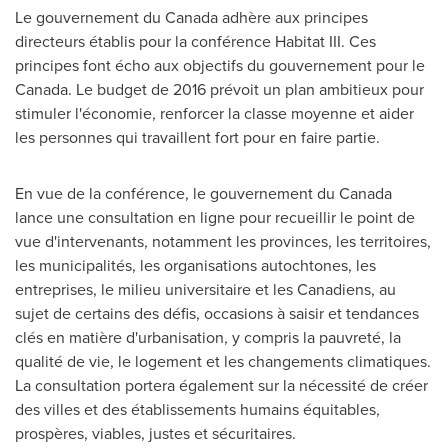
Le gouvernement du Canada adhère aux principes
directeurs établis pour la conférence Habitat III. Ces
principes font écho aux objectifs du gouvernement pour le
Canada. Le budget de 2016 prévoit un plan ambitieux pour
stimuler l'économie, renforcer la classe moyenne et aider
les personnes qui travaillent fort pour en faire partie.
En vue de la conférence, le gouvernement du Canada
lance une consultation en ligne pour recueillir le point de
vue d'intervenants, notamment les provinces, les territoires,
les municipalités, les organisations autochtones, les
entreprises, le milieu universitaire et les Canadiens, au
sujet de certains des défis, occasions à saisir et tendances
clés en matière d'urbanisation, y compris la pauvreté, la
qualité de vie, le logement et les changements climatiques.
La consultation portera également sur la nécessité de créer
des villes et des établissements humains équitables,
prospères, viables, justes et sécuritaires.