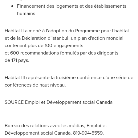
Financement des logements et des établissements
humains
Habitat II a mené à l'adoption du Programme pour l'habitat
et de la Déclaration d'
Istanbul
, un plan d'action mondial
contenant plus de 100 engagements
et 600 recommandations formulés par des dirigeants
de 171 pays.
Habitat III représente la troisième conférence d'une série de
conférences de haut niveau.
SOURCE Emploi et Développement social Canada
Bureau des relations avec les médias, Emploi et
Développement social Canada, 819-994-5559,