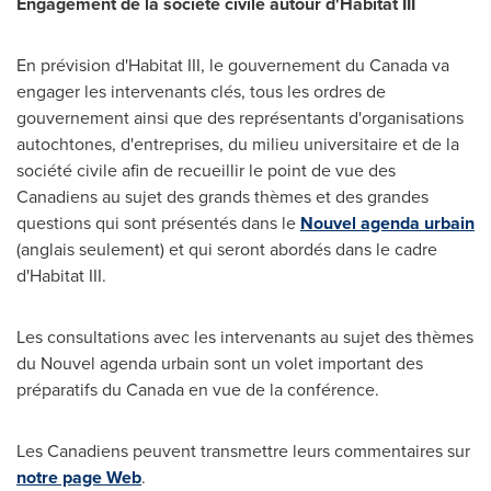
Engagement de la société civile autour d'Habitat III
En prévision d'Habitat III, le gouvernement du Canada va
engager les intervenants clés, tous les ordres de
gouvernement ainsi que des représentants d'organisations
autochtones, d'entreprises, du milieu universitaire et de la
société civile afin de recueillir le point de vue des
Canadiens au sujet des grands thèmes et des grandes
questions qui sont présentés dans le
Nouvel agenda urbain
(anglais seulement) et qui seront abordés dans le cadre
d'Habitat III.
Les consultations avec les intervenants au sujet des thèmes
du Nouvel agenda urbain sont un volet important des
préparatifs du Canada en vue de la conférence.
Les Canadiens peuvent transmettre leurs commentaires sur
notre page Web
.