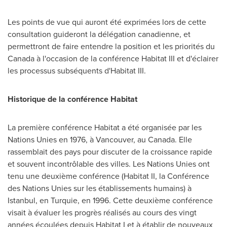
Les points de vue qui auront été exprimées lors de cette
consultation guideront la délégation canadienne, et
permettront de faire entendre la position et les priorités du
Canada à l'occasion de la conférence Habitat III et d'éclairer
les processus subséquents d'Habitat III.
Historique de la conférence Habitat
La première conférence Habitat a été organisée par les
Nations Unies en 1976, à
Vancouver
, au Canada. Elle
rassemblait des pays pour discuter de la croissance rapide
et souvent incontrôlable des villes. Les Nations Unies ont
tenu une deuxième conférence (Habitat II, la Conférence
des Nations Unies sur les établissements humains) à
Istanbul
, en Turquie, en 1996. Cette deuxième conférence
visait à évaluer les progrès réalisés au cours des vingt
années écoulées depuis Habitat I et à établir de nouveaux