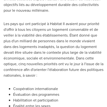
objectifs liés au développement durable des collectivités
pour le nouveau millénaire.
Les pays qui ont participé à Habitat II avaient pour priorité
d'offrir à tous les citoyens un logement convenable et de
veiller à la viabilité des établissements. Étant donné que
plus d'un milliard de personnes dans le monde vivaient
dans des logements inadaptés, la question du logement
devait être située dans le contexte plus large de la viabilité
économique, sociale et environnementale. Dans cette
optique, cinq nouvelles priorités ont vu le jour à l'issue de la
conférence afin d'orienter l'élaboration future des politiques
nationales, à savoir :
Coopération internationale
Évaluation des programmes
Habilitation et participation
Égalité entre les sexes