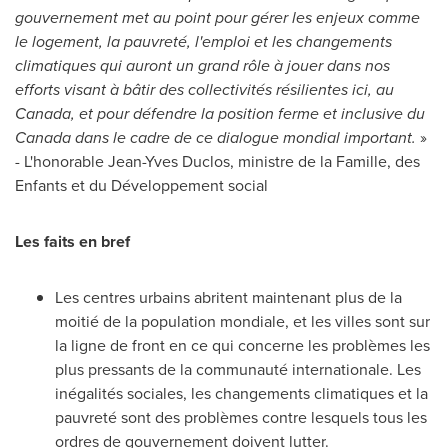
gouvernement met au point pour gérer les enjeux comme
le logement, la pauvreté, l'emploi et les changements
climatiques qui auront un grand rôle à jouer dans nos
efforts visant à bâtir des collectivités résilientes ici, au
Canada, et pour défendre la position ferme et inclusive du
Canada dans le cadre de ce dialogue mondial important.
»
- L'honorable
Jean-Yves Duclos
, ministre de la Famille, des
Enfants et du Développement social
Les faits en bref
Les centres urbains abritent maintenant plus de la
moitié de la population mondiale, et les villes sont sur
la ligne de front en ce qui concerne les problèmes les
plus pressants de la communauté internationale. Les
inégalités sociales, les changements climatiques et la
pauvreté sont des problèmes contre lesquels tous les
ordres de gouvernement doivent lutter.