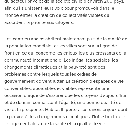
du secteur privé et de la société civile d'environ 200 pays,
afin qu'ils unissent leurs voix pour promouvoir dans le
monde entier la création de collectivités viables qui
accordent la priorité aux citoyens.
Les centres urbains abritent maintenant plus de la moitié de
la population mondiale, et les villes sont sur la ligne de
front en ce qui concerne les enjeux les plus pressants de la
communauté internationale. Les inégalités sociales, les
changements climatiques et la pauvreté sont des
problèmes contre lesquels tous les ordres de
gouvernement doivent lutter. La création d'espaces de vie
convenables, abordables et viables représente une
occasion unique de s'assurer que les citoyens d'aujourd'hui
et de demain connaissent l'égalité, une bonne qualité de
vie et la prospérité. Habitat III portera sur divers enjeux dont
la pauvreté, les changements climatiques, l'infrastructure et
le logement ainsi que la santé et la qualité de vie.