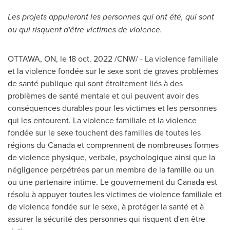
Les projets appuieront les personnes qui ont été, qui sont
ou qui risquent d'être victimes de violence.
OTTAWA, ON
,
le
18 oct. 2022
/CNW/ - La violence familiale
et la violence fondée sur le sexe sont de graves problèmes
de santé publique qui sont étroitement liés à des
problèmes de santé mentale et qui peuvent avoir des
conséquences durables pour les victimes et les personnes
qui les entourent. La violence familiale et la violence
fondée sur le sexe touchent des familles de toutes les
régions du
Canada
et comprennent de nombreuses formes
de violence physique, verbale, psychologique ainsi que la
négligence perpétrées par un membre de la famille ou un
ou une partenaire intime. Le gouvernement du
Canada
est
résolu à appuyer toutes les victimes de violence familiale et
de violence fondée sur le sexe, à protéger la santé et à
assurer la sécurité des personnes qui risquent d'en être