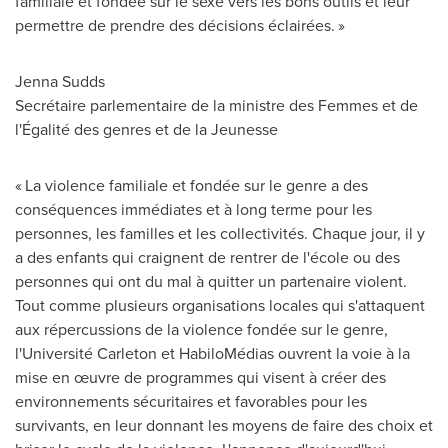
familiale et fondée sur le sexe vers les bons outils et leur
permettre de prendre des décisions éclairées. »
Jenna Sudds
Secrétaire parlementaire de la ministre des Femmes et de
l'Égalité des genres et de la Jeunesse
« La violence familiale et fondée sur le genre a des
conséquences immédiates et à long terme pour les
personnes, les familles et les collectivités. Chaque jour, il y
a des enfants qui craignent de rentrer de l'école ou des
personnes qui ont du mal à quitter un partenaire violent.
Tout comme plusieurs organisations locales qui s'attaquent
aux répercussions de la violence fondée sur le genre,
l'Université
Carleton
et HabiloMédias ouvrent la voie à la
mise en œuvre de programmes qui visent à créer des
environnements sécuritaires et favorables pour les
survivants, en leur donnant les moyens de faire des choix et