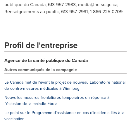
publique du Canada, 613-957-2983,
media@hc-sc.gc.ca
;
Renseignements au public, 613-957-2991, 1-866-225-0709
Profil de l'entreprise
Agence de la santé publique du Canada
Autres communiqués de la compagnie
Le Canada met de l'avant le projet de nouveau Laboratoire national
de contre-mesures médicales à Winnipeg
Nouvelles mesures frontalières temporaires en réponse à
l'éclosion de la maladie Ebola
Le point sur le Programme d'assistance en cas d'incidents liés à la
vaccination