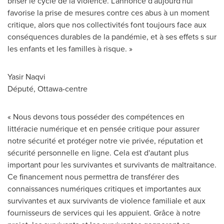
briser le cycle de la violence. L'annonce d'aujourd'hui
favorise la prise de mesures contre ces abus à un moment
critique, alors que nos collectivités font toujours face aux
conséquences durables de la pandémie, et à ses effets s sur
les enfants et les familles à risque. »
Yasir Naqvi
Député,
Ottawa
-centre
« Nous devons tous posséder des compétences en
littéracie numérique et en pensée critique pour assurer
notre sécurité et protéger notre vie privée, réputation et
sécurité personnelle en ligne. Cela est d'autant plus
important pour les survivantes et survivants de maltraitance.
Ce financement nous permettra de transférer des
connaissances numériques critiques et importantes aux
survivantes et aux survivants de violence familiale et aux
fournisseurs de services qui les appuient. Grâce à notre