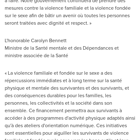
à faire. Notre gouvernement continuera de prendre des
mesures contre la violence familiale et la violence fondée
sur le sexe afin de bâtir un avenir où toutes les personnes
seront traitées avec dignité et respect. »
L'honorable
Carolyn Bennett
Ministre de la Santé mentale et des Dépendances et
ministre associée de la Santé
« La violence familiale et fondée sur le sexe a des
répercussions immédiates et à long terme sur la santé
physique et mentale des survivantes et des survivants, et
des conséquences durables pour les familles, les
personnes, les collectivités et la société dans son
ensemble. Ce financement permettra aux survivants à
accéder à des programmes d'activité physique adaptés ainsi
qu'à des ateliers d'orientation numérique. Ces initiatives
sont essentielles pour aiguiller les survivants de violence