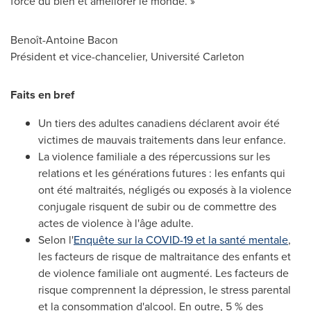
force du bien et améliorer le monde. »
Benoît-
Antoine Bacon
Président et vice-chancelier, Université Carleton
Faits en bref
Un tiers des adultes canadiens déclarent avoir été
victimes de mauvais traitements dans leur enfance.
La violence familiale a des répercussions sur les
relations et les générations futures : les enfants qui
ont été maltraités, négligés ou exposés à la violence
conjugale risquent de subir ou de commettre des
actes de violence à l'âge adulte.
Selon l'
Enquête sur la COVID-19 et la santé mentale
,
les facteurs de risque de maltraitance des enfants et
de violence familiale ont augmenté. Les facteurs de
risque comprennent la dépression, le stress parental
et la consommation d'alcool. En outre, 5 % des