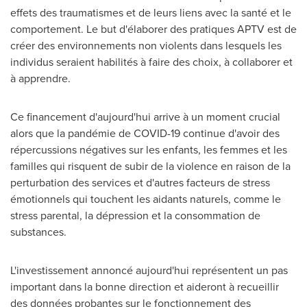
effets des traumatismes et de leurs liens avec la santé et le
comportement. Le but d'élaborer des pratiques APTV est de
créer des environnements non violents dans lesquels les
individus seraient habilités à faire des choix, à collaborer et
à apprendre.
Ce financement d'aujourd'hui arrive à un moment crucial
alors que la pandémie de COVID-19 continue d'avoir des
répercussions négatives sur les enfants, les femmes et les
familles qui risquent de subir de la violence en raison de la
perturbation des services et d'autres facteurs de stress
émotionnels qui touchent les aidants naturels, comme le
stress parental, la dépression et la consommation de
substances.
L'investissement annoncé aujourd'hui représentent un pas
important dans la bonne direction et aideront à recueillir
des données probantes sur le fonctionnement des