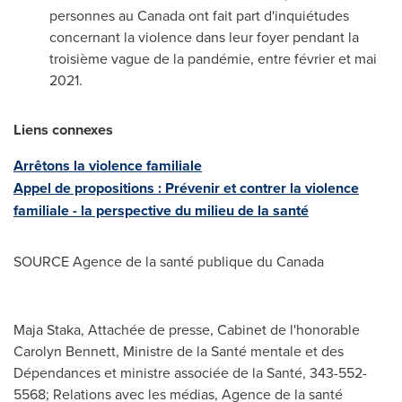
personnes au
Canada
ont fait part d'inquiétudes
concernant la violence dans leur foyer pendant la
troisième vague de la pandémie, entre février et mai
2021.
Liens connexes
Arrêtons la violence familiale
Appel de propositions : Prévenir et contrer la violence
familiale - la perspective du milieu de la santé
SOURCE Agence de la santé publique du
Canada
Maja Staka, Attachée de presse, Cabinet de l'honorable
Carolyn Bennett, Ministre de la Santé mentale et des
Dépendances et ministre associée de la Santé, 343-552-
5568; Relations avec les médias, Agence de la santé