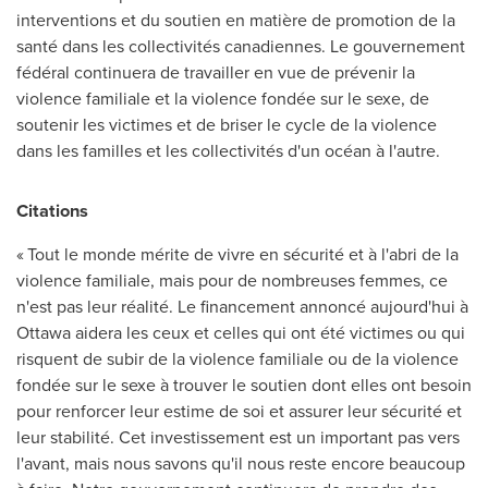
interventions et du soutien en matière de promotion de la
santé dans les collectivités canadiennes. Le gouvernement
fédéral continuera de travailler en vue de prévenir la
violence familiale et la violence fondée sur le sexe, de
soutenir les victimes et de briser le cycle de la violence
dans les familles et les collectivités d'un océan à l'autre.
Citations
« Tout le monde mérite de vivre en sécurité et à l'abri de la
violence familiale, mais pour de nombreuses femmes, ce
n'est pas leur réalité. Le financement annoncé aujourd'hui à
Ottawa
aidera les ceux et celles qui ont été victimes ou qui
risquent de subir de la violence familiale ou de la violence
fondée sur le sexe à trouver le soutien dont elles ont besoin
pour renforcer leur estime de soi et assurer leur sécurité et
leur stabilité. Cet investissement est un important pas vers
l'avant, mais nous savons qu'il nous reste encore beaucoup