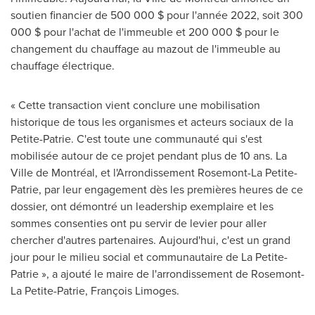
soutien financier de 500 000 $ pour l'année 2022, soit 300
000 $ pour l'achat de l'immeuble et 200 000 $ pour le
changement du chauffage au mazout de l'immeuble au
chauffage électrique.
« Cette transaction vient conclure une mobilisation
historique de tous les organismes et acteurs sociaux de la
Petite-Patrie. C'est toute une communauté qui s'est
mobilisée autour de ce projet pendant plus de 10 ans. La
Ville de Montréal, et l'Arrondissement Rosemont-La Petite-
Patrie, par leur engagement dès les premières heures de ce
dossier, ont démontré un leadership exemplaire et les
sommes consenties ont pu servir de levier pour aller
chercher d'autres partenaires. Aujourd'hui, c'est un grand
jour pour le milieu social et communautaire de La Petite-
Patrie », a ajouté le maire de l'arrondissement de
Rosemont-
La Petite-Patrie
, François
Limoges
.