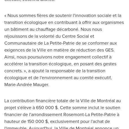
« Nous sommes fières de soutenir l'innovation sociale et la
transition écologique en contribuant à offrir aux organismes
un bâtiment au chauffage décarboné. Nous nous
réjouissons de la volonté du Centre Social et
Communautaire de La Petite-Patrie de se conformer aux
exigences de la Ville en matière de réduction des GES.
Ainsi, nous poursuivons notre engagement collectif à
accélérer la transition écologique, en posant des gestes
concrets. », a ajouté la responsable de la transition
écologique et de l'environnement au comité exécutif,
Marie-Andrée Mauger.
La contribution financière totale de la Ville de Montréal au
projet s'élève à 650 000 $. Cette somme inclut le soutien
financier de l'arrondissement
Rosemont-La Petite-Patrie
à
hauteur de 150 000 $, exclusivement pour l'achat de
l'immeuble. Aujourd'hui, la Ville de Montréal annonce un