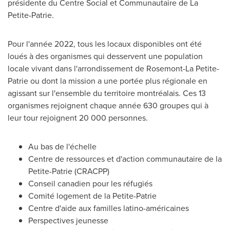
présidente du Centre Social et Communautaire de La
Petite-Patrie.
Pour l'année 2022, tous les locaux disponibles ont été
loués à des organismes qui desservent une population
locale vivant dans l'arrondissement de
Rosemont-La Petite-
Patrie
ou dont la mission a une portée plus régionale en
agissant sur l'ensemble du territoire montréalais. Ces 13
organismes rejoignent chaque année 630 groupes qui à
leur tour rejoignent 20 000 personnes.
Au bas de l'échelle
Centre de ressources et d'action communautaire de la
Petite-Patrie (CRACPP)
Conseil canadien pour les réfugiés
Comité logement de la Petite-Patrie
Centre d'aide aux familles latino-américaines
Perspectives jeunesse