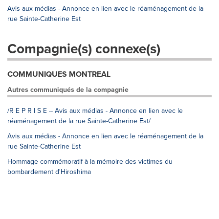
Avis aux médias - Annonce en lien avec le réaménagement de la
rue Sainte-Catherine Est
Compagnie(s) connexe(s)
COMMUNIQUES MONTREAL
Autres communiqués de la compagnie
/R E P R I S E -- Avis aux médias - Annonce en lien avec le
réaménagement de la rue Sainte-Catherine Est/
Avis aux médias - Annonce en lien avec le réaménagement de la
rue Sainte-Catherine Est
Hommage commémoratif à la mémoire des victimes du
bombardement d'Hiroshima