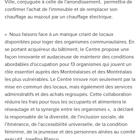
Ville, conjuguée à celle de l'arrondissement, permettra de
confirmer l'achat de l'immeuble et de remplacer son
chauffage au mazout par un chauffage électrique.
« Nous faisons face à un manque criant de locaux
disponibles pour loger des organismes communautaires. En
se portant acquéreur du bâtiment, le Centre propose une
façon innovante et audacieuse de maintenir des conditions
abordables d'occupation pour 13 organismes qui jouent un
rôle essentiel auprès des Montréalaises et des Montréalais
les plus vulnérables. Le Centre innove non seulement par la
mise en commun des locaux, mais également des services
administratifs et des achats regroupés. Cette collaboration
réduira les frais pour tous les occupants et alimentera le
réseautage et la synergie entre les organismes », a déclaré
la responsable de la diversité, de l'inclusion sociale, de
l'itinérance, de l'accessibilité universelle, de la condition
féminine, de la jeunesse et des personnes aînées au comité
exécutif,
Josefina Blanco
.