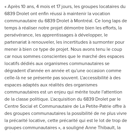
« Après 10 ans, 4 mois et 17 jours, les groupes locataires du
6839 Drolet ont enfin réussi à maintenir la vocation
communautaire du 6839 Drolet à Montréal. Ce long laps de
temps à réaliser notre projet démontre bien les efforts, la
persévérance, les apprentissages à développer, le
partenariat à renouveler, les incertitudes à surmonter pour
mener à bien ce type de projet. Nous avons tenu le coup
car nous sommes conscientes que le marché des espaces
locatifs dédiés aux organismes communautaires se
dégradent d'année en année et qu'une occasion comme
celle-là ne se présente pas souvent. L'accessibilité à des
espaces adaptés aux réalités des organismes
communautaires est un enjeu qui mérite toute l'attention
de la classe politique. L'acquisition du 6839 Drolet par le
Centre Social et Communautaire de La Petite-Patrie offre à
des groupes communautaires la possibilité de ne plus vivre
la précarité locative, cette précarité qui est le lot de trop de
groupes communautaires », a souligné
Anne Thibault
, la