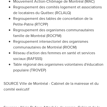
Mouvement Action-Chômage de Montréal (MAC)
Regroupement des comités logement et associations
de locataires du Québec (RCLALQ)
Regroupement des tables de concertation de la
Petite-Patrie (RTCPP)
Regroupement des organismes communautaires
famille de Montréal (ROCFM)
Regroupement intersectoriel des organismes
communautaires de Montréal (RIOCM)
Réseau d'action des femmes en santé et services
sociaux (RAFSSS)
Table régional des organismes volontaires d'éducation
populaire (TROVEP)
SOURCE Ville de Montréal - Cabinet de la mairesse et du
comité exécutif