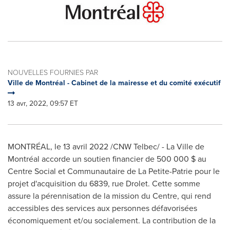
NOUVELLES FOURNIES PAR
Ville de Montréal - Cabinet de la mairesse et du comité exécutif
13 avr, 2022, 09:57 ET
MONTRÉAL
,
le 13 avril 2022
/CNW Telbec/ - La Ville de
Montréal accorde un soutien financier de 500 000 $ au
Centre Social et Communautaire de La Petite-Patrie pour le
projet d'acquisition du 6839, rue Drolet. Cette somme
assure la pérennisation de la mission du Centre, qui rend
accessibles des services aux personnes défavorisées
économiquement et/ou socialement. La contribution de la