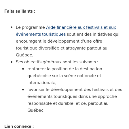
Faits saillants :
Le programme
Aide financière aux festivals et aux
événements touristiques
soutient des initiatives qui
encouragent le développement d'une offre
touristique diversifiée et attrayante partout au
Québec.
Ses objectifs généraux sont les suivants :
renforcer la position de la destination
québécoise sur la scène nationale et
internationale;
favoriser le développement des festivals et des
événements touristiques dans une approche
responsable et durable, et ce, partout au
Québec.
Lien connexe :