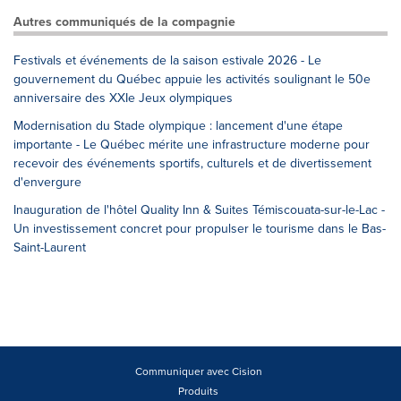
Autres communiqués de la compagnie
Festivals et événements de la saison estivale 2026 - Le
gouvernement du Québec appuie les activités soulignant le 50e
anniversaire des XXIe Jeux olympiques
Modernisation du Stade olympique : lancement d'une étape
importante - Le Québec mérite une infrastructure moderne pour
recevoir des événements sportifs, culturels et de divertissement
d'envergure
Inauguration de l'hôtel Quality Inn & Suites Témiscouata-sur-le-Lac -
Un investissement concret pour propulser le tourisme dans le Bas-
Saint-Laurent
Communiquer avec Cision
Produits