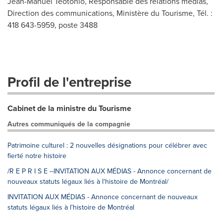
Jean-Manuel Téotonio, Responsable des relations médias,
Direction des communications, Ministère du Tourisme, Tél. :
418 643-5959, poste 3488
Profil de l'entreprise
Cabinet de la ministre du Tourisme
Autres communiqués de la compagnie
Patrimoine culturel : 2 nouvelles désignations pour célébrer avec
fierté notre histoire
/R E P R I S E --INVITATION AUX MÉDIAS - Annonce concernant de
nouveaux statuts légaux liés à l'histoire de Montréal/
INVITATION AUX MÉDIAS - Annonce concernant de nouveaux
statuts légaux liés à l'histoire de Montréal