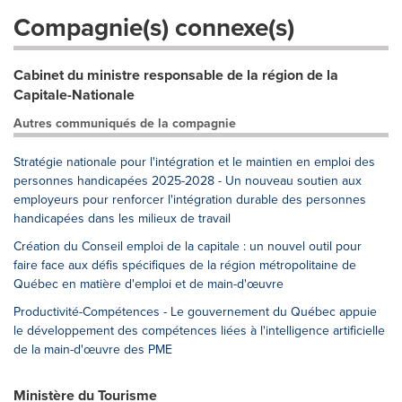
Compagnie(s) connexe(s)
Cabinet du ministre responsable de la région de la
Capitale-Nationale
Autres communiqués de la compagnie
Stratégie nationale pour l'intégration et le maintien en emploi des
personnes handicapées 2025-2028 - Un nouveau soutien aux
employeurs pour renforcer l'intégration durable des personnes
handicapées dans les milieux de travail
Création du Conseil emploi de la capitale : un nouvel outil pour
faire face aux défis spécifiques de la région métropolitaine de
Québec en matière d'emploi et de main-d'œuvre
Productivité-Compétences - Le gouvernement du Québec appuie
le développement des compétences liées à l'intelligence artificielle
de la main-d'œuvre des PME
Ministère du Tourisme