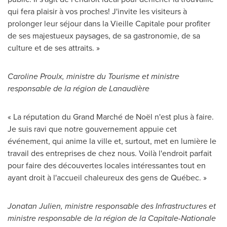
qui fera plaisir à vos proches! J'invite les visiteurs à
prolonger leur séjour dans la Vieille Capitale pour profiter
de ses majestueux paysages, de sa gastronomie, de sa
culture et de ses attraits. »
Caroline Proulx, ministre du Tourisme et ministre
responsable de la région de Lanaudière
« La réputation du Grand Marché de Noël n'est plus à faire.
Je suis ravi que notre gouvernement appuie cet
événement, qui anime la ville et, surtout, met en lumière le
travail des entreprises de chez nous. Voilà l'endroit parfait
pour faire des découvertes locales intéressantes tout en
ayant droit à l'accueil chaleureux des gens de Québec. »
Jonatan Julien
, ministre responsable des Infrastructures et
ministre responsable de la région de la Capitale-Nationale