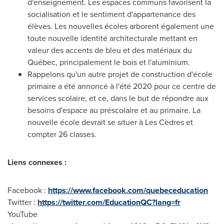
d'enseignement. Les espaces communs favorisent la
socialisation et le sentiment d'appartenance des
élèves. Les nouvelles écoles arborent également une
toute nouvelle identité architecturale mettant en
valeur des accents de bleu et des matériaux du
Québec, principalement le bois et l'aluminium.
Rappelons qu'un autre projet de construction d'école
primaire a été annoncé à l'été 2020 pour ce centre de
services scolaire, et ce, dans le but de répondre aux
besoins d'espace au préscolaire et au primaire. La
nouvelle école devrait se situer à Les Cèdres et
compter 26 classes.
Liens connexes :
Facebook :
https://www.facebook.com/quebeceducation
Twitter :
https://twitter.com/EducationQC?lang=fr
YouTube