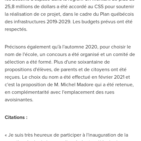
25,8 millions de dollars a été accordé au CSS pour soutenir
la réalisation de ce projet, dans le cadre du Plan québécois
des infrastructures 2019-2029. Les budgets prévus ont été
respectés.
Précisons également qu'à l'automne 2020, pour choisir le
nom de l'école, un concours a été organisé et un comité de
sélection a été formé. Plus d'une soixantaine de
propositions d'élèves, de parents et de citoyens ont été
reçues. Le choix du nom a été effectué en février
2021 et
c'est la proposition de M. Michel Madore qui a été retenue,
en complémentarité avec l'emplacement des rues
avoisinantes.
Citations :
« Je suis très heureux de participer à l'inauguration de la