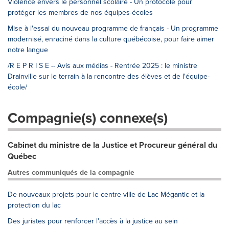
Violence envers le personnel scolaire - Un protocole pour
protéger les membres de nos équipes-écoles
Mise à l'essai du nouveau programme de français - Un programme
modernisé, enraciné dans la culture québécoise, pour faire aimer
notre langue
/R E P R I S E -- Avis aux médias - Rentrée 2025 : le ministre
Drainville sur le terrain à la rencontre des élèves et de l'équipe-
école/
Compagnie(s) connexe(s)
Cabinet du ministre de la Justice et Procureur général du
Québec
Autres communiqués de la compagnie
De nouveaux projets pour le centre-ville de Lac-Mégantic et la
protection du lac
Des juristes pour renforcer l'accès à la justice au sein