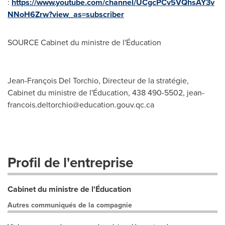
:
https://www.youtube.com/channel/UCgcPCv5VQhsAY3v
NNoH6Zrw?view_as=subscriber
SOURCE Cabinet du ministre de l'Éducation
Jean-François Del Torchio, Directeur de la stratégie,
Cabinet du ministre de l'Éducation, 438 490-5502,
jean-
francois.deltorchio@education.gouv.qc.ca
Profil de l'entreprise
Cabinet du ministre de l'Éducation
Autres communiqués de la compagnie