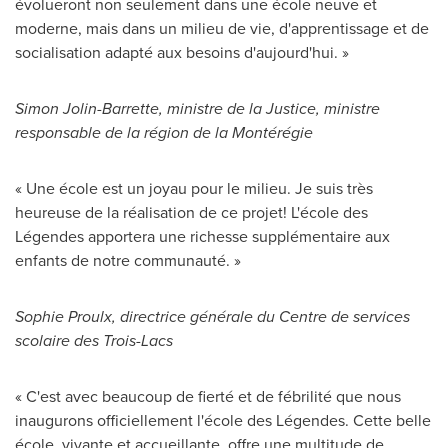
évolueront non seulement dans une école neuve et
moderne, mais dans un milieu de vie, d'apprentissage et de
socialisation adapté aux besoins d'aujourd'hui. »
Simon Jolin-Barrette
, ministre de la Justice, ministre
responsable de la région de la Montérégie
« Une école est un joyau pour le milieu. Je suis très
heureuse de la réalisation de ce projet! L'école des
Légendes apportera une richesse supplémentaire aux
enfants de notre communauté. »
Sophie Proulx
, directrice générale du Centre de services
scolaire des Trois-Lacs
« C'est avec beaucoup de fierté et de fébrilité que nous
inaugurons officiellement l'école des Légendes. Cette belle
école, vivante et accueillante, offre une multitude de