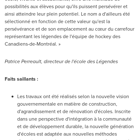
possibilités aux élèves pour qu'ils puissent persévérer et
ainsi atteindre leur plein potentiel. Le nom a d'ailleurs été
sélectionné en fonction de cette valeur qu'est la
persévérance et de son emplacement au cœur du carrefour
représentant les légendes de l'équipe de hockey des
Canadiens-de-Montréal. »
Patrice Perreault
, directeur de l'école des Légendes
Faits saillants :
Les travaux ont été réalisés selon la nouvelle vision
gouvernementale en matière de construction,
d'agrandissement et de rénovation d'écoles. Inscrite
dans une perspective d'intégration à la communauté
et de développement durable, la nouvelle génération
d'écoles est adaptée aux nouvelles méthodes