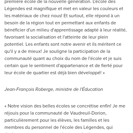
première école de la nouvelle génération. L'école des
Légendes est magnifique et met en valeur les couleurs et
les matériaux de chez nous! Et surtout, elle répond à un
besoin de la région tout en permettant aux enfants de
bénéficier d'un milieu d'apprentissage adapté à leur réalité,
favorisant la socialisation et l'atteinte de leur plein
potentiel. Les enfants sont notre avenir et ils méritent ce
qu'il y a de mieux! Je souligne la participation de la
communauté quant au choix du nom de l'école et je suis
certain que le sentiment d'appartenance et de fierté pour
leur école de quartier est déjà bien développé! »
Jean-François Roberge, ministre de l'Éducation
« Notre vision des belles écoles se concrétise enfin! Je me
réjouis pour la communauté de
Vaudreuil-Dorion
,
particulièrement pour les élèves, les familles et les
membres du personnel de l'école des Légendes, qui