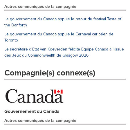
Autres communiqués de la compagnie
Le gouvernement du Canada appuie le retour du festival Taste of
the Danforth
Le gouvernement du Canada appuie le Carnaval caribéen de
Toronto
Le secrétaire d'État van Koeverden félicite Équipe Canada à l'issue
des Jeux du Commonwealth de Glasgow 2026
Compagnie(s) connexe(s)
Gouvernement du Canada
Autres communiqués de la compagnie