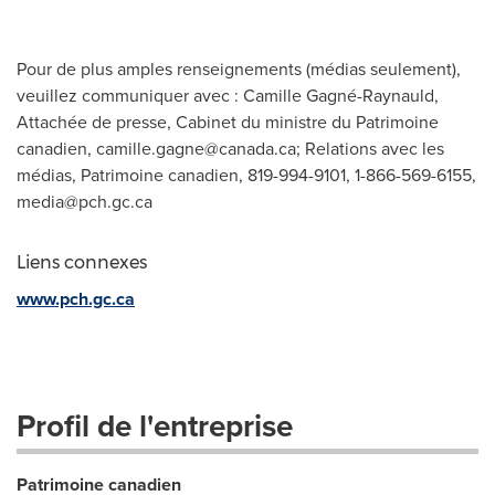
Pour de plus amples renseignements (médias seulement),
veuillez communiquer avec : Camille Gagné-Raynauld,
Attachée de presse, Cabinet du ministre du Patrimoine
canadien,
camille.gagne@canada.ca
; Relations avec les
médias, Patrimoine canadien, 819-994-9101, 1-866-569-6155,
media@pch.gc.ca
Liens connexes
www.pch.gc.ca
Profil de l'entreprise
Patrimoine canadien