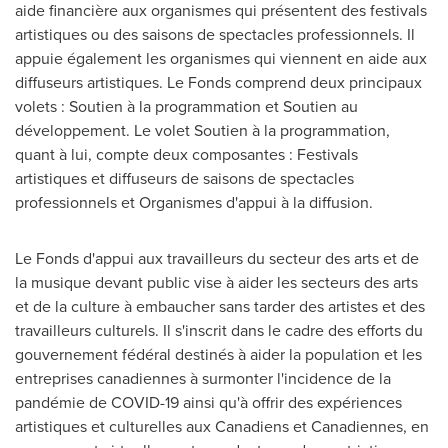
aide financière aux organismes qui présentent des festivals
artistiques ou des saisons de spectacles professionnels. Il
appuie également les organismes qui viennent en aide aux
diffuseurs artistiques. Le Fonds comprend deux principaux
volets : Soutien à la programmation et Soutien au
développement. Le volet Soutien à la programmation,
quant à lui, compte deux composantes : Festivals
artistiques et diffuseurs de saisons de spectacles
professionnels et Organismes d'appui à la diffusion.
Le Fonds d'appui aux travailleurs du secteur des arts et de
la musique devant public vise à aider les secteurs des arts
et de la culture à embaucher sans tarder des artistes et des
travailleurs culturels. Il s'inscrit dans le cadre des efforts du
gouvernement fédéral destinés à aider la population et les
entreprises canadiennes à surmonter l'incidence de la
pandémie de COVID-19 ainsi qu'à offrir des expériences
artistiques et culturelles aux Canadiens et Canadiennes, en