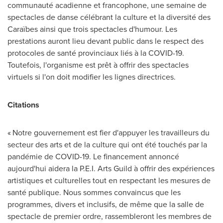
communauté acadienne et francophone, une semaine de
spectacles de danse célébrant la culture et la diversité des
Caraïbes ainsi que trois spectacles d'humour. Les
prestations auront lieu devant public dans le respect des
protocoles de santé provinciaux liés à la COVID-19.
Toutefois, l'organisme est prêt à offrir des spectacles
virtuels si l'on doit modifier les lignes directrices.
Citations
« Notre gouvernement est fier d'appuyer les travailleurs du
secteur des arts et de la culture qui ont été touchés par la
pandémie de COVID-19. Le financement annoncé
aujourd'hui aidera la P.E.I. Arts Guild à offrir des expériences
artistiques et culturelles tout en respectant les mesures de
santé publique. Nous sommes convaincus que les
programmes, divers et inclusifs, de même que la salle de
spectacle de premier ordre, rassembleront les membres de