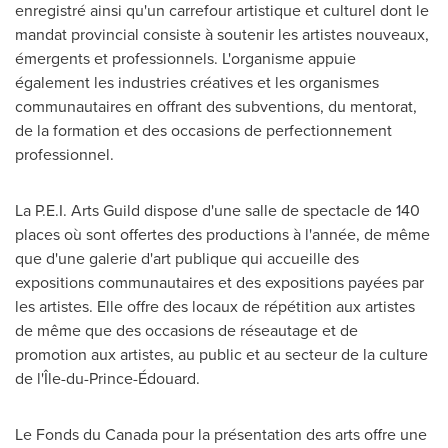
enregistré ainsi qu'un carrefour artistique et culturel dont le
mandat provincial consiste à soutenir les artistes nouveaux,
émergents et professionnels. L'organisme appuie
également les industries créatives et les organismes
communautaires en offrant des subventions, du mentorat,
de la formation et des occasions de perfectionnement
professionnel.
La P.E.I. Arts Guild dispose d'une salle de spectacle de 140
places où sont offertes des productions à l'année, de même
que d'une galerie d'art publique qui accueille des
expositions communautaires et des expositions payées par
les artistes. Elle offre des locaux de répétition aux artistes
de même que des occasions de réseautage et de
promotion aux artistes, au public et au secteur de la culture
de l'Île-du-Prince-Édouard.
Le Fonds du
Canada
pour la présentation des arts offre une