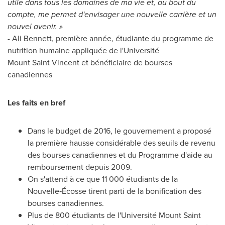
utile dans tous les domaines de ma vie et, au bout du
compte, me permet d'envisager une nouvelle carrière et un
nouvel avenir. »
- Ali Bennett, première année, étudiante du programme de
nutrition humaine appliquée de l'Université
Mount Saint Vincent et bénéficiaire de bourses
canadiennes
Les faits en bref
Dans le budget de 2016, le gouvernement a proposé
la première hausse considérable des seuils de revenu
des bourses canadiennes et du Programme d'aide au
remboursement depuis 2009.
On s'attend à ce que 11 000 étudiants de la
Nouvelle‑Écosse tirent parti de la bonification des
bourses canadiennes.
Plus de 800 étudiants de l'Université
Mount Saint