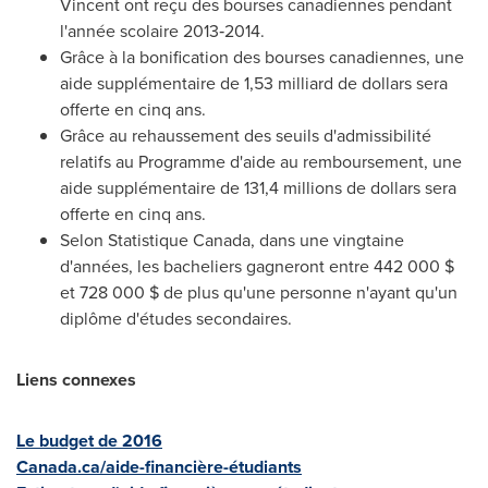
Vincent
ont reçu des bourses canadiennes pendant
l'année scolaire 2013‑2014.
Grâce à la bonification des bourses canadiennes, une
aide supplémentaire de 1,53 milliard de dollars sera
offerte en cinq ans.
Grâce au rehaussement des seuils d'admissibilité
relatifs au Programme d'aide au remboursement, une
aide supplémentaire de 131,4 millions de dollars sera
offerte en cinq ans.
Selon Statistique Canada, dans une vingtaine
d'années, les bacheliers gagneront entre 442
000 $
et
728 000 $ de plus qu'une personne n'ayant qu'un
diplôme d'études secondaires.
Liens connexes
Le budget de 2016
Canada.ca/aide-financière-étudiants