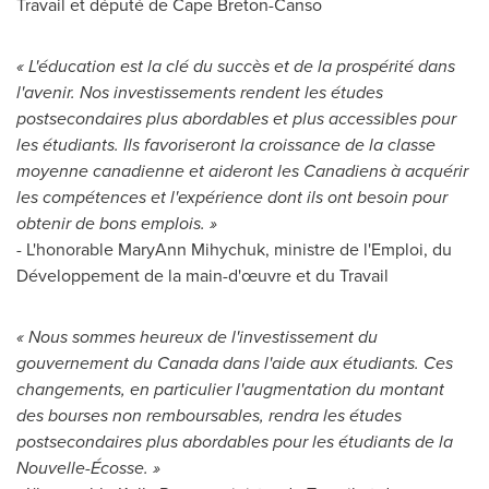
Travail et député de Cape Breton-Canso
« L'éducation est la clé du succès et de la prospérité dans
l'avenir. Nos investissements rendent les études
postsecondaires plus abordables et plus accessibles pour
les étudiants. Ils favoriseront la croissance de la classe
moyenne canadienne et aideront les Canadiens à acquérir
les compétences et l'expérience dont ils ont besoin pour
obtenir de bons emplois. »
- L'honorable
MaryAnn Mihychuk
, ministre de l'Emploi, du
Développement de la main-d'œuvre et du Travail
« Nous sommes heureux de l'investissement du
gouvernement du
Canada
dans l'aide aux étudiants. Ces
changements, en particulier l'augmentation du montant
des bourses non remboursables, rendra les études
postsecondaires plus abordables pour les étudiants de la
Nouvelle-Écosse. »