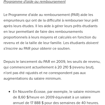
Programme d'aide au remboursement
Le Programme d'aide au remboursement (PAR) aide les
emprunteurs qui ont de la difficulté à rembourser leur prêt
après leurs études. Il les aide à gérer leurs prêts étudiants
en leur permettant de faire des remboursements
proportionnels à leurs moyens et calculés en fonction du
revenu et de la taille de leur famille. Les étudiants
doivent
s'inscrire
au PAR pour obtenir ce soutien.
Depuis le lancement du PAR en 2009, les seuils de revenu,
qui commencent actuellement à 20 210 $ (revenu brut),
n'ont pas été rajustés et ne correspondent pas aux
augmentations du salaire minimum.
En Nouvelle-Écosse, par exemple, le salaire minimum
de 8,60 $/heure en 2009 équivalait à un salaire
annuel de 17 888 $ pour des semaines de 40 heures.