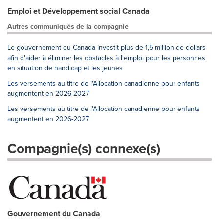
Emploi et Développement social Canada
Autres communiqués de la compagnie
Le gouvernement du Canada investit plus de 1,5 million de dollars
afin d'aider à éliminer les obstacles à l'emploi pour les personnes
en situation de handicap et les jeunes
Les versements au titre de l'Allocation canadienne pour enfants
augmentent en 2026-2027
Les versements au titre de l'Allocation canadienne pour enfants
augmentent en 2026-2027
Compagnie(s) connexe(s)
Gouvernement du Canada