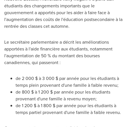
étudiants des changements importants que le
gouvernement a apportés pour les aider à faire face à
l'augmentation des coûts de l'éducation postsecondaire à la
rentrée des classes cet automne.
Le secrétaire parlementaire a décrit les améliorations
apportées à l'aide financière aux étudiants, notamment
l'augmentation de 50 % du montant des bourses
canadiennes, qui passeront :
de 2 000 $ à 3 000 $ par année pour les étudiants à
temps plein provenant d'une famille à faible revenu;
de 800 $ à 1 200 $ par année pour les étudiants
provenant d'une famille à revenu moyen;
de 1 200 $ à 1 800 $ par année pour les étudiants à
temps partiel provenant d'une famille à faible revenu.