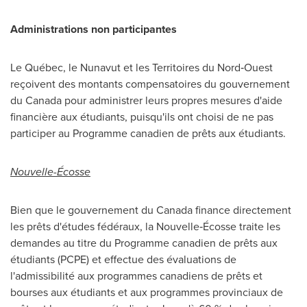
Administrations non participantes
Le Québec, le
Nunavut
et les Territoires du Nord‑Ouest
reçoivent des montants compensatoires du gouvernement
du
Canada
pour administrer leurs propres mesures d'aide
financière aux étudiants, puisqu'ils ont choisi de ne pas
participer au Programme canadien de prêts aux étudiants.
Nouvelle-Écosse
Bien que le gouvernement du
Canada
finance directement
les prêts d'études fédéraux, la Nouvelle‑Écosse traite les
demandes au titre du Programme canadien de prêts aux
étudiants (PCPE) et effectue des évaluations de
l'admissibilité aux programmes canadiens de prêts et
bourses aux étudiants et aux programmes provinciaux de