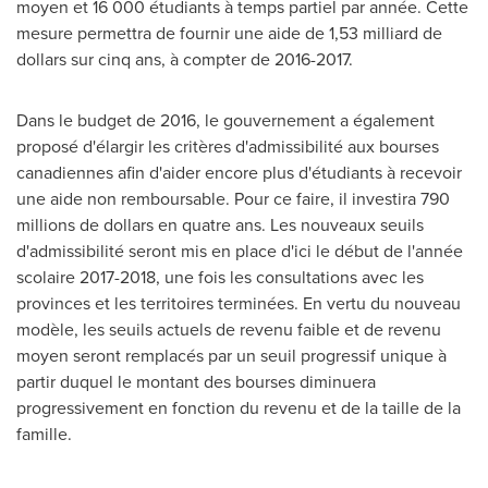
moyen et 16 000 étudiants à temps partiel par année. Cette
mesure permettra de fournir une aide de 1,53 milliard de
dollars sur cinq ans, à compter de 2016-2017.
Dans le budget de 2016, le gouvernement a également
proposé d'élargir les critères d'admissibilité aux bourses
canadiennes afin d'aider encore plus d'étudiants à recevoir
une aide non remboursable. Pour ce faire, il investira 790
millions de dollars en quatre ans. Les nouveaux seuils
d'admissibilité seront mis en place d'ici le début de l'année
scolaire 2017-2018, une fois les consultations avec les
provinces et les territoires terminées. En vertu du nouveau
modèle, les seuils actuels de revenu faible et de revenu
moyen seront remplacés par un seuil progressif unique à
partir duquel le montant des bourses diminuera
progressivement en fonction du revenu et de la taille de la
famille.