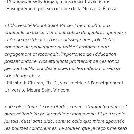
- L'honorable Kelly Regan, ministre du Travail et de
l'Enseignement postsecondaire de la Nouvelle-Écosse
« L'Université Mount Saint Vincent tient à offrir aux
étudiants un accès à une éducation de qualité supérieure
et à une expérience d'apprentissage hors pair. Cette
annonce du gouvernement fédéral renforce notre
engagement et reconnaît l'importance de l'éducation
postsecondaire. Nos étudiants profiteront de ces fonds
pendant qu'ils font des études qui les aideront à réussir
dans le monde. »
- Elizabeth Church, Ph. D., vice-rectrice à l'enseignement,
Université Mount Saint Vincent
« Je suis retournée aux études comme étudiante adulte et
mère célibataire pour améliorer mon avenir. Et je n'aurais
jamais réussi sans aide, comme celle que m'ont apportée
les bourses canadiennes. Le soutien que je reçois me sera