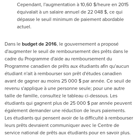
Cependant, l'augmentation à 10,60 $/heure en 2015
équivalait à un salaire annuel de 22 048 $, ce qui
dépasse le seuil minimum de paiement abordable
actuel.
Dans le
budget de
2016
, le gouvernement a proposé
d'augmenter le seuil de remboursement des prêts dans le
cadre du Programme d'aide au remboursement du
Programme canadien de prêts aux étudiants afin qu'aucun
étudiant n'ait à rembourser son prêt d'études canadien
avant de gagner au moins 25 000 $ par année. Ce seuil de
revenu s'applique à une personne seule; pour une autre
taille de famille, consultez le tableau ci-dessous. Les
étudiants qui gagnent plus de 25 000 $ par année peuvent
également demander une réduction de leurs paiements.
Les étudiants qui pensent avoir de la difficulté à rembourser
leurs prêts devraient communiquer avec le Centre de
service national de prêts aux étudiants pour en savoir plus.