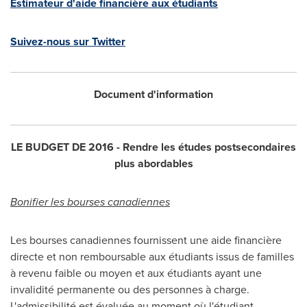
Estimateur d'aide financière aux étudiants
Suivez-nous sur Twitter
Document d'information
LE BUDGET DE
2016 - Rendre les études postsecondaires
plus abordables
Bonifier les bourses canadiennes
Les bourses canadiennes fournissent une aide financière
directe et non remboursable aux étudiants issus de familles
à revenu faible ou moyen et aux étudiants ayant une
invalidité permanente ou des personnes à charge.
L'admissibilité est évaluée au moment où l'étudiant