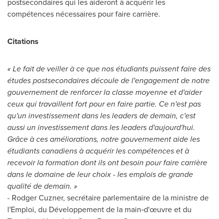
postsecondaires qui les aideront à acquérir les
compétences nécessaires pour faire carrière.
Citations
« Le fait de veiller à ce que nos étudiants puissent faire des
études postsecondaires découle de l'engagement de notre
gouvernement de renforcer la classe moyenne et d'aider
ceux qui travaillent fort pour en faire partie. Ce n'est pas
qu'un investissement dans les leaders de demain, c'est
aussi un investissement dans les leaders d'aujourd'hui.
Grâce à ces améliorations, notre gouvernement aide les
étudiants canadiens à acquérir les compétences et à
recevoir la formation dont ils ont besoin pour faire carrière
dans le domaine de leur choix - les emplois de grande
qualité de demain. »
- Rodger Cuzner, secrétaire parlementaire de la ministre de
l'Emploi, du Développement de la main‑d'œuvre et du