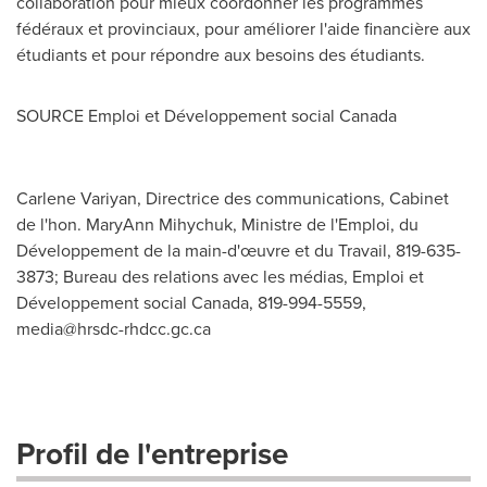
collaboration pour mieux coordonner les programmes
fédéraux et provinciaux, pour améliorer l'aide financière aux
étudiants et pour répondre aux besoins des étudiants.
SOURCE Emploi et Développement social
Canada
Carlene Variyan, Directrice des communications, Cabinet
de l'hon. MaryAnn Mihychuk, Ministre de l'Emploi, du
Développement de la main-d'œuvre et du Travail, 819-635-
3873; Bureau des relations avec les médias, Emploi et
Développement social Canada, 819-994-5559,
media@hrsdc-rhdcc.gc.ca
Profil de l'entreprise