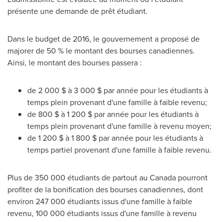
présente une demande de prêt étudiant.
Dans le budget de 2016, le gouvernement a proposé de
majorer de 50 % le montant des bourses canadiennes.
Ainsi, le montant des bourses passera :
de 2 000 $ à 3 000 $ par année pour les étudiants à
temps plein provenant d'une famille à faible revenu;
de 800 $ à 1 200 $ par année pour les étudiants à
temps plein provenant d'une famille à revenu moyen;
de 1 200 $ à 1 800 $ par année pour les étudiants à
temps partiel provenant d'une famille à faible revenu.
Plus de 350 000 étudiants de partout au
Canada
pourront
profiter de la bonification des bourses canadiennes, dont
environ 247 000 étudiants issus d'une famille à faible
revenu, 100 000 étudiants issus d'une famille à revenu