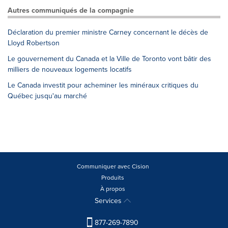
Autres communiqués de la compagnie
Déclaration du premier ministre Carney concernant le décès de
Lloyd Robertson
Le gouvernement du Canada et la Ville de Toronto vont bâtir des
milliers de nouveaux logements locatifs
Le Canada investit pour acheminer les minéraux critiques du
Québec jusqu'au marché
Communiquer avec Cision
Produits
À propos
Services
877-269-7890