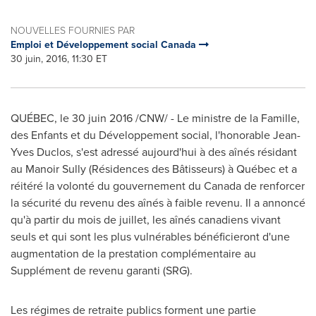
NOUVELLES FOURNIES PAR
Emploi et Développement social Canada
30 juin, 2016, 11:30 ET
QUÉBEC, le 30 juin 2016 /CNW/ - Le ministre de la Famille,
des Enfants et du Développement social, l'honorable Jean-
Yves Duclos, s'est adressé aujourd'hui à des aînés résidant
au Manoir Sully (Résidences des Bâtisseurs) à Québec et a
réitéré la volonté du gouvernement du
Canada
de renforcer
la sécurité du revenu des aînés à faible revenu. Il a annoncé
qu'à partir du mois de juillet, les aînés canadiens vivant
seuls et qui sont les plus vulnérables bénéficieront d'une
augmentation de la prestation complémentaire au
Supplément de revenu garanti (SRG).
Les régimes de retraite publics forment une partie