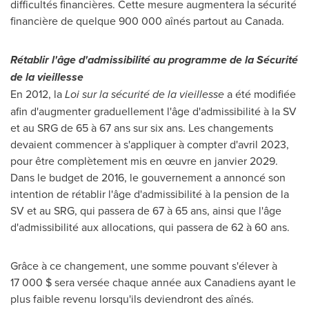
difficultés financières. Cette mesure augmentera la sécurité
financière de quelque 900 000 aînés partout au
Canada
.
Rétablir l'âge d'admissibilité au programme de la Sécurité
de la vieillesse
En 2012, la
Loi sur la sécurité de la vieillesse
a été modifiée
afin d'augmenter graduellement l'âge d'admissibilité à la SV
et au SRG de 65 à 67 ans sur six ans. Les changements
devaient commencer à s'appliquer à compter d'avril 2023,
pour être complètement mis en œuvre en janvier 2029.
Dans le budget de 2016, le gouvernement a annoncé son
intention de rétablir l'âge d'admissibilité à la pension de la
SV et au SRG, qui passera de 67 à 65 ans, ainsi que l'âge
d'admissibilité aux allocations, qui passera de 62 à 60 ans.
Grâce à ce changement, une somme pouvant s'élever à
17 000 $ sera versée chaque année aux Canadiens ayant le
plus faible revenu lorsqu'ils deviendront des aînés.