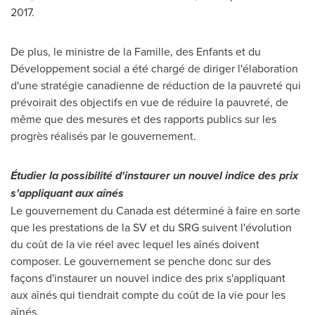
2017.
De plus, le ministre de la Famille, des Enfants et du
Développement social a été chargé de diriger l'élaboration
d'une stratégie canadienne de réduction de la pauvreté qui
prévoirait des objectifs en vue de réduire la pauvreté, de
même que des mesures et des rapports publics sur les
progrès réalisés par le gouvernement.
Étudier la possibilité d'instaurer un nouvel indice des prix
s'appliquant aux aînés
Le gouvernement du
Canada
est déterminé à faire en sorte
que les prestations de la SV et du SRG suivent l'évolution
du coût de la vie réel avec lequel les aînés doivent
composer. Le gouvernement se penche donc sur des
façons d'instaurer un nouvel indice des prix s'appliquant
aux aînés qui tiendrait compte du coût de la vie pour les
aînés.