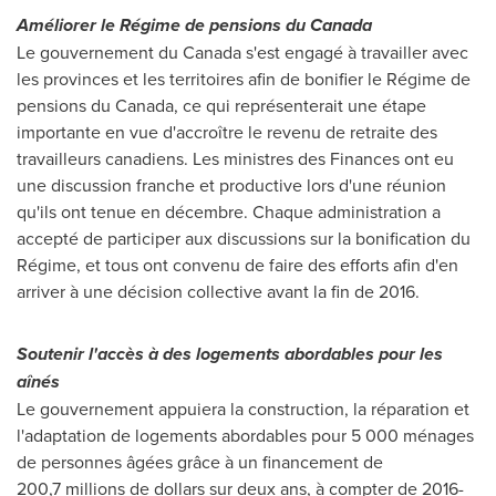
Améliorer le Régime de pensions du
Canada
Le gouvernement du
Canada
s'est engagé à travailler avec
les provinces et les territoires afin de bonifier le Régime de
pensions du
Canada
, ce qui représenterait une étape
importante en vue d'accroître le revenu de retraite des
travailleurs canadiens. Les ministres des Finances ont eu
une discussion franche et productive lors d'une réunion
qu'ils ont tenue en décembre. Chaque administration a
accepté de participer aux discussions sur la bonification du
Régime, et tous ont convenu de faire des efforts afin d'en
arriver à une décision collective avant la fin de 2016.
Soutenir l'accès à des logements abordables pour les
aînés
Le gouvernement appuiera la construction, la réparation et
l'adaptation de logements abordables pour 5 000 ménages
de personnes âgées grâce à un financement de
200,7 millions de dollars sur deux ans, à compter de 2016-