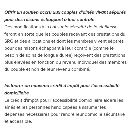
Offrir un soutien accru aux couples d'aînés vivant séparés
pour des raisons échappant à leur contrôle
Des modifications à la
Loi sur la sécurité de la vieillesse
feront en sorte que les couples recevant des prestations du
SRG et des allocations et dont les membres vivent séparés
pour des raisons échappant à leur contrôle (comme le
besoin de soins de longue durée) reçoivent des prestations
plus élevées en fonction du revenu individuel des membres
du couple et non de leur revenu combiné.
Instaurer un nouveau crédit d'impôt pour l'accessibilité
domiciliaire
Le crédit d'impôt pour l'accessibilité domiciliaire aidera les
aînés et les personnes handicapées à assumer les
dépenses nécessaires pour rendre leur domicile sécuritaire
et accessible.