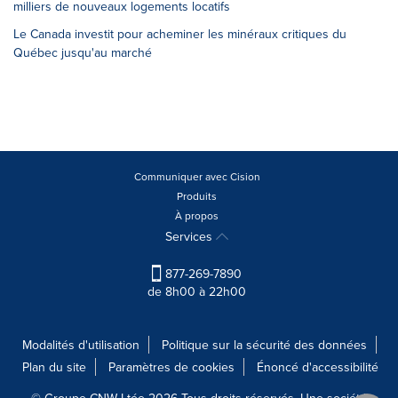
milliers de nouveaux logements locatifs
Le Canada investit pour acheminer les minéraux critiques du
Québec jusqu'au marché
Communiquer avec Cision
Produits
À propos
Services
877-269-7890
de 8h00 à 22h00
Modalités d'utilisation
Politique sur la sécurité des données
Plan du site
Paramètres de cookies
Énoncé d'accessibilité