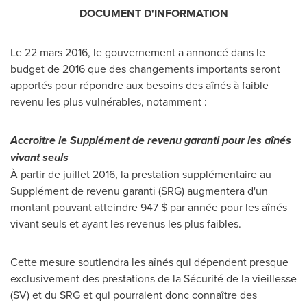
DOCUMENT D'INFORMATION
Le 22 mars 2016, le gouvernement a annoncé dans le
budget de 2016 que des changements importants seront
apportés pour répondre aux besoins des aînés à faible
revenu les plus vulnérables, notamment :
Accroître le Supplément de revenu garanti pour les aînés
vivant seuls
À partir de juillet 2016, la prestation supplémentaire au
Supplément de revenu garanti (SRG) augmentera d'un
montant pouvant atteindre 947 $ par année pour les aînés
vivant seuls et ayant les revenus les plus faibles.
Cette mesure soutiendra les aînés qui dépendent presque
exclusivement des prestations de la Sécurité de la vieillesse
(SV) et du SRG et qui pourraient donc connaître des