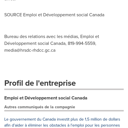
SOURCE Emploi et Développement social
Canada
Bureau des relations avec les médias, Emploi et
Développement social Canada, 819-994-5559,
media@hrsdc-rhdcc.gc.ca
Profil de l'entreprise
Emploi et Développement social Canada
Autres communiqués de la compagnie
Le gouvernement du Canada investit plus de 1,5 million de dollars
afin d'aider à éliminer les obstacles à l'emploi pour les personnes