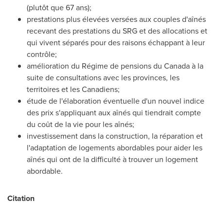
(plutôt que 67 ans);
prestations plus élevées versées aux couples d'aînés
recevant des prestations du SRG et des allocations et
qui vivent séparés pour des raisons échappant à leur
contrôle;
amélioration du Régime de pensions du
Canada
à la
suite de consultations avec les provinces, les
territoires et les Canadiens;
étude de l'élaboration éventuelle d'un nouvel indice
des prix s'appliquant aux aînés qui tiendrait compte
du coût de la vie pour les aînés;
investissement dans la construction, la réparation et
l'adaptation de logements abordables pour aider les
aînés qui ont de la difficulté à trouver un logement
abordable.
Citation