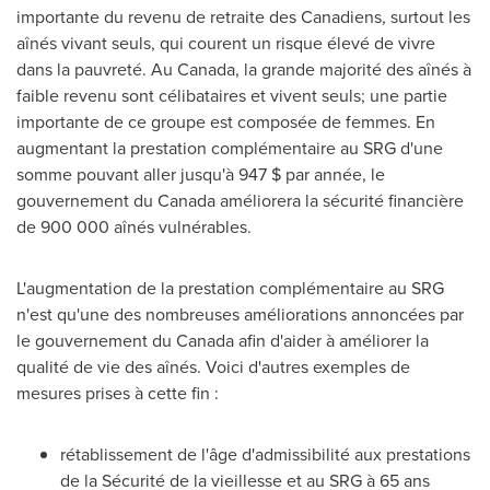
importante du revenu de retraite des Canadiens, surtout les
aînés vivant seuls, qui courent un risque élevé de vivre
dans la pauvreté. Au
Canada
, la grande majorité des aînés à
faible revenu sont célibataires et vivent seuls; une partie
importante de ce groupe est composée de femmes. En
augmentant la prestation complémentaire au SRG d'une
somme pouvant aller jusqu'à 947 $ par année, le
gouvernement du
Canada
améliorera la sécurité financière
de 900 000 aînés vulnérables.
L'augmentation de la prestation complémentaire au SRG
n'est qu'une des nombreuses améliorations annoncées par
le gouvernement du
Canada
afin d'aider à améliorer la
qualité de vie des aînés. Voici d'autres exemples de
mesures prises à cette fin :
rétablissement de l'âge d'admissibilité aux prestations
de la Sécurité de la vieillesse et au SRG à 65 ans