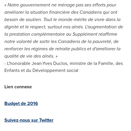
« Notre gouvernement ne ménage pas ses efforts pour
améliorer la situation financière des Canadiens qui ont
besoin de soutien. Tout le monde mérite de vivre dans la
dignité et le respect, surtout nos aînés. L'augmentation de
la prestation complémentaire au Supplément réaffirme
notre volonté de sortir les Canadiens de la pauvreté, de
renforcer les régimes de retraite publics et d'améliorer la
qualité de vie des aînés. »
- L'honorable
Jean-Yves Duclos
, ministre de la Famille, des
Enfants et du Développement social
Lien connexe
Budget de 2016
Suivez-nous sur Twitter