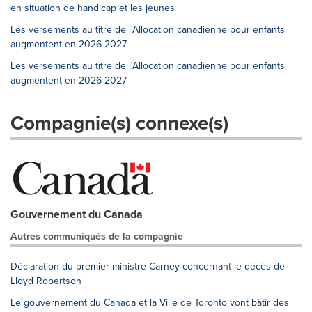
en situation de handicap et les jeunes
Les versements au titre de l'Allocation canadienne pour enfants
augmentent en 2026-2027
Les versements au titre de l'Allocation canadienne pour enfants
augmentent en 2026-2027
Compagnie(s) connexe(s)
Gouvernement du Canada
Autres communiqués de la compagnie
Déclaration du premier ministre Carney concernant le décès de
Lloyd Robertson
Le gouvernement du Canada et la Ville de Toronto vont bâtir des