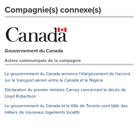
Compagnie(s) connexe(s)
Gouvernement du Canada
Autres communiqués de la compagnie
Le gouvernement du Canada annonce l'élargissement de l'accord
sur le transport aérien entre le Canada et le Nigéria
Déclaration du premier ministre Carney concernant le décès de
Lloyd Robertson
Le gouvernement du Canada et la Ville de Toronto vont bâtir des
milliers de nouveaux logements locatifs