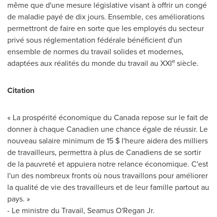
même que d'une mesure législative visant à offrir un congé
de maladie payé de dix jours. Ensemble, ces améliorations
permettront de faire en sorte que les employés du secteur
privé sous réglementation fédérale bénéficient d'un
ensemble de normes du travail solides et modernes,
e
adaptées aux réalités du monde du travail au XXI
siècle.
Citation
« La prospérité économique du
Canada
repose sur le fait de
donner à chaque Canadien une chance égale de réussir. Le
nouveau salaire minimum de 15 $ l'heure aidera des milliers
de travailleurs, permettra à plus de Canadiens de se sortir
de la pauvreté et appuiera notre relance économique. C'est
l'un des nombreux fronts où nous travaillons pour améliorer
la qualité de vie des travailleurs et de leur famille partout au
pays. »
- Le ministre du Travail,
Seamus O'Regan Jr.