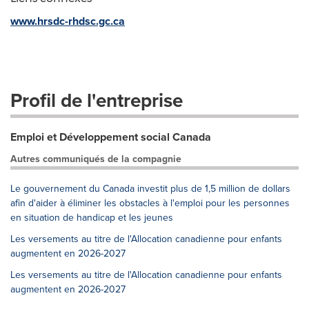
www.hrsdc-rhdsc.gc.ca
Profil de l'entreprise
Emploi et Développement social Canada
Autres communiqués de la compagnie
Le gouvernement du Canada investit plus de 1,5 million de dollars
afin d'aider à éliminer les obstacles à l'emploi pour les personnes
en situation de handicap et les jeunes
Les versements au titre de l'Allocation canadienne pour enfants
augmentent en 2026-2027
Les versements au titre de l'Allocation canadienne pour enfants
augmentent en 2026-2027