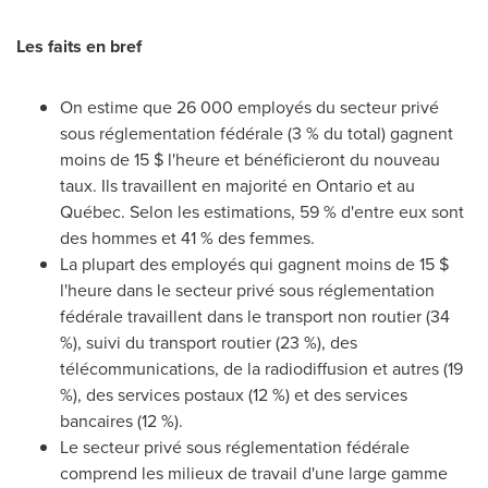
Les faits en bref
On estime que 26 000 employés du secteur privé
sous réglementation fédérale (3 % du total) gagnent
moins de 15 $ l'heure et bénéficieront du nouveau
taux. Ils travaillent en majorité en
Ontario
et au
Québec. Selon les estimations, 59 % d'entre eux sont
des hommes et 41 % des femmes.
La plupart des employés qui gagnent moins de 15 $
l'heure dans le secteur privé sous réglementation
fédérale travaillent dans le transport non routier (34
%), suivi du transport routier (23 %), des
télécommunications, de la radiodiffusion et autres (19
%), des services postaux (12 %) et des services
bancaires (12 %).
Le secteur privé sous réglementation fédérale
comprend les milieux de travail d'une large gamme