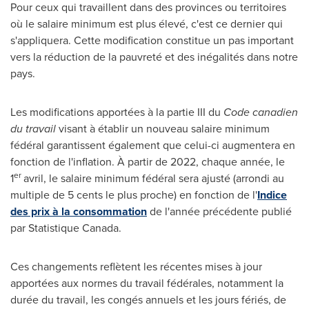
Pour ceux qui travaillent dans des provinces ou territoires
où le salaire minimum est plus élevé, c'est ce dernier qui
s'appliquera. Cette modification constitue un pas important
vers la réduction de la pauvreté et des inégalités dans notre
pays.
Les modifications apportées à la partie III du
Code canadien
du travail
visant à établir un nouveau salaire minimum
fédéral garantissent également que celui-ci augmentera en
fonction de l'inflation. À partir de 2022, chaque année, le
er
1
avril, le salaire minimum fédéral sera ajusté (arrondi au
multiple de 5 cents le plus proche) en fonction de l'
Indice
des prix à la consommation
de l'année précédente publié
par Statistique Canada.
Ces changements reflètent les récentes mises à jour
apportées aux normes du travail fédérales, notamment la
durée du travail, les congés annuels et les jours fériés, de