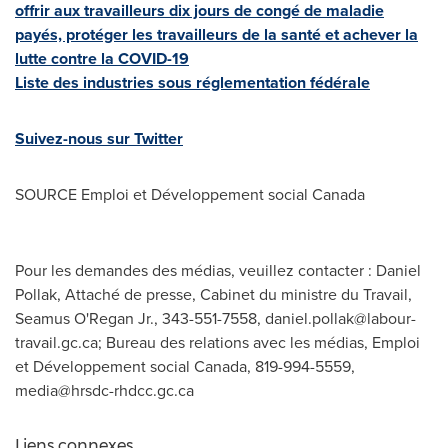
offrir aux travailleurs dix jours de congé de maladie
payés, protéger les travailleurs de la santé et achever la
lutte contre la COVID-19
Liste des industries sous réglementation fédérale
Suivez-nous sur Twitter
SOURCE Emploi et Développement social
Canada
Pour les demandes des médias, veuillez contacter : Daniel
Pollak, Attaché de presse, Cabinet du ministre du Travail,
Seamus O'Regan Jr., 343-551-7558,
daniel.pollak@labour-
travail.gc.ca
; Bureau des relations avec les médias, Emploi
et Développement social Canada, 819-994-5559,
media@hrsdc-rhdcc.gc.ca
Liens connexes