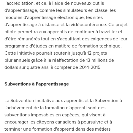
l'accréditation, et ce, à l'aide de nouveaux outils
d'apprentissage, comme les simulateurs en classe, les
modules d'apprentissage électronique, les sites
d'apprentissage à distance et la vidéoconférence. Ce projet
pilote permettra aux apprentis de continuer à travailler et
d'être rémunérés tout en s'acquittant des exigences de leur
programme d'études en matière de formation technique.
Cette initiative pourrait soutenir jusqu'à 12 projets
pluriannuels grâce à la réaffectation de 13 millions de
dollars sur quatre ans, à compter de 2014-2015.
Subventions à l'apprentissage
La Subvention incitative aux apprentis et la Subvention à
l'achèvement de la formation d'apprenti sont des
subventions imposables en espèces, qui visent à
encourager les citoyens canadiens à poursuivre et à
terminer une formation d'apprenti dans des métiers