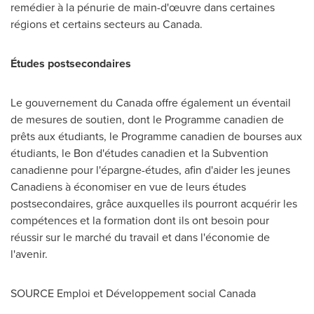
remédier à la pénurie de main-d'œuvre dans certaines
régions et certains secteurs au Canada.
Études postsecondaires
Le gouvernement du
Canada
offre également un éventail
de mesures de soutien, dont le Programme canadien de
prêts aux étudiants, le Programme canadien de bourses aux
étudiants, le Bon d'études canadien et la Subvention
canadienne pour l'épargne-études, afin d'aider les jeunes
Canadiens à économiser en vue de leurs études
postsecondaires, grâce auxquelles ils pourront acquérir les
compétences et la formation dont ils ont besoin pour
réussir sur le marché du travail et dans l'économie de
l'avenir.
SOURCE Emploi et Développement social
Canada