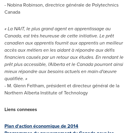
- Nobina Robinson, directrice générale de Polytechnics
Canada
« La NAIT, le plus grand agent en apprentissage au
Canada
, est très heureuse de cette initiative. Le prêt
canadien aux apprentis fournit aux apprentis un meilleur
accès aux métiers en les aidant à répondre aux défis
financiers causés par un retour aux études. En rendant le
prêt plus accessible, l'
Alberta
et le
Canada
pourront ainsi
mieux répondre aux besoins actuels en main-d'œuvre
qualifiée. »
-
M. Glenn Feltham
, président et directeur général de la
Northern Alberta Institute of Technology
Liens connexes
Plan d'action économique de 2014