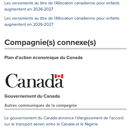
Les versements au titre de l'Allocation canadienne pour enfants
augmentent en 2026-2027
Les versements au titre de l'Allocation canadienne pour enfants
augmentent en 2026-2027
Compagnie(s) connexe(s)
Plan d'action économique du Canada
Gouvernement du Canada
Autres communiqués de la compagnie
Le gouvernement du Canada annonce l'élargissement de l'accord
sur le transport aérien entre le Canada et le Nigéria