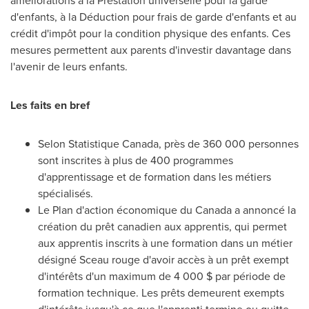
améliorations à la Prestation universelle pour la garde
d'enfants, à la Déduction pour frais de garde d'enfants et au
crédit d'impôt pour la condition physique des enfants. Ces
mesures permettent aux parents d'investir davantage dans
l'avenir de leurs enfants.
Les faits en bref
Selon Statistique Canada, près de 360 000 personnes
sont inscrites à plus de 400 programmes
d'apprentissage et de formation dans les métiers
spécialisés.
Le Plan
d'action économique du
Canada
a annoncé la
création du prêt canadien aux apprentis, qui permet
aux apprentis inscrits à une formation dans un métier
désigné Sceau rouge d'avoir accès à un prêt exempt
d'intérêts d'un maximum de 4 000 $ par période de
formation technique. Les prêts demeurent exempts