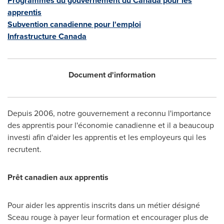
Programmes du gouvernement du
Canada
pour les
apprentis
Subvention canadienne pour l'emploi
Infrastructure
Canada
Document d'information
Depuis 2006, notre gouvernement a reconnu l'importance
des apprentis pour l'économie canadienne et il a beaucoup
investi afin d'aider les apprentis et les employeurs qui les
recrutent.
Prêt canadien aux apprentis
Pour aider les apprentis inscrits dans un métier désigné
Sceau rouge à payer leur formation et encourager plus de