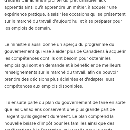
d'autres Canadiens à profiter du prêt canadien aux
apprentis ainsi qu'à apprendre un métier, à acquérir une
expérience pratique, à saisir les occasions qui se présentent
sur le marché du travail d'aujourd'hui et à se préparer pour
les emplois de demain.
Le ministre a aussi donné un aperçu du programme du
gouvernement qui vise à aider plus de Canadiens à acquérir
les compétences dont ils ont besoin pour obtenir les
emplois qui sont en demande et à bénéficier de meilleurs
renseignements sur le marché du travail, afin de pouvoir
prendre des décisions plus éclairées et d'adapter leurs
compétences aux emplois disponibles.
Il a ensuite parlé du plan du gouvernement de faire en sorte
que les Canadiens conservent une plus grande part de
l'argent qu'ils gagnent durement. Le plan comprend la
nouvelle baisse d'impôt pour les familles ainsi que des