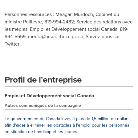
Personnes-ressources : Meagan Murdoch, Cabinet du
ministre Poilievre, 819-994-2482; Service des relations avec
les médias, Emploi et Développement social Canada, 819-
994-5559,
media@hrsdc-rhdcc.gc.ca
; Suivez-nous sur
Twitter
Profil de l'entreprise
Emploi et Développement social Canada
Autres communiqués de la compagnie
Le gouvernement du Canada investit plus de 1,5 million de dollars
afin d'aider à éliminer les obstacles à l'emploi pour les personnes
en situation de handicap et les jeunes