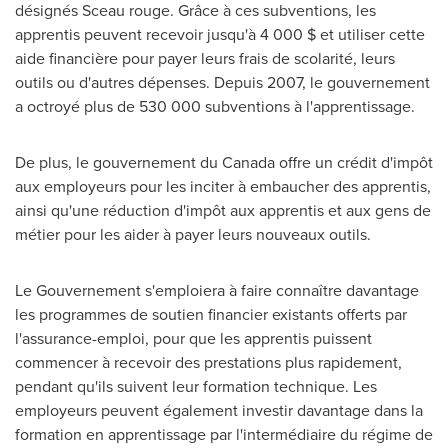
désignés Sceau rouge. Grâce à ces subventions, les
apprentis peuvent recevoir jusqu'à 4 000 $ et utiliser cette
aide financière pour payer leurs frais de scolarité, leurs
outils ou d'autres dépenses. Depuis 2007, le gouvernement
a octroyé plus de 530 000 subventions à l'apprentissage.
De plus, le gouvernement du
Canada
offre un crédit d'impôt
aux employeurs pour les inciter à embaucher des apprentis,
ainsi qu'une réduction d'impôt aux apprentis et aux gens de
métier pour les aider à payer leurs nouveaux outils.
Le Gouvernement s'emploiera à faire connaître davantage
les programmes de soutien financier existants offerts par
l'assurance-emploi, pour que les apprentis puissent
commencer à recevoir des prestations plus rapidement,
pendant qu'ils suivent leur formation technique. Les
employeurs peuvent également investir davantage dans la
formation en apprentissage par l'intermédiaire du régime de