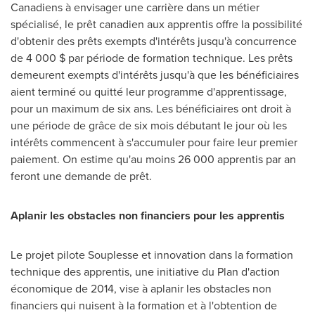
Canadiens à envisager une carrière dans un métier
spécialisé, le prêt canadien aux apprentis offre la possibilité
d'obtenir des prêts exempts d'intérêts jusqu'à concurrence
de 4 000 $ par période de formation technique. Les prêts
demeurent exempts d'intérêts jusqu'à que les bénéficiaires
aient terminé ou quitté leur programme d'apprentissage,
pour un maximum de six ans. Les bénéficiaires ont droit à
une période de grâce de six mois débutant le jour où les
intérêts commencent à s'accumuler pour faire leur premier
paiement. On estime qu'au moins 26 000 apprentis par an
feront une demande de prêt.
Aplanir les obstacles non financiers pour les apprentis
Le projet pilote Souplesse et innovation dans la formation
technique des apprentis, une initiative du Plan d'action
économique de 2014, vise à aplanir les obstacles non
financiers qui nuisent à la formation et à l'obtention de