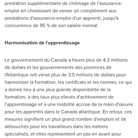
prestation supplémentaire de chômage de l'assurance-
emploi en choisissant de verser un complément aux
prestations d'assurance-emploi d'un apprenti, jusqu'à
concurrence de 95 % de son salaire normal.
Harmonisation de l'apprentissage
Le gouvernement du
Canada
a fourni plus de 4,3 millions
de dollars et les gouvernements des provinces de
l'Atlantique ont versé plus de 3,5 millions de dollars pour
harmoniser la formation, les certificats et les normes, ce qui
a donné lieu à une plus grande disponibilité de la
formation, à des taux plus élevés d'achèvement de
l'apprentissage et à une mobilité accrue de la main-d'œuvre
pour les apprentis dans le
Canada
atlantique. En retour, ces
mesures signifient un plus grand nombre d'emplois et de
débouchés pour les travailleurs dans les métiers
spécialisés, et elles représentent un pas en avant pour