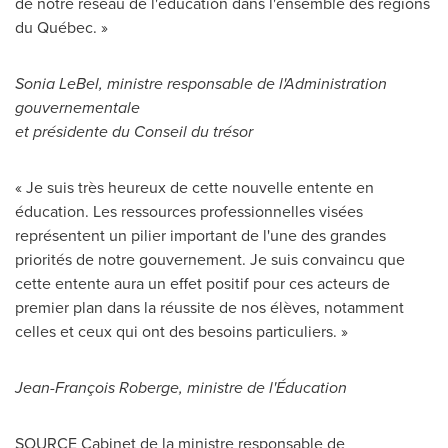
de notre réseau de l'éducation dans l'ensemble des régions
du Québec. »
Sonia LeBel
, ministre responsable de l'Administration
gouvernementale
et présidente du Conseil du trésor
« Je suis très heureux de cette nouvelle entente en
éducation. Les ressources professionnelles visées
représentent un pilier important de l'une des grandes
priorités de notre gouvernement. Je suis convaincu que
cette entente aura un effet positif pour ces acteurs de
premier plan dans la réussite de nos élèves, notamment
celles et ceux qui ont des besoins particuliers. »
Jean-François Roberge, ministre de l'Éducation
SOURCE Cabinet de la ministre responsable de