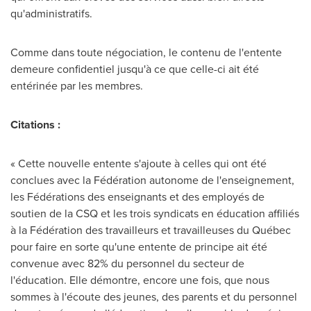
qu'administratifs.
Comme dans toute négociation, le contenu de l'entente
demeure confidentiel jusqu'à ce que celle-ci ait été
entérinée par les membres.
Citations :
« Cette nouvelle entente s'ajoute à celles qui ont été
conclues avec la Fédération autonome de l'enseignement,
les Fédérations des enseignants et des employés de
soutien de la CSQ et les trois syndicats en éducation affiliés
à la Fédération des travailleurs et travailleuses du Québec
pour faire en sorte qu'une entente de principe ait été
convenue avec 82% du personnel du secteur de
l'éducation. Elle démontre, encore une fois, que nous
sommes à l'écoute des jeunes, des parents et du personnel