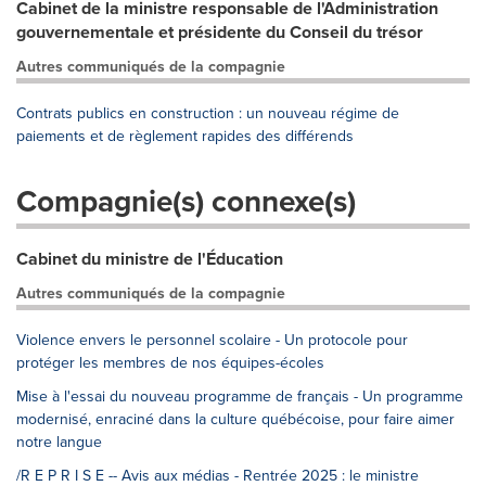
Cabinet de la ministre responsable de l'Administration
gouvernementale et présidente du Conseil du trésor
Autres communiqués de la compagnie
Contrats publics en construction : un nouveau régime de
paiements et de règlement rapides des différends
Compagnie(s) connexe(s)
Cabinet du ministre de l'Éducation
Autres communiqués de la compagnie
Violence envers le personnel scolaire - Un protocole pour
protéger les membres de nos équipes-écoles
Mise à l'essai du nouveau programme de français - Un programme
modernisé, enraciné dans la culture québécoise, pour faire aimer
notre langue
/R E P R I S E -- Avis aux médias - Rentrée 2025 : le ministre