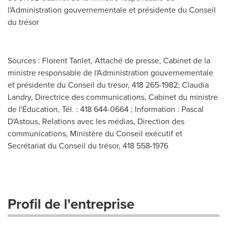
l'Administration gouvernementale et présidente du Conseil
du trésor
Sources : Florent Tanlet, Attaché de presse, Cabinet de la
ministre responsable de l'Administration gouvernementale
et présidente du Conseil du trésor, 418 265-1982; Claudia
Landry, Directrice des communications, Cabinet du ministre
de l'Éducation, Tél. : 418 644-0664 ; Information : Pascal
D'Astous, Relations avec les médias, Direction des
communications, Ministère du Conseil exécutif et
Secrétariat du Conseil du trésor, 418 558-1976
Profil de l'entreprise