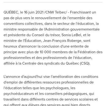
QUÉBEC, le 16 juin 2021 /CNW Telbec/ - Franchissant un
pas de plus vers le renouvellement de l'ensemble des
conventions collectives, dans le secteur de l'éducation, la
ministre responsable de l'Administration gouvernementale
et présidente du Conseil du trésor,
Sonia LeBel
, et le
ministre de l'Éducation, Jean-François Roberge, sont
heureux d'annoncer la conclusion d'une entente de
principe avec plus de 10 000 membres de la Fédération des
professionnelles et des professionnels de l'éducation,
affiliée à la Centrale des syndicats du Québec (CSQ).
L'annonce d'aujourd'hui vise l'amélioration des conditions
d'emploi de différentes ressources professionnelles de
l'éducation telles que les psychologues, les
psychoéducateurs et les conseillers pédagogiques, qui
travaillent dans différents centres de services scolaires et
qui offrent aux élèves des services aussi bien directs