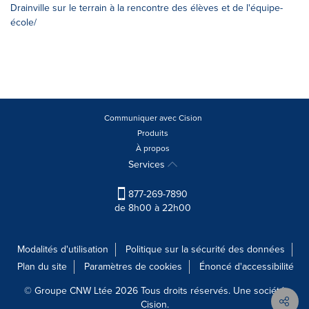
Drainville sur le terrain à la rencontre des élèves et de l'équipe-
école/
Communiquer avec Cision
Produits
À propos
Services
877-269-7890
de 8h00 à 22h00
Modalités d'utilisation
Politique sur la sécurité des données
Plan du site
Paramètres de cookies
Énoncé d'accessibilité
© Groupe CNW Ltée 2026 Tous droits réservés. Une société
Cision.