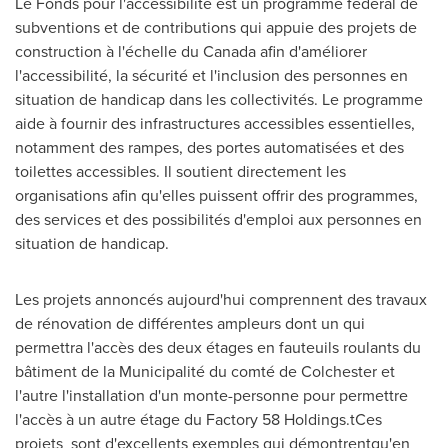
Le Fonds pour l'accessibilité est un programme fédéral de
subventions et de contributions qui appuie des projets de
construction à l'échelle du
Canada
afin d'améliorer
l'accessibilité, la sécurité et l'inclusion des personnes en
situation de handicap dans les collectivités. Le programme
aide à fournir des infrastructures accessibles essentielles,
notamment des rampes, des portes automatisées et des
toilettes accessibles. Il soutient directement les
organisations afin qu'elles puissent offrir des programmes,
des services et des possibilités d'emploi aux personnes en
situation de handicap.
Les projets annoncés aujourd'hui comprennent des travaux
de rénovation de différentes ampleurs dont un qui
permettra l'accès des deux étages en fauteuils roulants du
bâtiment de la Municipalité du comté de
Colchester
et
l'autre l'installation d'un monte-personne pour permettre
l'accès à un autre étage du Factory 58 Holdings.tCes
projets sont d'excellents exemples qui démontrentqu'en