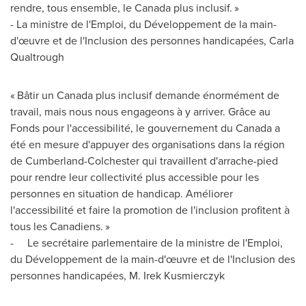
rendre, tous ensemble, le
Canada
plus inclusif. »
- La ministre de l'Emploi, du Développement de la main-
d'œuvre et de l'Inclusion des personnes handicapées,
Carla
Qualtrough
« Bâtir un
Canada
plus inclusif demande énormément de
travail, mais nous nous engageons à y arriver. Grâce au
Fonds pour l'accessibilité, le gouvernement du
Canada
a
été en mesure d'appuyer des organisations dans la région
de
Cumberland
-
Colchester
qui travaillent d'arrache-pied
pour rendre leur collectivité plus accessible pour les
personnes en situation de handicap. Améliorer
l'accessibilité et faire la promotion de l'inclusion profitent à
tous les Canadiens. »
- Le secrétaire parlementaire de la ministre de l'Emploi,
du Développement de la main-d'œuvre et de l'Inclusion des
personnes handicapées, M. Irek Kusmierczyk