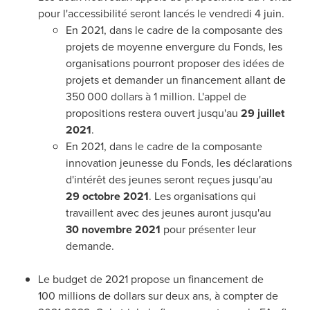
pour l'accessibilité seront lancés le vendredi 4 juin.
En 2021, dans le cadre de la composante des
projets de moyenne envergure du Fonds, les
organisations pourront proposer des idées de
projets et demander un financement allant de
350 000 dollars à 1 million. L'appel de
propositions restera ouvert jusqu'au
29 juillet
2021
.
En 2021, dans le cadre de la composante
innovation jeunesse du Fonds, les déclarations
d'intérêt des jeunes seront reçues jusqu'au
29 octobre 2021
. Les organisations qui
travaillent avec des jeunes auront jusqu'au
30 novembre 2021
pour présenter leur
demande.
Le budget de 2021 propose un financement de
100 millions de dollars sur deux ans, à compter de