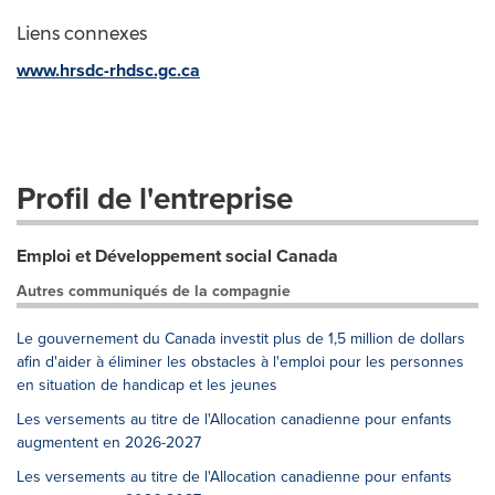
Liens connexes
www.hrsdc-rhdsc.gc.ca
Profil de l'entreprise
Emploi et Développement social Canada
Autres communiqués de la compagnie
Le gouvernement du Canada investit plus de 1,5 million de dollars
afin d'aider à éliminer les obstacles à l'emploi pour les personnes
en situation de handicap et les jeunes
Les versements au titre de l'Allocation canadienne pour enfants
augmentent en 2026-2027
Les versements au titre de l'Allocation canadienne pour enfants