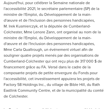
Aujourd'hui, pour célébrer la Semaine nationale de
l'accessibilité 2021, le secrétaire parlementaire (SP) de la
ministre de l'Emploi, du Développement de la main-
d'œuvre et de l'Inclusion des personnes handicapées,
M. Irek Kusmierczyk, et la députée de
Cumberland
-
Colchester
, Mme Lenore Zann, ont organisé au nom de la
ministre de l'Emploi, du Développement de la main-
d'œuvre et de l'Inclusion des personnes handicapées,
Mme Carla Qualtrough, un événement virtuel afin de
souligner quatre projets menés par des organisations de
Cumberland
-
Colchester
qui ont reçu plus de 317 000 $ de
financement grâce au FA. Versé dans le cadre de la
composante projets de petite envergure du Fonds pour
l'accessibilité, cet investissement appuiera les projets de
Factory 58 Holdings Inc., du village de
Bible Hill
, du Rath
Eastlink Community Centre, et de la municipalité du comté
de
Colchester
.