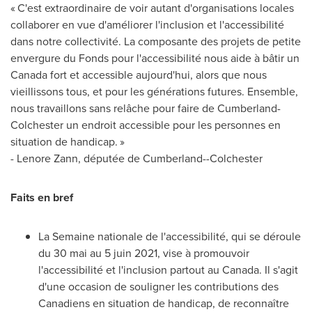
« C'est extraordinaire de voir autant d'organisations locales
collaborer en vue d'améliorer l'inclusion et l'accessibilité
dans notre collectivité. La composante des projets de petite
envergure du Fonds pour l'accessibilité nous aide à bâtir un
Canada
fort et accessible aujourd'hui, alors que nous
vieillissons tous, et pour les générations futures. Ensemble,
nous travaillons sans relâche pour faire de
Cumberland
-
Colchester
un endroit accessible pour les personnes en
situation de handicap. »
- Lenore Zann, députée de
Cumberland
--
Colchester
Faits en bref
La Semaine nationale de l'accessibilité, qui se déroule
du 30 mai au 5 juin 2021, vise à promouvoir
l'accessibilité et l'inclusion partout au
Canada
. Il s'agit
d'une occasion de souligner les contributions des
Canadiens en situation de handicap, de reconnaître