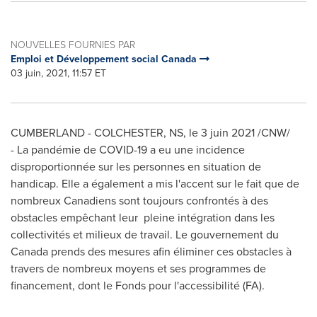
NOUVELLES FOURNIES PAR
Emploi et Développement social Canada
03 juin, 2021, 11:57 ET
CUMBERLAND
-
COLCHESTER
, NS, le 3 juin 2021 /CNW/
- La pandémie de COVID-19 a eu une incidence
disproportionnée sur les personnes en situation de
handicap. Elle a également a mis l'accent sur le fait que de
nombreux Canadiens sont toujours confrontés à des
obstacles empêchant leur pleine intégration dans les
collectivités et milieux de travail. Le gouvernement du
Canada
prends des mesures afin éliminer ces obstacles à
travers de nombreux moyens et ses programmes de
financement, dont le Fonds pour l'accessibilité (FA).