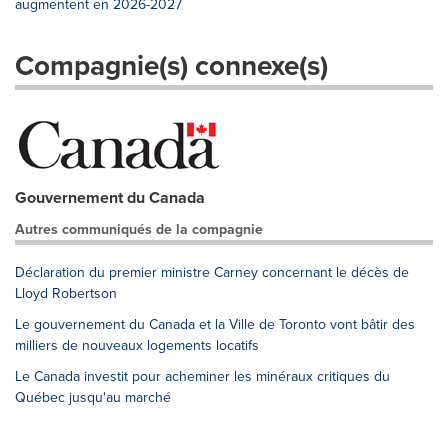
augmentent en 2026-2027
Compagnie(s) connexe(s)
Gouvernement du Canada
Autres communiqués de la compagnie
Déclaration du premier ministre Carney concernant le décès de
Lloyd Robertson
Le gouvernement du Canada et la Ville de Toronto vont bâtir des
milliers de nouveaux logements locatifs
Le Canada investit pour acheminer les minéraux critiques du
Québec jusqu'au marché