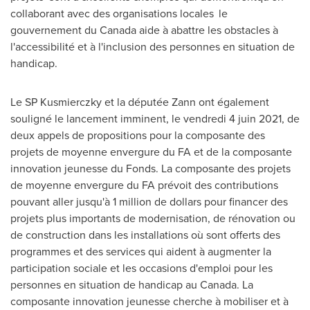
collaborant avec des organisations locales le
gouvernement du
Canada
aide à abattre les obstacles à
l'accessibilité et à l'inclusion des personnes en situation de
handicap.
Le SP Kusmierczky et la députée Zann ont également
souligné le lancement imminent, le vendredi 4 juin 2021, de
deux appels de propositions pour la composante des
projets de moyenne envergure du FA et de la composante
innovation jeunesse du Fonds. La composante des projets
de moyenne envergure du FA prévoit des contributions
pouvant aller jusqu'à 1 million de dollars pour financer des
projets plus importants de modernisation, de rénovation ou
de construction dans les installations où sont offerts des
programmes et des services qui aident à augmenter la
participation sociale et les occasions d'emploi pour les
personnes en situation de handicap au
Canada
. La
composante innovation jeunesse cherche à mobiliser et à