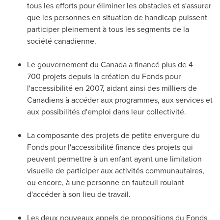
tous les efforts pour éliminer les obstacles et s'assurer
que les personnes en situation de handicap puissent
participer pleinement à tous les segments de la
société canadienne.
Le gouvernement du
Canada
a financé plus de 4
700 projets depuis la création du Fonds pour
l'accessibilité en 2007, aidant ainsi des milliers de
Canadiens à accéder aux programmes, aux services et
aux possibilités d'emploi dans leur collectivité.
La composante des projets de petite envergure du
Fonds pour l'accessibilité finance des projets qui
peuvent permettre à un enfant ayant une limitation
visuelle de participer aux activités communautaires,
ou encore, à une personne en fauteuil roulant
d'accéder à son lieu de travail.
Les deux nouveaux appels de propositions du Fonds