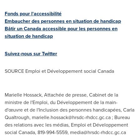
Fonds pour l'accessibilité
Embaucher des personnes en situation de handicap
Bâtir un
Canada
accessible pour les personnes en
situation de handicap
Suivez-nous sur Twitter
SOURCE Emploi et Développement social
Canada
Marielle Hossack, Attachée de presse, Cabinet de la
ministre de l'Emploi, du Développement de la main-
d'œuvre et de l'Inclusion des personnes handicapées, Carla
Qualtrough,
marielle.hossack@hrsdc-rhdcc.gc.ca
; Bureau
des relations avec les médias, Emploi et Développement
social Canada, 819-994-5559,
media@hrsdc-rhdcc.gc.ca