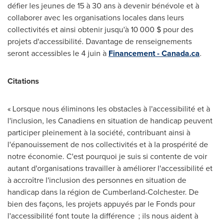
défier les jeunes de 15 à 30 ans à devenir bénévole et à
collaborer avec les organisations locales dans leurs
collectivités et ainsi obtenir jusqu'à 10 000 $ pour des
projets d'accessibilité. Davantage de renseignements
seront accessibles le 4 juin à
Financement - Canada.ca
.
Citations
« Lorsque nous éliminons les obstacles à l'accessibilité et à
l'inclusion, les Canadiens en situation de handicap peuvent
participer pleinement à la société, contribuant ainsi à
l'épanouissement de nos collectivités et à la prospérité de
notre économie. C'est pourquoi je suis si contente de voir
autant d'organisations travailler à améliorer l'accessibilité et
à accroître l'inclusion des personnes en situation de
handicap dans la région de
Cumberland
-
Colchester
. De
bien des façons, les projets appuyés par le Fonds pour
l'accessibilité font toute la différence ; ils nous aident à