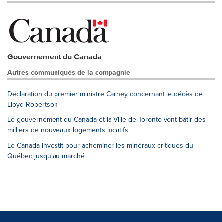
Gouvernement du Canada
Autres communiqués de la compagnie
Déclaration du premier ministre Carney concernant le décès de
Lloyd Robertson
Le gouvernement du Canada et la Ville de Toronto vont bâtir des
milliers de nouveaux logements locatifs
Le Canada investit pour acheminer les minéraux critiques du
Québec jusqu'au marché