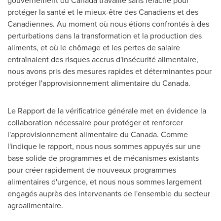
gouvernement du
Canada
travaille sans relâche pour
protéger la santé et le mieux-être des Canadiens et des
Canadiennes. Au moment où nous étions confrontés à des
perturbations dans la transformation et la production des
aliments, et où le chômage et les pertes de salaire
entraînaient des risques accrus d'insécurité alimentaire,
nous avons pris des mesures rapides et déterminantes pour
protéger l'approvisionnement alimentaire du
Canada
.
Le Rapport de la vérificatrice générale met en évidence la
collaboration nécessaire pour protéger et renforcer
l'approvisionnement alimentaire du
Canada
. Comme
l'indique le rapport, nous nous sommes appuyés sur une
base solide de programmes et de mécanismes existants
pour créer rapidement de nouveaux programmes
alimentaires d'urgence, et nous nous sommes largement
engagés auprès des intervenants de l'ensemble du secteur
agroalimentaire.