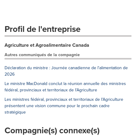
Profil de l'entreprise
Agriculture et Agroalimentaire Canada
Autres communiqués de la compagnie
Déclaration du ministre : Journée canadienne de l'alimentation de
2026
Le ministre MacDonald conclut la réunion annuelle des ministres
fédéral, provinciaux et territoriaux de l'Agriculture
Les ministres fédéral, provinciaux et territoriaux de l'Agriculture
présentent une vision commune pour le prochain cadre
stratégique
Compagnie(s) connexe(s)