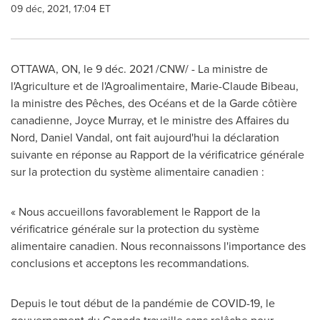
09 déc, 2021, 17:04 ET
OTTAWA, ON
, le 9 déc. 2021 /CNW/ - La ministre de
l'Agriculture et de l'Agroalimentaire,
Marie-Claude Bibeau
,
la ministre des Pêches, des Océans et de la Garde côtière
canadienne,
Joyce Murray
, et le ministre des Affaires du
Nord,
Daniel Vandal
, ont fait aujourd'hui la déclaration
suivante en réponse au Rapport de la vérificatrice générale
sur la protection du système alimentaire canadien :
« Nous accueillons favorablement le Rapport de la
vérificatrice générale sur la protection du système
alimentaire canadien. Nous reconnaissons l'importance des
conclusions et acceptons les recommandations.
Depuis le tout début de la pandémie de COVID-19, le