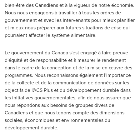
bien-être des Canadiens et à la vigueur de notre économie.
Nous nous engageons à travailler à tous les ordres de
gouvernement et avec les intervenants pour mieux planifier
et mieux nous préparer aux futures situations de crise qui
pourraient affecter le système alimentaire.
Le gouvernement du
Canada
s'est engagé à faire preuve
d'équité et de responsabilité et à mesurer le rendement
dans le cadre de la conception et de la mise en œuvre des
programmes. Nous reconnaissons également l'importance
de la collecte et de la communication de données sur les
objectifs de l'ACS Plus et du développement durable dans
les initiatives gouvernementales, afin de nous assurer que
nous répondons aux besoins de groupes divers de
Canadiens et que nous tenons compte des dimensions
sociales, économiques et environnementales du
développement durable.