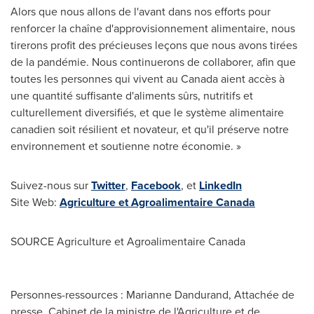
Alors que nous allons de l'avant dans nos efforts pour
renforcer la chaîne d'approvisionnement alimentaire, nous
tirerons profit des précieuses leçons que nous avons tirées
de la pandémie. Nous continuerons de collaborer, afin que
toutes les personnes qui vivent au
Canada
aient accès à
une quantité suffisante d'aliments sûrs, nutritifs et
culturellement diversifiés, et que le système alimentaire
canadien soit résilient et novateur, et qu'il préserve notre
environnement et soutienne notre économie. »
Suivez-nous sur
Twitter
,
Facebook
, et
LinkedIn
Site Web:
Agriculture et Agroalimentaire Canada
SOURCE Agriculture et Agroalimentaire Canada
Personnes-ressources : Marianne Dandurand, Attachée de
presse, Cabinet de la ministre de l'Agriculture et de