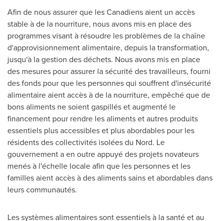
Afin de nous assurer que les Canadiens aient un accès
stable à de la nourriture, nous avons mis en place des
programmes visant à résoudre les problèmes de la chaîne
d'approvisionnement alimentaire, depuis la transformation,
jusqu'à la gestion des déchets. Nous avons mis en place
des mesures pour assurer la sécurité des travailleurs, fourni
des fonds pour que les personnes qui souffrent d'insécurité
alimentaire aient accès à de la nourriture, empêché que de
bons aliments ne soient gaspillés et augmenté le
financement pour rendre les aliments et autres produits
essentiels plus accessibles et plus abordables pour les
résidents des collectivités isolées du Nord. Le
gouvernement a en outre appuyé des projets novateurs
menés à l'échelle locale afin que les personnes et les
familles aient accès à des aliments sains et abordables dans
leurs communautés.
Les systèmes alimentaires sont essentiels à la santé et au