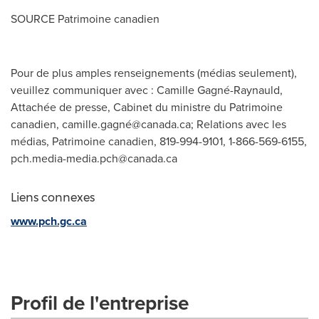
SOURCE Patrimoine canadien
Pour de plus amples renseignements (médias seulement),
veuillez communiquer avec : Camille Gagné-Raynauld,
Attachée de presse, Cabinet du ministre du Patrimoine
canadien, camille.gagné@canada.ca; Relations avec les
médias, Patrimoine canadien, 819-994-9101, 1-866-569-6155,
pch.media-media.pch@canada.ca
Liens connexes
www.pch.gc.ca
Profil de l'entreprise