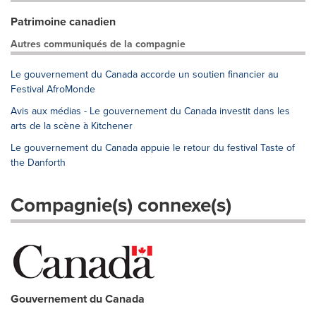
Patrimoine canadien
Autres communiqués de la compagnie
Le gouvernement du Canada accorde un soutien financier au
Festival AfroMonde
Avis aux médias - Le gouvernement du Canada investit dans les
arts de la scène à Kitchener
Le gouvernement du Canada appuie le retour du festival Taste of
the Danforth
Compagnie(s) connexe(s)
Gouvernement du Canada