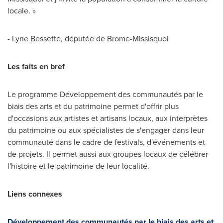
locale. »
- Lyne Bessette, députée de Brome-Missisquoi
Les faits en bref
Le programme Développement des communautés par le
biais des arts et du patrimoine permet d'offrir plus
d'occasions aux artistes et artisans locaux, aux interprètes
du patrimoine ou aux spécialistes de s'engager dans leur
communauté dans le cadre de festivals, d'événements et
de projets. Il permet aussi aux groupes locaux de célébrer
l'histoire et le patrimoine de leur localité.
Liens connexes
Développement des communautés par le biais des arts et