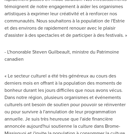
témoignent de notre engagement à aider les organismes
artistiques à exprimer leur créativité et à renforcer nos
communautés. Nous souhaitons à la population de l'Estrie
et des environs de rapidement renouer avec le plaisir
d'assister à des spectacles et de participer à des festivals. »
- L'honorable
Steven Guilbeault
, ministre du Patrimoine
canadien
« Le secteur culturel a été très généreux au cours des
derniers mois en offrant à la population des moments de
bonheur durant les jours difficiles que nous avons vécus.
Dans notre région, plusieurs organismes et événements
culturels ont besoin de soutien pour pouvoir se réinventer
ou pour survivre à l'annulation de leur programmation
annuelle. Je suis très heureuse que l'aide financière
annoncée aujourd'hui soutienne la culture dans Brome-
Missisquoi et j'invite la population à consommer la culture