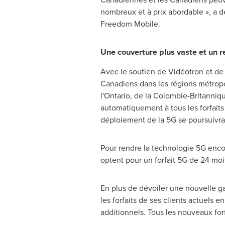
nombreux et à prix abordable », a d
Freedom Mobile.
Une couverture plus vaste et un r
Avec le soutien de Vidéotron et de 
Canadiens dans les régions métrop
l'
Ontario
, de la Colombie-Britannique
automatiquement à tous les forfaits
déploiement de la 5G se poursuivra
Pour rendre la technologie 5G enco
optent pour un forfait 5G de 24 moi
En plus de dévoiler une nouvelle g
les forfaits de ses clients actuels 
additionnels. Tous les nouveaux forf