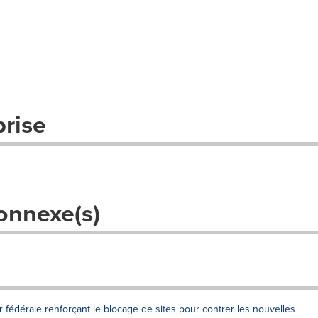
prise
onnexe(s)
fédérale renforçant le blocage de sites pour contrer les nouvelles