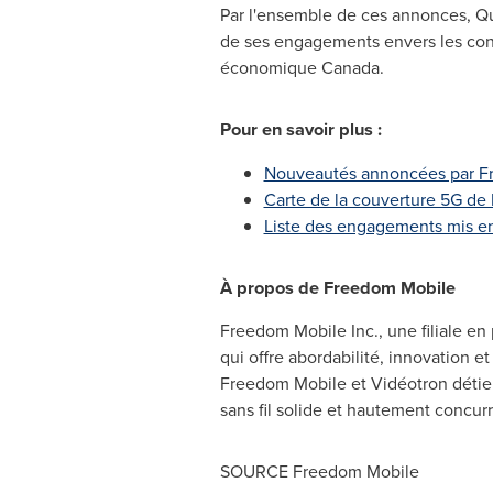
Par l'ensemble de ces annonces, Qué
de ses engagements envers les con
économique
Canada
.
Pour en savoir plus :
Nouveautés annoncées par 
Carte de la couverture 5G d
Liste des engagements mis e
À propos de Freedom Mobile
Freedom Mobile Inc., une filiale en
qui offre abordabilité, innovation et 
Freedom Mobile et Vidéotron détienn
sans fil solide et hautement concur
SOURCE Freedom Mobile