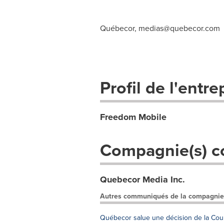
Québecor,
medias@quebecor.com
Profil de l'entre
Freedom Mobile
Compagnie(s) c
Quebecor Media Inc.
Autres communiqués de la compagnie
Québecor salue une décision de la Cour 