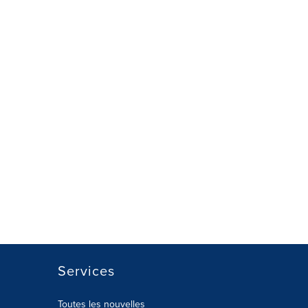
Services
Toutes les nouvelles