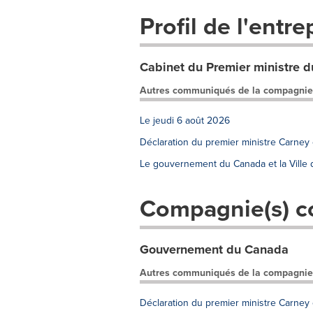
Profil de l'entre
Cabinet du Premier ministre 
Autres communiqués de la compagnie
Le jeudi 6 août 2026
Déclaration du premier ministre Carney
Le gouvernement du Canada et la Ville d
Compagnie(s) c
Gouvernement du Canada
Autres communiqués de la compagnie
Déclaration du premier ministre Carney