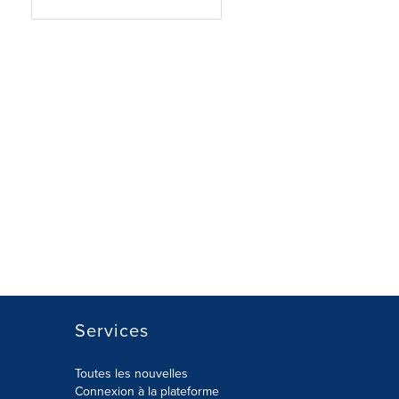
Services
Toutes les nouvelles
Connexion à la plateforme