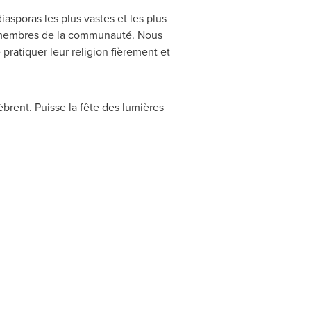
asporas les plus vastes et les plus
membres de la communauté. Nous
pratiquer leur religion fièrement et
brent. Puisse la fête des lumières