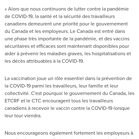
« Alors que nous continuons de lutter contre la pandémie
de COVID-19, la santé et la sécurité des travailleurs
canadiens demeurent une priorité pour le gouvernement
du Canada et les employeurs.
Le Canada
est entré dans
une phase très importante de la pandémie, et des vaccins
sécuritaires et efficaces sont maintenant disponibles pour
aider à prévenir les maladies graves, les hospitalisations et
les décès attribuables à la COVID-19.
La vaccination joue un rôle essentiel dans la prévention de
la COVID-19 parmi les travailleurs, leur famille et leur
collectivité. C'est pourquoi le gouvernement du Canada, les
ETCRF et le CTC encouragent tous les travailleurs
canadiens à recevoir le vaccin contre la COVID-19 lorsque
leur tour viendra.
Nous encourageons également fortement les employeurs à