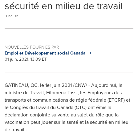
sécurité en milieu de travail
English
NOUVELLES FOURNIES PAR
Emploi et Développement social Canada
01 juin, 2021, 13:09 ET
GATINEAU
, QC, le 1er juin 2021 /CNW/ - Aujourd'hui, la
ministre du Travail,
Filomena Tassi
, les Employeurs des
transports et communications de régie fédérale (ETCRF) et
le Congrès du travail du Canada (CTC) ont émis la
déclaration conjointe suivante au sujet du rôle que la
vaccination peut jouer sur la santé et la sécurité en milieu
de travail :