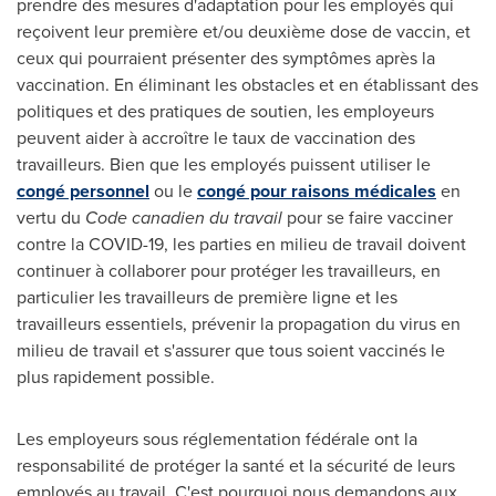
prendre des mesures d'adaptation pour les employés qui
reçoivent leur première et/ou deuxième dose de vaccin, et
ceux qui pourraient présenter des symptômes après la
vaccination. En éliminant les obstacles et en établissant des
politiques et des pratiques de soutien, les employeurs
peuvent aider à accroître le taux de vaccination des
travailleurs. Bien que les employés puissent utiliser le
congé personnel
ou le
congé pour raisons médicales
en
vertu du
Code canadien du travail
pour se faire vacciner
contre la COVID-19, les parties en milieu de travail doivent
continuer à collaborer pour protéger les travailleurs, en
particulier les travailleurs de première ligne et les
travailleurs essentiels, prévenir la propagation du virus en
milieu de travail et s'assurer que tous soient vaccinés le
plus rapidement possible.
Les employeurs sous réglementation fédérale ont la
responsabilité de protéger la santé et la sécurité de leurs
employés au travail. C'est pourquoi nous demandons aux