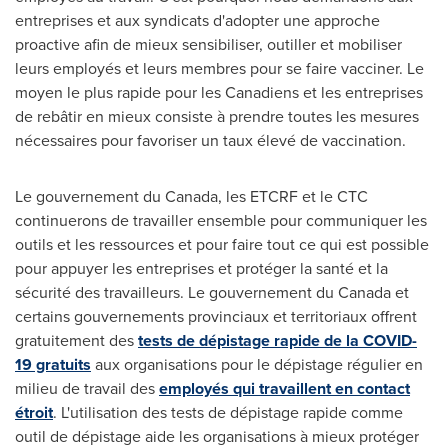
entreprises et aux syndicats d'adopter une approche
proactive afin de mieux sensibiliser, outiller et mobiliser
leurs employés et leurs membres pour se faire vacciner. Le
moyen le plus rapide pour les Canadiens et les entreprises
de rebâtir en mieux consiste à prendre toutes les mesures
nécessaires pour favoriser un taux élevé de vaccination.
Le gouvernement du Canada, les ETCRF et le CTC
continuerons de travailler ensemble pour communiquer les
outils et les ressources et pour faire tout ce qui est possible
pour appuyer les entreprises et protéger la santé et la
sécurité des travailleurs. Le gouvernement du Canada et
certains gouvernements provinciaux et territoriaux offrent
gratuitement des
tests de dépistage rapide de la COVID-
19 gratuits
aux organisations pour le dépistage régulier en
milieu de travail des
employés qui travaillent en contact
étroit
. L'utilisation des tests de dépistage rapide comme
outil de dépistage aide les organisations à mieux protéger