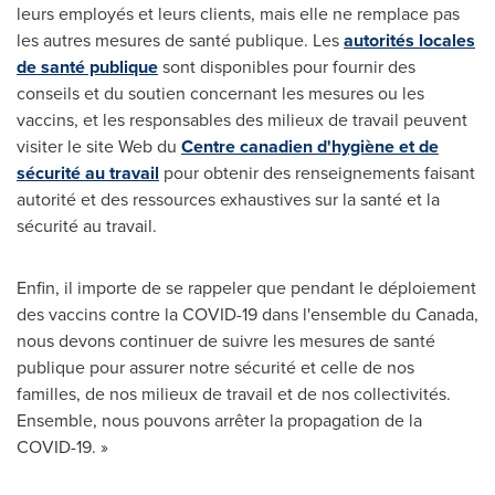
leurs employés et leurs clients, mais elle ne remplace pas
les autres mesures de santé publique. Les
autorités locales
de santé publique
sont disponibles pour fournir des
conseils et du soutien concernant les mesures ou les
vaccins, et les responsables des milieux de travail peuvent
visiter le site Web du
Centre canadien d'hygiène et de
sécurité au travail
pour obtenir des renseignements faisant
autorité et des ressources exhaustives sur la santé et la
sécurité au travail.
Enfin, il importe de se rappeler que pendant le déploiement
des vaccins contre la COVID-19 dans l'ensemble du Canada,
nous devons continuer de suivre les mesures de santé
publique pour assurer notre sécurité et celle de nos
familles, de nos milieux de travail et de nos collectivités.
Ensemble, nous pouvons arrêter la propagation de la
COVID-19. »