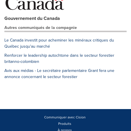
Gouvernement du Canada
Autres communiqués de la compagnie
Le Canada investit pour acheminer les minéraux critiques du
Québec jusqu'au marché
Renforcer le leadership autochtone dans le secteur forestier
britanno-colombien
Avis aux médias - Le secrétaire parlementaire Grant fera une
annonce concernant le secteur forestier
Communiquer avec Cision
Produits
À propos