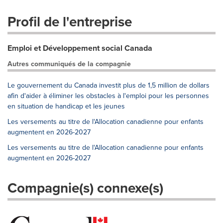
Profil de l'entreprise
Emploi et Développement social Canada
Autres communiqués de la compagnie
Le gouvernement du Canada investit plus de 1,5 million de dollars
afin d'aider à éliminer les obstacles à l'emploi pour les personnes
en situation de handicap et les jeunes
Les versements au titre de l'Allocation canadienne pour enfants
augmentent en 2026-2027
Les versements au titre de l'Allocation canadienne pour enfants
augmentent en 2026-2027
Compagnie(s) connexe(s)