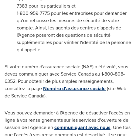
7383 pour les particuliers et
1-800-959-7775 pour les entreprises pour demander
qu'on rehausse les mesures de sécurité de votre
compte. Ainsi, les agents des centres d'appels de
l'Agence poseront des questions de sécurité
supplémentaires pour vérifier l'identité de la personne
qui appelle.
Si votre numéro d'assurance sociale (NAS) a été volé, vous
devez communiquer avec Service Canada au 1-800-808-
6352. Pour obtenir de plus amples renseignements,
consultez la page
Numéro d'assurance sociale
(site Web
de Service Canada).
Vous pouvez demander à l'Agence de désactiver l'accès en
ligne à vos renseignements sur les services d'ouverture de
session de l'Agence en
communiquant avec nous
. Une fois
que l'accès à vos renseignements est désactivé, il se peut