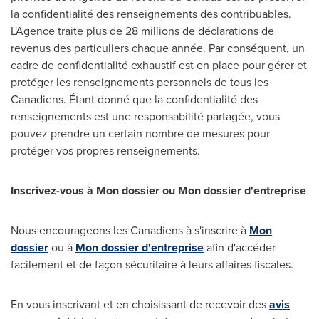
la confidentialité des renseignements des contribuables.
L'Agence traite plus de 28 millions de déclarations de
revenus des particuliers chaque année. Par conséquent, un
cadre de confidentialité exhaustif est en place pour gérer et
protéger les renseignements personnels de tous les
Canadiens. Étant donné que la confidentialité des
renseignements est une responsabilité partagée, vous
pouvez prendre un certain nombre de mesures pour
protéger vos propres renseignements.
Inscrivez-vous à Mon dossier ou Mon dossier d'entreprise
Nous encourageons les Canadiens à s'inscrire à
Mon
dossier
ou à
Mon dossier d'entreprise
afin d'accéder
facilement et de façon sécuritaire à leurs affaires fiscales.
En vous inscrivant et en choisissant de recevoir des
avis