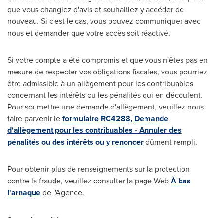
que vous changiez d'avis et souhaitiez y accéder de
nouveau. Si c'est le cas, vous pouvez communiquer avec
nous et demander que votre accès soit réactivé.
Si votre compte a été compromis et que vous n'êtes pas en
mesure de respecter vos obligations fiscales, vous pourriez
être admissible à un allègement pour les contribuables
concernant les intérêts ou les pénalités qui en découlent.
Pour soumettre une demande d'allègement, veuillez nous
faire parvenir le
formulaire RC4288, Demande
d'allègement pour les contribuables - Annuler des
pénalités ou des intérêts ou y renoncer
dûment rempli.
Pour obtenir plus de renseignements sur la protection
contre la fraude, veuillez consulter la page Web
À bas
l'arnaque
de l'Agence.