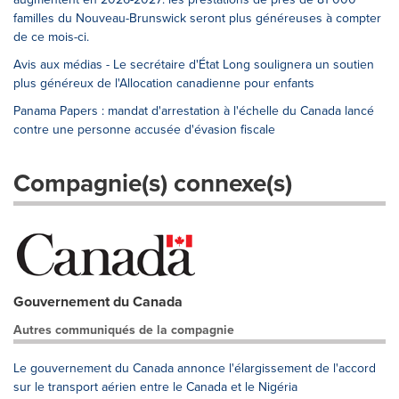
familles du Nouveau-Brunswick seront plus généreuses à compter
de ce mois-ci.
Avis aux médias - Le secrétaire d'État Long soulignera un soutien
plus généreux de l'Allocation canadienne pour enfants
Panama Papers : mandat d'arrestation à l'échelle du Canada lancé
contre une personne accusée d'évasion fiscale
Compagnie(s) connexe(s)
Gouvernement du Canada
Autres communiqués de la compagnie
Le gouvernement du Canada annonce l'élargissement de l'accord
sur le transport aérien entre le Canada et le Nigéria