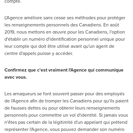
compte.
L'Agence améliore sans cesse ses méthodes pour protéger
les renseignements personnels des Canadiens. En août
2019, nous mettons en œuvre pour les Canadiens, l'option
d'établir un numéro d'identification personnel unique pour
leur compte qui doit être utilisé avant qu'un agent de
centre d'appels puisse y accéder.
Confirmez que c'est vraiment l'Agence qui communique
avec vous.
Les arnaqueurs se font souvent passer pour des employés
de l'Agence afin de tromper les Canadiens pour qu'ils paient
de fausses dettes ou pour obtenir leurs renseignements
personnels pour commettre un vol d'identité. Si jamais vous
n'êtes pas certain de la légitimité d'un appelant qui prétend
représenter l'Agence, vous pouvez demander son numéro