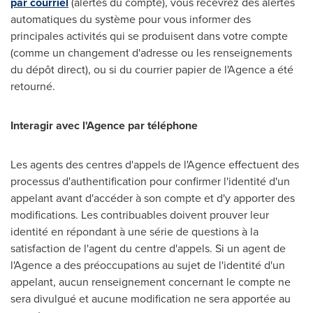
par courriel
(alertes du compte), vous recevrez des alertes
automatiques du système pour vous informer des
principales activités qui se produisent dans votre compte
(comme un changement d'adresse ou les renseignements
du dépôt direct), ou si du courrier papier de l'Agence a été
retourné.
Interagir avec l'Agence par téléphone
Les agents des centres d'appels de l'Agence effectuent des
processus d'authentification pour confirmer l'identité d'un
appelant avant d'accéder à son compte et d'y apporter des
modifications. Les contribuables doivent prouver leur
identité en répondant à une série de questions à la
satisfaction de l'agent du centre d'appels. Si un agent de
l'Agence a des préoccupations au sujet de l'identité d'un
appelant, aucun renseignement concernant le compte ne
sera divulgué et aucune modification ne sera apportée au