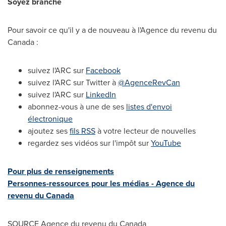
Soyez branché
Pour savoir ce qu'il y a de nouveau à l'Agence du revenu du
Canada :
suivez l'ARC sur
Facebook
suivez l'ARC sur Twitter à
@AgenceRevCan
suivez l'ARC sur
LinkedIn
abonnez-vous à une de ses
listes d'envoi
électronique
ajoutez ses
fils RSS
à votre lecteur de nouvelles
regardez ses vidéos sur l'impôt sur
YouTube
Pour plus de renseignements
Personnes-ressources pour les médias - Agence du
revenu du
Canada
SOURCE Agence du revenu du
Canada