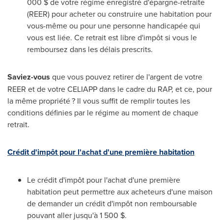
000 $ de votre régime enregistré d'épargne-retraite
(REER) pour acheter ou construire une habitation pour
vous-même ou pour une personne handicapée qui
vous est liée. Ce retrait est libre d'impôt si vous le
remboursez dans les délais prescrits.
Saviez-vous
que vous pouvez retirer de l'argent de votre
REER et de votre CELIAPP dans le cadre du RAP, et ce, pour
la même propriété ? Il vous suffit de remplir toutes les
conditions définies par le régime au moment de chaque
retrait.
Crédit d'impôt pour l'achat d'une première habitation
Le crédit d'impôt pour l'achat d'une première
habitation peut permettre aux acheteurs d'une maison
de demander un crédit d'impôt non remboursable
pouvant aller jusqu'à 1 500 $.