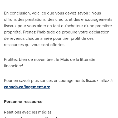
En conclusion, voici ce que vous devez savoir : Nous
offrons des prestations, des crédits et des encouragements
fiscaux pour vous aider en tant qu'acheteur d'une première
propriété. Prenez l'habitude de produire votre déclaration
de revenus chaque année pour tirer profit de ces
ressources qui vous sont offertes.
Profitez bien de novembre : le
Mois de la
littératie
financière!
Pour en savoir plus sur ces encouragements fiscaux, allez à
canada.ca/logement-arc
.
Personne-ressource
Relations avec les médias