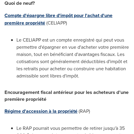
Quoi de
neuf?
Compte d'épargne libre d'impôt pour l'achat d'une
première propriété
(CELIAPP)
Le CELIAPP est un compte enregistré qui peut vous
permettre d'épargner en vue d'acheter votre première
maison, tout en bénéficiant d'avantages fiscaux. Les
cotisations sont généralement déductibles d'impôt et
les retraits pour acheter ou construire une habitation
admissible sont libres d'impôt.
Encouragement fiscal antérieur pour les acheteurs d'une
première propriété
Régime d'accession à la propriété
(RAP)
Le RAP pourrait vous permettre de retirer jusqu'à 35