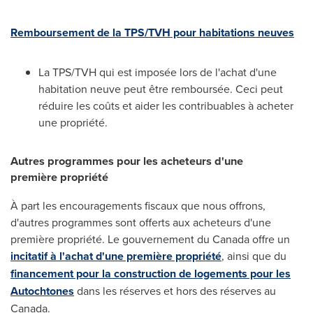
Remboursement de la TPS/TVH pour habitations neuves
La TPS/TVH qui est imposée lors de l'achat d'une
habitation neuve peut être remboursée. Ceci peut
réduire les coûts et aider les contribuables à acheter
une propriété.
Autres programmes pour les acheteurs d'une
première propriété
À part les encouragements fiscaux que nous offrons,
d'autres programmes sont offerts aux acheteurs d'une
première propriété. Le gouvernement du
Canada
offre un
incitatif à l'achat d'une première propriété
, ainsi que du
financement pour la construction de logements pour les
Autochtones
dans les réserves et hors des réserves au
Canada
.