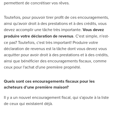
permettent de concrétiser vos rêves.
Toutefois, pour pouvoir tirer profit de ces encouragements,
ainsi qu'avoir droit à des prestations et à des crédits, vous
devez accomplir une tâche très importante.
Vous devez
produire votre déclaration de revenus
. C'est simple, n'est-
ce pas? Toutefois, c'est très important! Produire votre
déclaration de revenus est la tâche dont vous devez vous
acquitter pour avoir droit à des prestations et à des crédits,
ainsi que bénéficier des encouragements fiscaux, comme
ceux pour l'achat d'une première propriété.
Quels sont ces encouragements fiscaux pour les
acheteurs d'une première maison?
Il y a un nouvel encouragement fiscal, qui s'ajoute à la liste
de ceux qui existaient déjà.