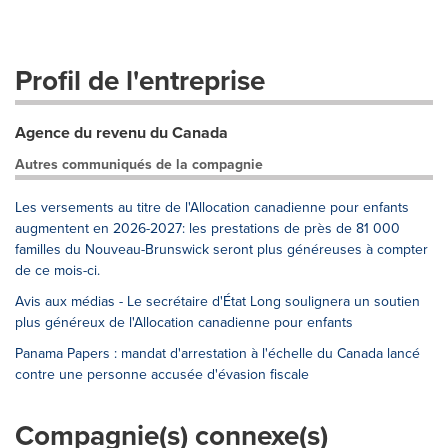
Profil de l'entreprise
Agence du revenu du Canada
Autres communiqués de la compagnie
Les versements au titre de l'Allocation canadienne pour enfants
augmentent en 2026-2027: les prestations de près de 81 000
familles du Nouveau-Brunswick seront plus généreuses à compter
de ce mois-ci.
Avis aux médias - Le secrétaire d'État Long soulignera un soutien
plus généreux de l'Allocation canadienne pour enfants
Panama Papers : mandat d'arrestation à l'échelle du Canada lancé
contre une personne accusée d'évasion fiscale
Compagnie(s) connexe(s)