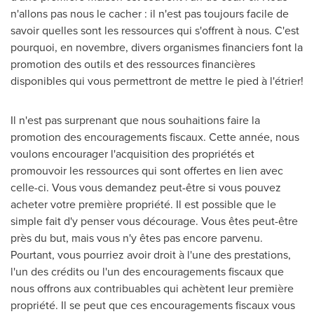
n'allons pas nous le cacher : il n'est pas toujours facile de
savoir quelles sont les ressources qui s'offrent à nous. C'est
pourquoi, en novembre, divers organismes financiers font la
promotion des outils et des ressources financières
disponibles qui vous permettront de mettre le pied à l'étrier!
Il n'est pas surprenant que nous souhaitions faire la
promotion des encouragements fiscaux. Cette année, nous
voulons encourager l'acquisition des propriétés et
promouvoir les ressources qui sont offertes en lien avec
celle-ci. Vous vous demandez peut-être si vous pouvez
acheter votre première propriété. Il est possible que le
simple fait d'y penser vous décourage. Vous êtes peut-être
près du but, mais vous n'y êtes pas encore parvenu.
Pourtant, vous pourriez avoir droit à l'une des prestations,
l'un des crédits ou l'un des encouragements fiscaux que
nous offrons aux contribuables qui achètent leur première
propriété. Il se peut que ces encouragements fiscaux vous