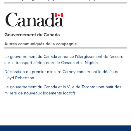
Gouvernement du Canada
Autres communiqués de la compagnie
Le gouvernement du Canada annonce l'élargissement de l'accord
sur le transport aérien entre le Canada et le Nigéria
Déclaration du premier ministre Carney concernant le décès de
Lloyd Robertson
Le gouvernement du Canada et la Ville de Toronto vont bâtir des
milliers de nouveaux logements locatifs