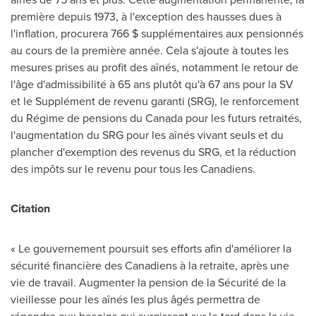
première depuis 1973, à l'exception des hausses dues à
l'inflation, procurera 766 $ supplémentaires aux pensionnés
au cours de la première année. Cela s'ajoute à toutes les
mesures prises au profit des aînés, notamment le retour de
l'âge d'admissibilité à 65 ans plutôt qu'à 67 ans pour la SV
et le Supplément de revenu garanti (SRG), le renforcement
du Régime de pensions du
Canada
pour les futurs retraités,
l'augmentation du SRG pour les aînés vivant seuls et du
plancher d'exemption des revenus du SRG, et la réduction
des impôts sur le revenu pour tous les Canadiens.
Citation
« Le gouvernement poursuit ses efforts afin d'améliorer la
sécurité financière des Canadiens à la retraite, après une
vie de travail. Augmenter la pension de la Sécurité de la
vieillesse pour les aînés les plus âgés permettra de