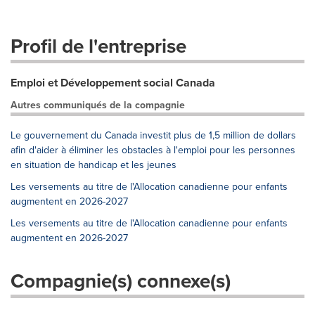
Profil de l'entreprise
Emploi et Développement social Canada
Autres communiqués de la compagnie
Le gouvernement du Canada investit plus de 1,5 million de dollars
afin d'aider à éliminer les obstacles à l'emploi pour les personnes
en situation de handicap et les jeunes
Les versements au titre de l'Allocation canadienne pour enfants
augmentent en 2026-2027
Les versements au titre de l'Allocation canadienne pour enfants
augmentent en 2026-2027
Compagnie(s) connexe(s)