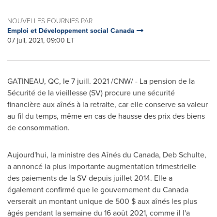
NOUVELLES FOURNIES PAR
Emploi et Développement social Canada
07 juil, 2021, 09:00 ET
GATINEAU
, QC, le 7 juill. 2021 /CNW/ - La pension de la
Sécurité de la vieillesse (SV) procure une sécurité
financière aux aînés à la retraite, car elle conserve sa valeur
au fil du temps, même en cas de hausse des prix des biens
de consommation.
Aujourd'hui, la ministre des Aînés du
Canada
,
Deb Schulte
,
a annoncé la plus importante augmentation trimestrielle
des paiements de la SV depuis juillet 2014. Elle a
également confirmé que le gouvernement du
Canada
verserait un montant unique de 500 $ aux aînés les plus
âgés pendant la semaine du 16 août 2021, comme il l'a