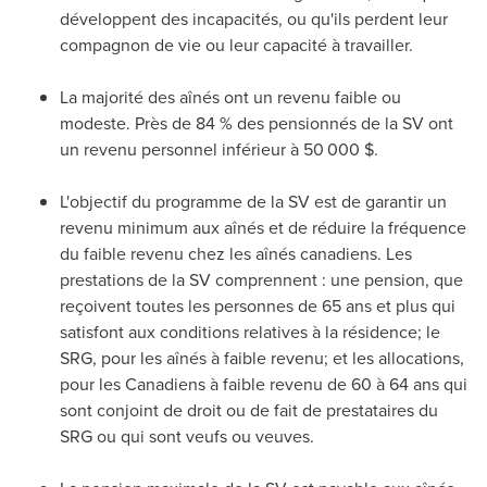
développent des incapacités, ou qu'ils perdent leur
compagnon de vie ou leur capacité à travailler.
La majorité des aînés ont un revenu faible ou
modeste. Près de 84 % des pensionnés de la SV ont
un revenu personnel inférieur à 50 000 $.
L'objectif du programme de la SV est de garantir un
revenu minimum aux aînés et de réduire la fréquence
du faible revenu chez les aînés canadiens. Les
prestations de la SV comprennent : une pension, que
reçoivent toutes les personnes de 65 ans et plus qui
satisfont aux conditions relatives à la résidence; le
SRG, pour les aînés à faible revenu; et les allocations,
pour les Canadiens à faible revenu de 60 à 64 ans qui
sont conjoint de droit ou de fait de prestataires du
SRG ou qui sont veufs ou veuves.