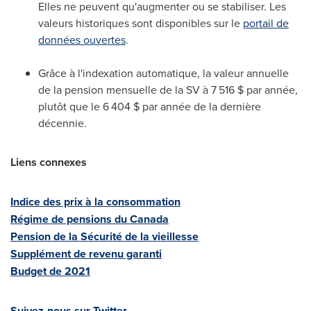
Elles ne peuvent qu'augmenter ou se stabiliser. Les
valeurs historiques sont disponibles sur le
portail de
données ouvertes
.
Grâce à l'indexation automatique, la valeur annuelle
de la pension mensuelle de la SV à 7 516 $ par année,
plutôt que le 6 404 $ par année de la dernière
décennie.
Liens connexes
Indice des prix à la consommation
Régime de pensions du
Canada
Pension de la Sécurité de la vieillesse
Supplément de revenu garanti
Budget de 2021
Suivez-nous sur Twitter