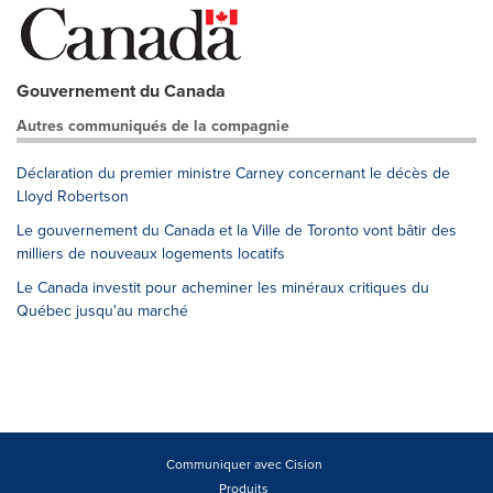
Gouvernement du Canada
Autres communiqués de la compagnie
Déclaration du premier ministre Carney concernant le décès de
Lloyd Robertson
Le gouvernement du Canada et la Ville de Toronto vont bâtir des
milliers de nouveaux logements locatifs
Le Canada investit pour acheminer les minéraux critiques du
Québec jusqu'au marché
Communiquer avec Cision
Produits