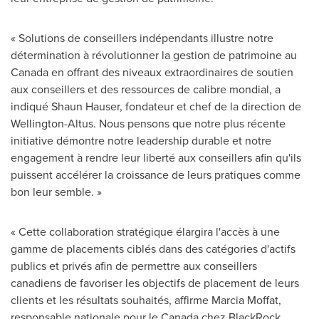
« Solutions de conseillers indépendants illustre notre
détermination à révolutionner la gestion de patrimoine au
Canada
en offrant des niveaux extraordinaires de soutien
aux conseillers et des ressources de calibre mondial, a
indiqué Shaun Hauser, fondateur et chef de la direction de
Wellington
-Altus. Nous pensons que notre plus récente
initiative démontre notre leadership durable et notre
engagement à rendre leur liberté aux conseillers afin qu'ils
puissent accélérer la croissance de leurs pratiques comme
bon leur semble. »
« Cette collaboration stratégique élargira l'accès à une
gamme de placements ciblés dans des catégories d'actifs
publics et privés afin de permettre aux conseillers
canadiens de favoriser les objectifs de placement de leurs
clients et les résultats souhaités, affirme Marcia Moffat,
responsable nationale pour le
Canada
chez BlackRock.