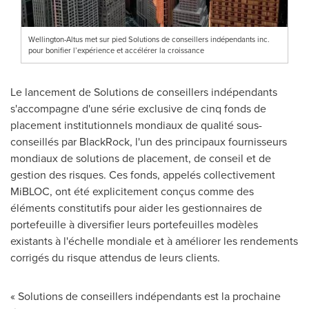
Wellington-Altus met sur pied Solutions de conseillers indépendants inc.
pour bonifier l’expérience et accélérer la croissance
Le lancement de Solutions de conseillers indépendants
s'accompagne d'une série exclusive de cinq fonds de
placement institutionnels mondiaux de qualité sous-
conseillés par BlackRock, l'un des principaux fournisseurs
mondiaux de solutions de placement, de conseil et de
gestion des risques. Ces fonds, appelés collectivement
MiBLOC, ont été explicitement conçus comme des
éléments constitutifs pour aider les gestionnaires de
portefeuille à diversifier leurs portefeuilles modèles
existants à l'échelle mondiale et à améliorer les rendements
corrigés du risque attendus de leurs clients.
« Solutions de conseillers indépendants est la prochaine