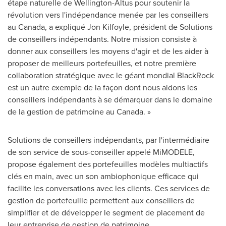
étape naturelle de
Wellington
-Altus pour soutenir la
révolution vers l'indépendance menée par les conseillers
au
Canada
, a expliqué Jon Kilfoyle, président de Solutions
de conseillers indépendants. Notre mission consiste à
donner aux conseillers les moyens d'agir et de les aider à
proposer de meilleurs portefeuilles, et notre première
collaboration stratégique avec le géant mondial BlackRock
est un autre exemple de la façon dont nous aidons les
conseillers indépendants à se démarquer dans le domaine
de la gestion de patrimoine au Canada. »
Solutions de conseillers indépendants, par l'intermédiaire
de son service de sous-conseiller appelé MiMODELE,
propose également des portefeuilles modèles multiactifs
clés en main, avec un son ambiophonique efficace qui
facilite les conversations avec les clients. Ces services de
gestion de portefeuille permettent aux conseillers de
simplifier et de développer le segment de placement de
leur entreprise de gestion de patrimoine.