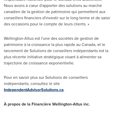
Nous avons à cœur d'apporter des solutions au marché
canadien de la gestion de patrimoine qui permettent aux
conseillers financiers d'investir sur le long terme et de saisir
des occasions pour le compte de leurs clients. »
Wellington
-Altus est l'une des sociétés de gestion de
patrimoine à la croissance la plus rapide au
Canada
, et le
lancement de Solutions de conseillers indépendants est la
plus récente initiative stratégique visant à alimenter sa
trajectoire de croissance exponentielle.
Pour en savoir plus sur Solutions de conseillers
indépendants, consultez le site
IndependentAdvisorSolutions.ca
.
À propos de la Financière Wellington-Altus inc.