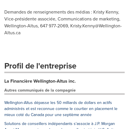
Demandes de renseignements des médias : Kristy Kenny,
Vice-présidente associée, Communications de marketing,
Wellington-Altus, 647 977-2069,
Kristy.Kenny@Wellington-
Altus.ca
Profil de l'entreprise
La Financière Wellington-Altus inc.
Autres communiqués de la compagnie
Wellington-Altus dépasse les 50 milliards de dollars en actifs
administrés et est reconnue comme le courtier en placement le
mieux coté du Canada pour une septième année
Solutions de conseillers indépendants s'associe à J.P. Morgan