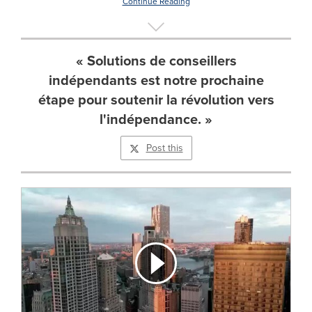
Continue Reading
« Solutions de conseillers
indépendants est notre prochaine
étape pour soutenir la révolution vers
l'indépendance. »
Post this