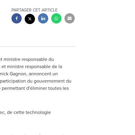
PARTAGER CET ARTICLE
et ministre responsable du
 et ministre responsable de la
annick Gagnon, annoncent un
e participation du gouvernement du
permettant d'éliminer toutes les
bec, de cette technologie