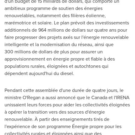
d'un budget de 15 milliards de dollars, qui comporte un
ambitieux programme de soutien des énergies
renouvelables, notamment des filières éolienne,
marémotrice et solaire. Le plan prévoit des investissements
additionnels de 964 millions de dollars sur quatre ans pour
faire progresser des projets axés sur l'énergie renouvelable
intelligente et la modernisation du réseau, ainsi que
300 millions de dollars de plus pour assurer un
approvisionnement en énergie propre et fiable à des
populations rurales, éloignées et autochtones qui
dépendent aujourd'hui du diesel.
Pendant cette assemblée d'une durée de quatre jours, le
ministre O'Regan a aussi annoncé que le Canada et l'IRENA
unissaient leurs forces pour aider les collectivités éloignées
à opérer la transition vers des sources d'énergie
renouvelable. À partir des enseignements tirés de
l'expérience de son programme Énergie propre pour les
collectivités rurales et éloignées ainsi que des