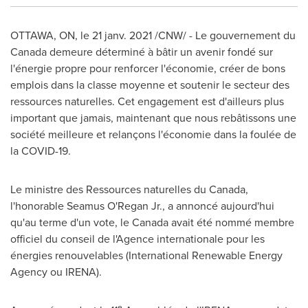
OTTAWA, ON
, le 21 janv. 2021 /CNW/ - Le gouvernement du
Canada demeure déterminé à bâtir un avenir fondé sur
l'énergie propre pour renforcer l'économie, créer de bons
emplois dans la classe moyenne et soutenir le secteur des
ressources naturelles. Cet engagement est d'ailleurs plus
important que jamais, maintenant que nous rebâtissons une
société meilleure et relançons l'économie dans la foulée de
la COVID-19.
Le ministre des Ressources naturelles du Canada,
l'honorable
Seamus O'Regan Jr.
, a annoncé aujourd'hui
qu'au terme d'un vote, le Canada avait été nommé membre
officiel du conseil de l'Agence internationale pour les
énergies renouvelables (International Renewable Energy
Agency ou IRENA).
e