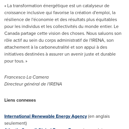
« La transformation énergétique est un catalyseur de
croissance inclusive qui favorise la création d'emploi, la
résilience de l'économie et des résultats plus équitables
pour les individus et les collectivités du monde entier.
Le
Canada
partage cette vision des choses. Nous saluons son
rôle actif au sein du corps administratif de l'IRENA, son
attachement à la carboneutralité et son appui à des
initiatives destinées à assurer un avenir juste et durable
pour tous. »
Francesco La Camera
Directeur général de l'IRENA
Liens connexes
International Renewable Energy Agency
(en anglais
seulement)