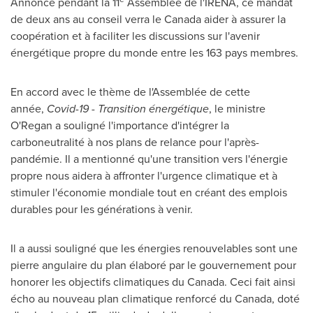
Annoncé pendant la 11
Assemblée de l'IRENA, ce mandat
de deux ans au conseil verra le Canada aider à assurer la
coopération et à faciliter les discussions sur l'avenir
énergétique propre du monde entre les 163 pays membres.
En accord avec le thème de l'Assemblée de cette
année,
Covid-19 - Transition énergétique
, le ministre
O'Regan a souligné l'importance d'intégrer la
carboneutralité à nos plans de relance pour l'après-
pandémie. Il a mentionné qu'une transition vers l'énergie
propre nous aidera à affronter l'urgence climatique et à
stimuler l'économie mondiale tout en créant des emplois
durables pour les générations à venir.
Il a aussi souligné que les énergies renouvelables sont une
pierre angulaire du plan élaboré par le gouvernement pour
honorer les objectifs climatiques du Canada. Ceci fait ainsi
écho au nouveau plan climatique renforcé du Canada, doté