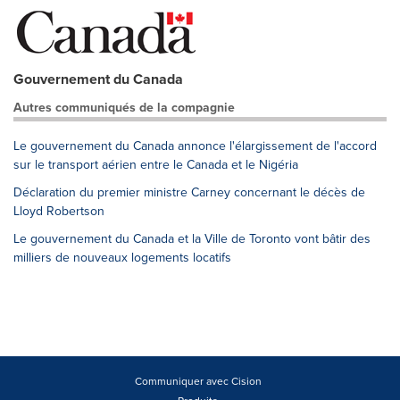
Gouvernement du Canada
Autres communiqués de la compagnie
Le gouvernement du Canada annonce l'élargissement de l'accord
sur le transport aérien entre le Canada et le Nigéria
Déclaration du premier ministre Carney concernant le décès de
Lloyd Robertson
Le gouvernement du Canada et la Ville de Toronto vont bâtir des
milliers de nouveaux logements locatifs
Communiquer avec Cision