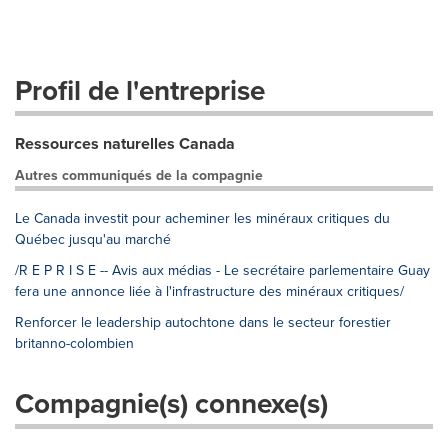
Profil de l'entreprise
Ressources naturelles Canada
Autres communiqués de la compagnie
Le Canada investit pour acheminer les minéraux critiques du
Québec jusqu'au marché
/R E P R I S E -- Avis aux médias - Le secrétaire parlementaire Guay
fera une annonce liée à l'infrastructure des minéraux critiques/
Renforcer le leadership autochtone dans le secteur forestier
britanno-colombien
Compagnie(s) connexe(s)