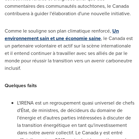
commentaires des communautés autochtones, le Canada
contribuera à guider l'élaboration d'une nouvelle initiative.
Comme le souligne son plan climatique renforcé,
Un
environnement sain et une économie saine
, le Canada est
un partenaire volontaire et actif sur la scène internationale
et il entend continuer à travailler avec ses alliés de par le
monde pour réussir la transition vers un avenir carboneutre
inclusif.
Quelques faits
L'IRENA est un regroupement quasi universel de chefs
d'État, de ministres, de décideurs du domaine de
l'énergie et d'autres parties intéressées à discuter de
la transition énergétique en tant qu'investissement
dans notre avenir collectif.
Le Canada
y est entré