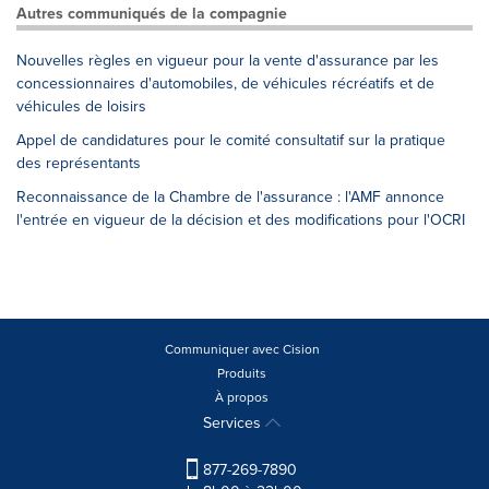
Autres communiqués de la compagnie
Nouvelles règles en vigueur pour la vente d'assurance par les
concessionnaires d'automobiles, de véhicules récréatifs et de
véhicules de loisirs
Appel de candidatures pour le comité consultatif sur la pratique
des représentants
Reconnaissance de la Chambre de l'assurance : l'AMF annonce
l'entrée en vigueur de la décision et des modifications pour l'OCRI
Communiquer avec Cision
Produits
À propos
Services
877-269-7890