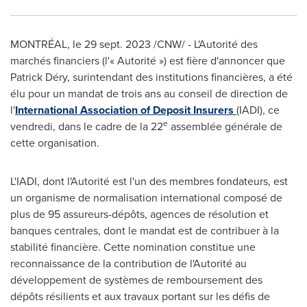
MONTRÉAL
,
le
29 sept. 2023
/CNW/ - L'Autorité des
marchés financiers (l'« Autorité ») est fière d'annoncer que
Patrick Déry, surintendant des institutions financières, a été
élu pour un mandat de trois ans au conseil de direction de
l'
International Association of Deposit Insurers
(IADI), ce
e
vendredi, dans le cadre de la 22
assemblée générale de
cette organisation.
L'IADI, dont l'Autorité est l'un des membres fondateurs, est
un organisme de normalisation international composé de
plus de 95 assureurs-dépôts, agences de résolution et
banques centrales, dont le mandat est de contribuer à la
stabilité financière. Cette nomination constitue une
reconnaissance de la contribution de l'Autorité au
développement de systèmes de remboursement des
dépôts résilients et aux travaux portant sur les défis de