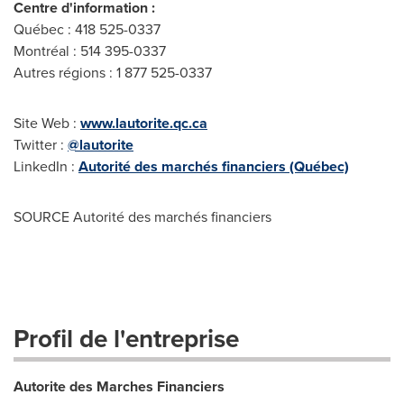
Centre d'information :
Québec : 418 525-0337
Montréal : 514 395-0337
Autres régions : 1 877 525-0337
Site Web :
www.lautorite.qc.ca
Twitter :
@lautorite
LinkedIn :
Autorité des marchés financiers (Québec)
SOURCE Autorité des marchés financiers
Profil de l'entreprise
Autorite des Marches Financiers