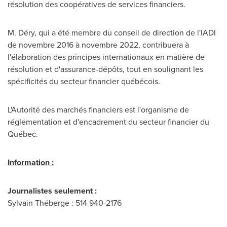
résolution des coopératives de services financiers.
M. Déry, qui a été membre du conseil de direction de l'IADI
de novembre 2016 à novembre 2022, contribuera à
l'élaboration des principes internationaux en matière de
résolution et d'assurance-dépôts, tout en soulignant les
spécificités du secteur financier québécois.
L'Autorité des marchés financiers est l'organisme de
réglementation et d'encadrement du secteur financier du
Québec.
Information :
Journalistes seulement :
Sylvain Théberge : 514 940-2176