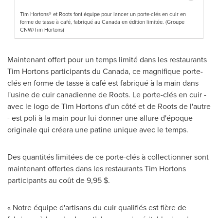
Tim Hortons® et Roots font équipe pour lancer un porte-clés en cuir en
forme de tasse à café, fabriqué au Canada en édition limitée. (Groupe
CNW/Tim Hortons)
Maintenant offert pour un temps limité dans les restaurants
Tim Hortons participants du
Canada
, ce magnifique porte-
clés en forme de tasse à café est fabriqué à la main dans
l'usine de cuir canadienne de Roots. Le porte-clés en cuir -
avec le logo de Tim Hortons d'un côté et de Roots de l'autre
- est poli à la main pour lui donner une allure d'époque
originale qui créera une patine unique avec le temps.
Des quantités limitées de ce porte-clés à collectionner sont
maintenant offertes dans les restaurants Tim Hortons
participants au coût de 9,95 $.
« Notre équipe d'artisans du cuir qualifiés est fière de