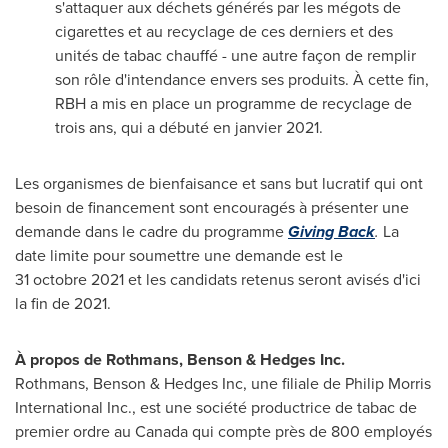
s'attaquer aux déchets générés par les mégots de
cigarettes et au recyclage de ces derniers et des
unités de tabac chauffé - une autre façon de remplir
son rôle d'intendance envers ses produits. À cette fin,
RBH a mis en place un programme de recyclage de
trois ans, qui a débuté en janvier 2021.
Les organismes de bienfaisance et sans but lucratif qui ont
besoin de financement sont encouragés à présenter une
demande dans le cadre du programme
Giving Back
.
La
date limite pour soumettre une demande est le
31 octobre 2021 et les candidats retenus seront avisés d'ici
la fin de 2021.
À propos de Rothmans, Benson & Hedges Inc.
Rothmans, Benson & Hedges Inc, une filiale de Philip Morris
International Inc., est une société productrice de tabac de
premier ordre au
Canada
qui compte près de 800 employés