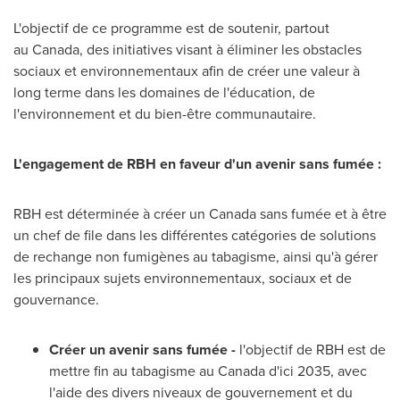
L'objectif de ce programme est de soutenir, partout
au Canada, des initiatives visant à éliminer les obstacles
sociaux et environnementaux afin de créer une valeur à
long terme dans les domaines de l'éducation, de
l'environnement et du bien-être communautaire.
L'engagement de RBH en faveur d'un avenir sans fumée :
RBH est déterminée à créer un Canada sans fumée et à être
un chef de file dans les différentes catégories de solutions
de rechange non fumigènes au tabagisme, ainsi qu'à gérer
les principaux sujets environnementaux, sociaux et de
gouvernance.
Créer un avenir sans fumée -
l'objectif de RBH est de
mettre fin au tabagisme au
Canada
d'ici 2035, avec
l'aide des divers niveaux de gouvernement et du