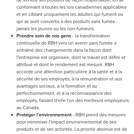
conformant à toutes les lois canadiennes applicables
et en ciblant uniquement les adultes qui fument ou
qui se sont convertis à des produits sans fumée -
jamais les jeunes ou les non-fumeurs.
Prendre
soin de nos gens
- la transformation
continuelle de RBH vers un avenir sans fumée a
entraîné des changements dans la façon dont
l'entreprise est organisée, dont le travail est défini et
attribué et dont le rendement est mesuré. RBH
accorde une attention particulière à la santé et à la
sécurité de ses employés, à la rémunération et aux
avantages sociaux, à la formation et au
perfectionnement, et à la reconnaissance des
employés, faisant d'elle l'un des meilleurs employeurs
au
Canada
.
Protéger l'environnement
- RBH prend des mesures
pour minimiser l'impact environnemental de ses
produits et de ses activités. La priorité absolue est de