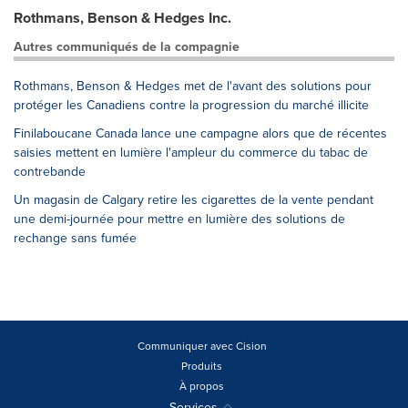
Rothmans, Benson & Hedges Inc.
Autres communiqués de la compagnie
Rothmans, Benson & Hedges met de l'avant des solutions pour
protéger les Canadiens contre la progression du marché illicite
Finilaboucane Canada lance une campagne alors que de récentes
saisies mettent en lumière l'ampleur du commerce du tabac de
contrebande
Un magasin de Calgary retire les cigarettes de la vente pendant
une demi-journée pour mettre en lumière des solutions de
rechange sans fumée
Communiquer avec Cision
Produits
À propos
Services