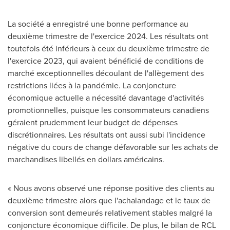
La société a enregistré une bonne performance au
deuxième trimestre de l'exercice 2024. Les résultats ont
toutefois été inférieurs à ceux du deuxième trimestre de
l'exercice 2023, qui avaient bénéficié de conditions de
marché exceptionnelles découlant de l'allègement des
restrictions liées à la pandémie. La conjoncture
économique actuelle a nécessité davantage d'activités
promotionnelles, puisque les consommateurs canadiens
géraient prudemment leur budget de dépenses
discrétionnaires. Les résultats ont aussi subi l'incidence
négative du cours de change défavorable sur les achats de
marchandises libellés en dollars américains.
« Nous avons observé une réponse positive des clients au
deuxième trimestre alors que l'achalandage et le taux de
conversion sont demeurés relativement stables malgré la
conjoncture économique difficile. De plus, le bilan de RCL