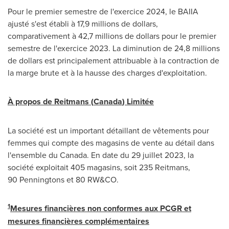
Pour le premier semestre de l'exercice 2024, le BAIIA
ajusté s'est établi à 17,9 millions de dollars,
comparativement à 42,7 millions de dollars pour le premier
semestre de l'exercice 2023. La diminution de 24,8 millions
de dollars est principalement attribuable à la contraction de
la marge brute et à la hausse des charges d'exploitation.
À propos de Reitmans (
Canada
) Limitée
La société est un important détaillant de vêtements pour
femmes qui compte des magasins de vente au détail dans
l'ensemble du
Canada
. En date du 29 juillet 2023, la
société exploitait 405 magasins, soit 235 Reitmans,
90 Penningtons et 80 RW&CO.
1
Mesures financières non conformes aux PCGR et
mesures financières complémentaires