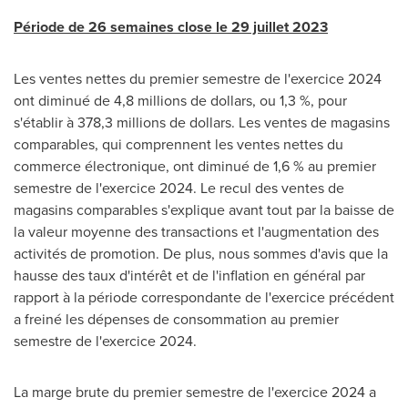
Période de 26 semaines close le 29 juillet 2023
Les ventes nettes du premier semestre de l'exercice 2024
ont diminué de 4,8 millions de dollars, ou 1,3 %, pour
s'établir à 378,3 millions de dollars. Les ventes de magasins
comparables, qui comprennent les ventes nettes du
commerce électronique, ont diminué de 1,6 % au premier
semestre de l'exercice 2024. Le recul des ventes de
magasins comparables s'explique avant tout par la baisse de
la valeur moyenne des transactions et l'augmentation des
activités de promotion. De plus, nous sommes d'avis que la
hausse des taux d'intérêt et de l'inflation en général par
rapport à la période correspondante de l'exercice précédent
a freiné les dépenses de consommation au premier
semestre de l'exercice 2024.
La marge brute du premier semestre de l'exercice 2024 a