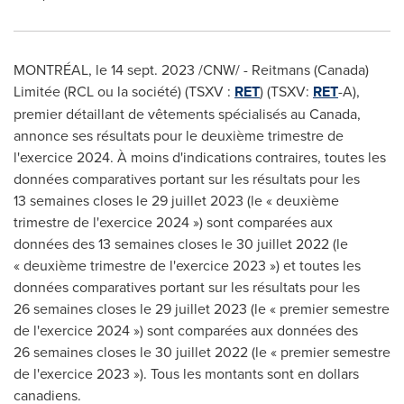
MONTRÉAL
,
le
14 sept. 2023
/CNW/ - Reitmans (
Canada
)
Limitée (RCL ou la société) (TSXV :
RET
) (TSXV:
RET
-A),
premier détaillant de vêtements spécialisés au
Canada
,
annonce ses résultats pour le deuxième trimestre de
l'exercice 2024. À moins d'indications contraires, toutes les
données comparatives portant sur les résultats pour les
13 semaines closes le 29 juillet 2023 (le « deuxième
trimestre de l'exercice 2024 ») sont comparées aux
données des 13 semaines closes le 30 juillet 2022 (le
« deuxième trimestre de l'exercice 2023 ») et toutes les
données comparatives portant sur les résultats pour les
26 semaines closes le 29 juillet 2023 (le « premier semestre
de l'exercice 2024 ») sont comparées aux données des
26 semaines closes le 30 juillet 2022 (le « premier semestre
de l'exercice 2023 »). Tous les montants sont en dollars
canadiens.