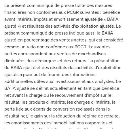
Le présent communiqué de presse traite des mesures
financières non conformes aux PCGR suivantes : bénéfice
avant intérêts, impôts et amortissement ajusté (le « BAIIA
ajusté ») et résultats des activités d'exploitation ajustés. Le
présent communiqué de presse indique aussi le BAIIA
ajusté en pourcentage des ventes nettes, qui est considéré
comme un ratio non conforme aux PCGR. Les ventes
nettes correspondent aux ventes de marchandises
diminuées des démarques et des retours. La présentation
du BAIIA ajusté et des résultats des activités d'exploitation
ajustés a pour but de fournir des informations
additionnelles utiles aux investisseurs et aux analystes. Le
BAIIA ajusté se définit actuellement en tant que bénéfice
net avant la charge ou le recouvrement d'impôt sur le
résultat, les produits d'intérêts, les charges d'intérêts, la
perte liée aux écarts de conversion reclassés dans le
résultat net, le gain sur la réduction du régime de retraite,
les amortissements des immobilisations corporelles et