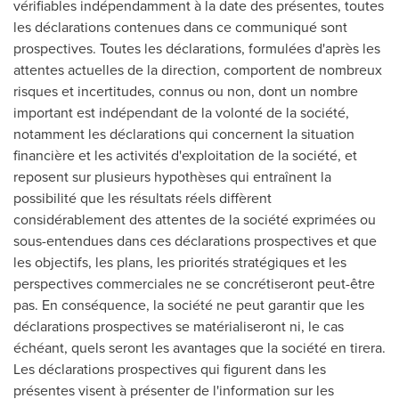
vérifiables indépendamment à la date des présentes, toutes
les déclarations contenues dans ce communiqué sont
prospectives. Toutes les déclarations, formulées d'après les
attentes actuelles de la direction, comportent de nombreux
risques et incertitudes, connus ou non, dont un nombre
important est indépendant de la volonté de la société,
notamment les déclarations qui concernent la situation
financière et les activités d'exploitation de la société, et
reposent sur plusieurs hypothèses qui entraînent la
possibilité que les résultats réels diffèrent
considérablement des attentes de la société exprimées ou
sous-entendues dans ces déclarations prospectives et que
les objectifs, les plans, les priorités stratégiques et les
perspectives commerciales ne se concrétiseront peut-être
pas. En conséquence, la société ne peut garantir que les
déclarations prospectives se matérialiseront ni, le cas
échéant, quels seront les avantages que la société en tirera.
Les déclarations prospectives qui figurent dans les
présentes visent à présenter de l'information sur les