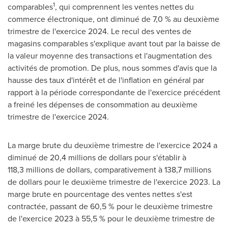
1
comparables
, qui comprennent les ventes nettes du
commerce électronique, ont diminué de 7,0 % au deuxième
trimestre de l'exercice 2024. Le recul des ventes de
magasins comparables s'explique avant tout par la baisse de
la valeur moyenne des transactions et l'augmentation des
activités de promotion. De plus, nous sommes d'avis que la
hausse des taux d'intérêt et de l'inflation en général par
rapport à la période correspondante de l'exercice précédent
a freiné les dépenses de consommation au deuxième
trimestre de l'exercice 2024.
La marge brute du deuxième trimestre de l'exercice 2024 a
diminué de 20,4 millions de dollars pour s'établir à
118,3 millions de dollars, comparativement à 138,7 millions
de dollars pour le deuxième trimestre de l'exercice 2023. La
marge brute en pourcentage des ventes nettes s'est
contractée, passant de 60,5 % pour le deuxième trimestre
de l'exercice 2023 à 55,5 % pour le deuxième trimestre de