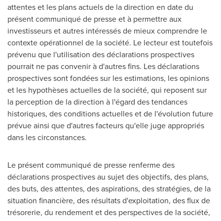
attentes et les plans actuels de la direction en date du
présent communiqué de presse et à permettre aux
investisseurs et autres intéressés de mieux comprendre le
contexte opérationnel de la société. Le lecteur est toutefois
prévenu que l'utilisation des déclarations prospectives
pourrait ne pas convenir à d'autres fins. Les déclarations
prospectives sont fondées sur les estimations, les opinions
et les hypothèses actuelles de la société, qui reposent sur
la perception de la direction à l'égard des tendances
historiques, des conditions actuelles et de l'évolution future
prévue ainsi que d'autres facteurs qu'elle juge appropriés
dans les circonstances.
Le présent communiqué de presse renferme des
déclarations prospectives au sujet des objectifs, des plans,
des buts, des attentes, des aspirations, des stratégies, de la
situation financière, des résultats d'exploitation, des flux de
trésorerie, du rendement et des perspectives de la société,