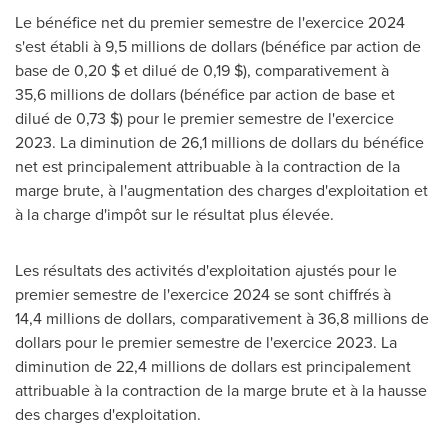
Le bénéfice net du premier semestre de l'exercice 2024
s'est établi à 9,5 millions de dollars (bénéfice par action de
base de 0,20 $ et dilué de 0,19 $), comparativement à
35,6 millions de dollars (bénéfice par action de base et
dilué de 0,73 $) pour le premier semestre de l'exercice
2023. La diminution de 26,1 millions de dollars du bénéfice
net est principalement attribuable à la contraction de la
marge brute, à l'augmentation des charges d'exploitation et
à la charge d'impôt sur le résultat plus élevée.
Les résultats des activités d'exploitation ajustés pour le
premier semestre de l'exercice 2024 se sont chiffrés à
14,4 millions de dollars, comparativement à 36,8 millions de
dollars pour le premier semestre de l'exercice 2023. La
diminution de 22,4 millions de dollars est principalement
attribuable à la contraction de la marge brute et à la hausse
des charges d'exploitation.