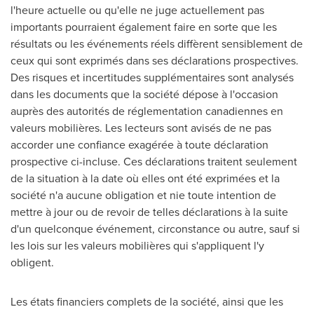
l'heure actuelle ou qu'elle ne juge actuellement pas
importants pourraient également faire en sorte que les
résultats ou les événements réels diffèrent sensiblement de
ceux qui sont exprimés dans ses déclarations prospectives.
Des risques et incertitudes supplémentaires sont analysés
dans les documents que la société dépose à l'occasion
auprès des autorités de réglementation canadiennes en
valeurs mobilières. Les lecteurs sont avisés de ne pas
accorder une confiance exagérée à toute déclaration
prospective ci-incluse. Ces déclarations traitent seulement
de la situation à la date où elles ont été exprimées et la
société n'a aucune obligation et nie toute intention de
mettre à jour ou de revoir de telles déclarations à la suite
d'un quelconque événement, circonstance ou autre, sauf si
les lois sur les valeurs mobilières qui s'appliquent l'y
obligent.
Les états financiers complets de la société, ainsi que les