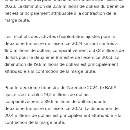
2023. La diminution de 23,9 millions de dollars du bénéfice
net est principalement attribuable à la contraction de la
marge brute.
Les résultats des activités d'exploitation ajustés pour le
deuxième trimestre de l'exercice 2024 se sont chiffrés à
18,0 millions de dollars, comparativement à 37,8 millions de
dollars pour le deuxième trimestre de l'exercice 2023. La
diminution de 19,8 millions de dollars est principalement
attribuable à la contraction de la marge brute.
Pour le deuxième trimestre de l'exercice 2024, le BAIIA
ajusté s'est établi à 19,2 millions de dollars,
comparativement à 39,6 millions de dollars pour le
deuxième trimestre de l'exercice 2023. La diminution de
20,4 millions de dollars est principalement attribuable à la
contraction de la marge brute.