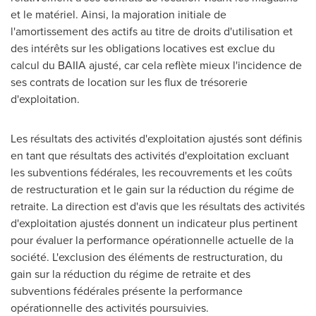
et le matériel. Ainsi, la majoration initiale de
l'amortissement des actifs au titre de droits d'utilisation et
des intérêts sur les obligations locatives est exclue du
calcul du BAIIA ajusté, car cela reflète mieux l'incidence de
ses contrats de location sur les flux de trésorerie
d'exploitation.
Les résultats des activités d'exploitation ajustés sont définis
en tant que résultats des activités d'exploitation excluant
les subventions fédérales, les recouvrements et les coûts
de restructuration et le gain sur la réduction du régime de
retraite. La direction est d'avis que les résultats des activités
d'exploitation ajustés donnent un indicateur plus pertinent
pour évaluer la performance opérationnelle actuelle de la
société. L'exclusion des éléments de restructuration, du
gain sur la réduction du régime de retraite et des
subventions fédérales présente la performance
opérationnelle des activités poursuivies.