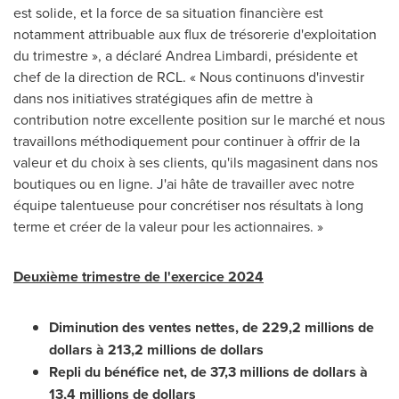
est solide, et la force de sa situation financière est
notamment attribuable aux flux de trésorerie d'exploitation
du trimestre », a déclaré Andrea Limbardi, présidente et
chef de la direction de RCL. « Nous continuons d'investir
dans nos initiatives stratégiques afin de mettre à
contribution notre excellente position sur le marché et nous
travaillons méthodiquement pour continuer à offrir de la
valeur et du choix à ses clients, qu'ils magasinent dans nos
boutiques ou en ligne. J'ai hâte de travailler avec notre
équipe talentueuse pour concrétiser nos résultats à long
terme et créer de la valeur pour les actionnaires. »
Deuxième trimestre de l'exercice 2024
Diminution des ventes nettes, de 229,2 millions de
dollars à 213,2 millions de dollars
Repli du bénéfice net, de 37,3 millions de dollars à
13,4 millions de dollars