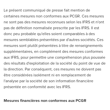
Le présent communiqué de presse fait mention de
certaines mesures non conformes aux PCGR. Ces mesures
ne sont pas des mesures reconnues selon les IFRS et n'ont
pas de définition normalisée prescrite par les IFRS. Il est
donc peu probable qu'elles soient comparables à des
mesures semblables présentées par d'autres sociétés. Ces
mesures sont plutôt présentées à titre de renseignements
supplémentaires, en complément des mesures conformes
aux IFRS, pour permettre une compréhension plus poussée
des résultats d'exploitation de la société du point de vue de
la direction. Par conséquent, ces mesures ne doivent pas
être considérées isolément ni en remplacement de
l'analyse par la société de son information financière
présentée en conformité avec les IFRS.
Mesures financières non conformes aux PCGR