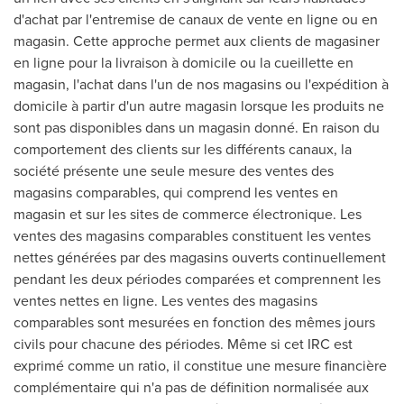
d'achat par l'entremise de canaux de vente en ligne ou en
magasin. Cette approche permet aux clients de magasiner
en ligne pour la livraison à domicile ou la cueillette en
magasin, l'achat dans l'un de nos magasins ou l'expédition à
domicile à partir d'un autre magasin lorsque les produits ne
sont pas disponibles dans un magasin donné. En raison du
comportement des clients sur les différents canaux, la
société présente une seule mesure des ventes des
magasins comparables, qui comprend les ventes en
magasin et sur les sites de commerce électronique. Les
ventes des magasins comparables constituent les ventes
nettes générées par des magasins ouverts continuellement
pendant les deux périodes comparées et comprennent les
ventes nettes en ligne. Les ventes des magasins
comparables sont mesurées en fonction des mêmes jours
civils pour chacune des périodes. Même si cet IRC est
exprimé comme un ratio, il constitue une mesure financière
complémentaire qui n'a pas de définition normalisée aux