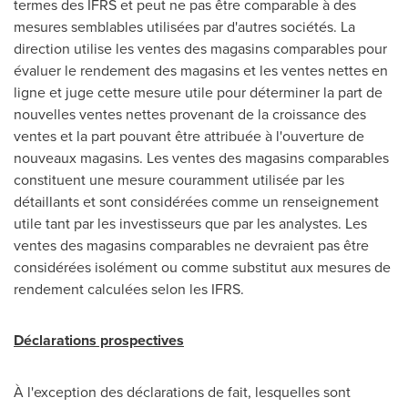
termes des IFRS et peut ne pas être comparable à des
mesures semblables utilisées par d'autres sociétés. La
direction utilise les ventes des magasins comparables pour
évaluer le rendement des magasins et les ventes nettes en
ligne et juge cette mesure utile pour déterminer la part de
nouvelles ventes nettes provenant de la croissance des
ventes et la part pouvant être attribuée à l'ouverture de
nouveaux magasins. Les ventes des magasins comparables
constituent une mesure couramment utilisée par les
détaillants et sont considérées comme un renseignement
utile tant par les investisseurs que par les analystes. Les
ventes des magasins comparables ne devraient pas être
considérées isolément ou comme substitut aux mesures de
rendement calculées selon les IFRS.
Déclarations prospectives
À l'exception des déclarations de fait, lesquelles sont