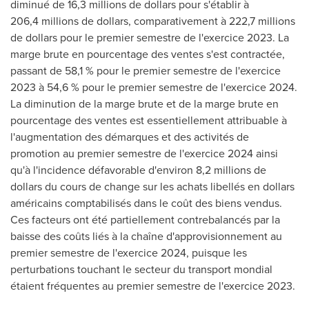
diminué de 16,3 millions de dollars pour s'établir à
206,4 millions de dollars, comparativement à 222,7 millions
de dollars pour le premier semestre de l'exercice 2023. La
marge brute en pourcentage des ventes s'est contractée,
passant de 58,1 % pour le premier semestre de l'exercice
2023 à 54,6 % pour le premier semestre de l'exercice 2024.
La diminution de la marge brute et de la marge brute en
pourcentage des ventes est essentiellement attribuable à
l'augmentation des démarques et des activités de
promotion au premier semestre de l'exercice 2024 ainsi
qu'à l'incidence défavorable d'environ 8,2 millions de
dollars du cours de change sur les achats libellés en dollars
américains comptabilisés dans le coût des biens vendus.
Ces facteurs ont été partiellement contrebalancés par la
baisse des coûts liés à la chaîne d'approvisionnement au
premier semestre de l'exercice 2024, puisque les
perturbations touchant le secteur du transport mondial
étaient fréquentes au premier semestre de l'exercice 2023.