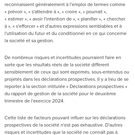
reconnaissent généralement à l'emploi de termes comme
« prévoir », « s'attendre à », « croire », « pourrait »,
« estimer », « avoir l'intention de », « planifier », « chercher
à », « s'efforcer » et d'autres expressions semblables et à
l'utilisation du futur et du conditionnel en ce qui concerne
la société et sa gestion.
De nombreux risques et incertitudes pourraient faire en
sorte que les résultats réels de la société diffèrent
sensiblement de ceux qui sont exprimés, sous-entendus ou
projetés dans les déclarations prospectives. Il y a lieu de se
reporter à la section intitulée « Déclarations prospectives »
du rapport de gestion de la société pour le deuxième
trimestre de l'exercice 2024.
Cette liste de facteurs pouvant influer sur les déclarations
prospectives de la société n'est pas exhaustive. D'autres
risques et incertitudes que la société ne connaît pas à