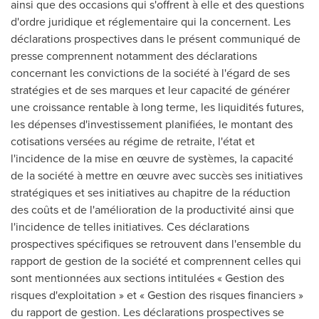
ainsi que des occasions qui s'offrent à elle et des questions
d'ordre juridique et réglementaire qui la concernent. Les
déclarations prospectives dans le présent communiqué de
presse comprennent notamment des déclarations
concernant les convictions de la société à l'égard de ses
stratégies et de ses marques et leur capacité de générer
une croissance rentable à long terme, les liquidités futures,
les dépenses d'investissement planifiées, le montant des
cotisations versées au régime de retraite, l'état et
l'incidence de la mise en œuvre de systèmes, la capacité
de la société à mettre en œuvre avec succès ses initiatives
stratégiques et ses initiatives au chapitre de la réduction
des coûts et de l'amélioration de la productivité ainsi que
l'incidence de telles initiatives. Ces déclarations
prospectives spécifiques se retrouvent dans l'ensemble du
rapport de gestion de la société et comprennent celles qui
sont mentionnées aux sections intitulées « Gestion des
risques d'exploitation » et « Gestion des risques financiers »
du rapport de gestion. Les déclarations prospectives se