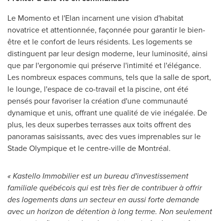
Le Momento et l'Elan incarnent une vision d'habitat
novatrice et attentionnée, façonnée pour garantir le bien-
être et le confort de leurs résidents. Les logements se
distinguent par leur design moderne, leur luminosité, ainsi
que par l'ergonomie qui préserve l'intimité et l'élégance.
Les nombreux espaces communs, tels que la salle de sport,
le lounge, l'espace de co-travail et la piscine, ont été
pensés pour favoriser la création d'une communauté
dynamique et unis, offrant une qualité de vie inégalée. De
plus, les deux superbes terrasses aux toits offrent des
panoramas saisissants, avec des vues imprenables sur le
Stade Olympique et le centre-ville de Montréal.
« Kastello Immobilier est un bureau d'investissement
familiale québécois qui est très fier de contribuer à offrir
des logements dans un secteur en aussi forte demande
avec un horizon de détention à long terme. Non seulement