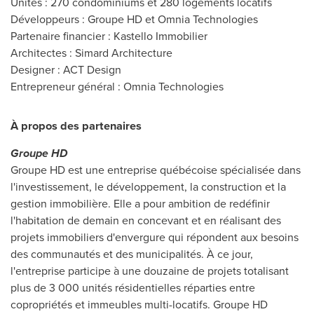
Unités : 270 condominiums et 280 logements locatifs
Développeurs : Groupe HD et Omnia Technologies
Partenaire financier : Kastello Immobilier
Architectes : Simard Architecture
Designer : ACT Design
Entrepreneur général : Omnia Technologies
À propos des partenaires
Groupe HD
Groupe HD est une entreprise québécoise spécialisée dans
l'investissement, le développement, la construction et la
gestion immobilière. Elle a pour ambition de redéfinir
l'habitation de demain en concevant et en réalisant des
projets immobiliers d'envergure qui répondent aux besoins
des communautés et des municipalités. À ce jour,
l'entreprise participe à une douzaine de projets totalisant
plus de 3 000 unités résidentielles réparties entre
copropriétés et immeubles multi-locatifs. Groupe HD