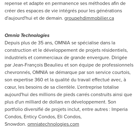
repense et adapte en permanence ses méthodes afin de
créer des espaces de vie intégrés pour les générations
d'aujourd'hui et de demain.
groupehdimmobilier.ca
Omnia Technologies
Depuis plus de 35 ans, OMNIA se spécialise dans la
construction et le développement de projets résidentiels,
industriels et commerciaux de grande envergure. Dirigée
par Jean-François Beaulieu et son équipe de professionnels
chevronnés, OMNIA se démarque par son service courtois,
son expertise 360 et la qualité du travail effectué avec, à
cœur, les besoins de sa clientèle. L'entreprise totalise
aujourd'hui des millions de pieds carrés construits ainsi que
plus d'un milliard de dollars en développement. Son
portfolio diversifié de projets inclut, entre autres : Imperia
Condos, Enticy Condos, Eli Condos,
Snowdon.
omniatechnologies.com