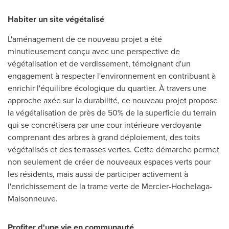
Habiter un site végétalisé
L'aménagement de ce nouveau projet a été
minutieusement conçu avec une perspective de
végétalisation et de verdissement, témoignant d'un
engagement à respecter l'environnement en contribuant à
enrichir l'équilibre écologique du quartier. À travers une
approche axée sur la durabilité, ce nouveau projet propose
la végétalisation de près de 50% de la superficie du terrain
qui se concrétisera par une cour intérieure verdoyante
comprenant des arbres à grand déploiement, des toits
végétalisés et des terrasses vertes. Cette démarche permet
non seulement de créer de nouveaux espaces verts pour
les résidents, mais aussi de participer activement à
l'enrichissement de la trame verte de Mercier-Hochelaga-
Maisonneuve.
Profiter d'une vie en communauté