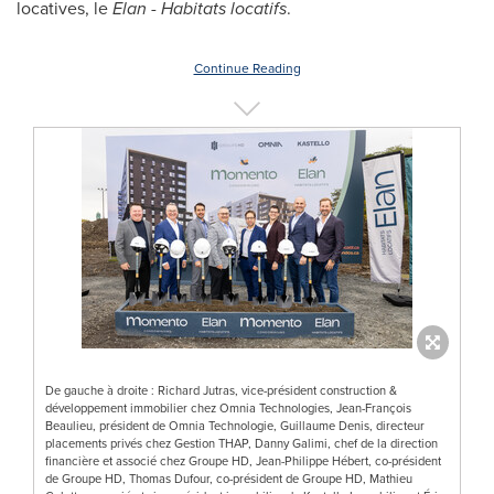
locatives, le
Elan - Habitats locatifs
.
Continue Reading
De gauche à droite : Richard Jutras, vice-président construction &
développement immobilier chez Omnia Technologies, Jean-François
Beaulieu, président de Omnia Technologie, Guillaume Denis, directeur
placements privés chez Gestion THAP, Danny Galimi, chef de la direction
financière et associé chez Groupe HD, Jean-Philippe Hébert, co-président
de Groupe HD, Thomas Dufour, co-président de Groupe HD, Mathieu