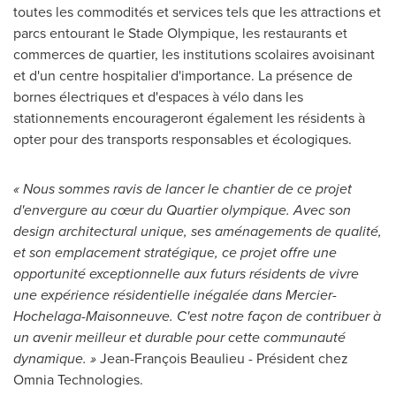
toutes les commodités et services tels que les attractions et
parcs entourant le Stade Olympique, les restaurants et
commerces de quartier, les institutions scolaires avoisinant
et d'un centre hospitalier d'importance. La présence de
bornes électriques et d'espaces à vélo dans les
stationnements encourageront également les résidents à
opter pour des transports responsables et écologiques.
« Nous sommes ravis de lancer le chantier de ce projet
d'envergure au cœur du Quartier olympique. Avec son
design architectural unique, ses aménagements de qualité,
et son emplacement stratégique, ce projet offre une
opportunité exceptionnelle aux futurs résidents de vivre
une expérience résidentielle inégalée dans Mercier-
Hochelaga-Maisonneuve. C'est notre façon de contribuer à
un avenir meilleur et durable pour cette communauté
dynamique. »
Jean-François Beaulieu - Président chez
Omnia Technologies.