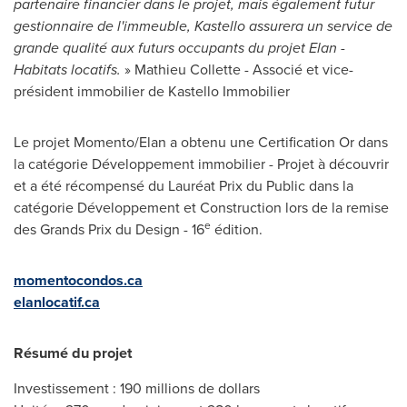
partenaire financier dans le projet, mais également futur
gestionnaire de l'immeuble, Kastello assurera un service de
grande qualité aux futurs occupants du projet Elan -
Habitats locatifs.
»
Mathieu Collette
- Associé et vice-
président immobilier de Kastello Immobilier
Le projet Momento/Elan a obtenu une Certification Or dans
la catégorie Développement immobilier - Projet à découvrir
et a été récompensé du Lauréat Prix du Public dans la
catégorie Développement et Construction lors de la remise
e
des Grands Prix du Design - 16
édition.
momentocondos.ca
elanlocatif.ca
Résumé du projet
Investissement : 190 millions de dollars