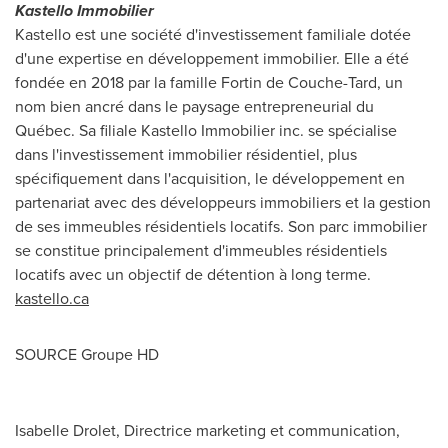
Kastello Immobilier
Kastello est une société d'investissement familiale dotée
d'une expertise en développement immobilier. Elle a été
fondée en 2018 par la famille Fortin de Couche-Tard, un
nom bien ancré dans le paysage entrepreneurial du
Québec. Sa filiale Kastello Immobilier inc. se spécialise
dans l'investissement immobilier résidentiel, plus
spécifiquement dans l'acquisition, le développement en
partenariat avec des développeurs immobiliers et la gestion
de ses immeubles résidentiels locatifs. Son parc immobilier
se constitue principalement d'immeubles résidentiels
locatifs avec un objectif de détention à long terme.
kastello.ca
SOURCE Groupe HD
Isabelle Drolet, Directrice marketing et communication,