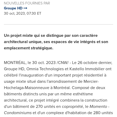
NOUVELLES FOURNIES PAR
Groupe HD
30 oct, 2023, 07:30 ET
Un projet mixte qui se distingue par son caractère
architectural unique, ses espaces de vie intégrés et son
emplacement stratégique.
MONTRÉAL
,
le
30 oct. 2023
/CNW/ - Le 26 octobre dernier,
Groupe HD, Omnia Technologies et Kastello Immobilier ont
célébré l'inauguration d'un important projet résidentiel à
usage mixte situé dans l'arrondissement de Mercier-
Hochelaga-Maisonneuve à Montréal. Composé de deux
bâtiments distincts unis par un même esthétisme
architectural, ce projet intégré combinera la construction
d'un bâtiment de 270 unités en copropriété, le
Momento -
Condominiums
et d'un complexe d'habitation de 280 unités