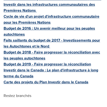
Investir dans les infrastructures communautaires des
Premières Nations
Cycle de vie d'un projet d'infrastructure communautaire
pour les Premières Nations
Budget de 2016 : Un avenir meilleur pour les peuples
autochtones
Faits saillants du budget de 2017 - Investissements pour
les Autochtones et le Nord
Budget de 2018 - Faire progresser la réconciliation avec
les peuples autochtones
Budget de 2019 - Faire progresser la réconciliation
Investir dans le Canada : Le plan d'infrastructure à long
terme du
Canada
Carte des projets du Plan Investir dans le
Canada
Restez branchés