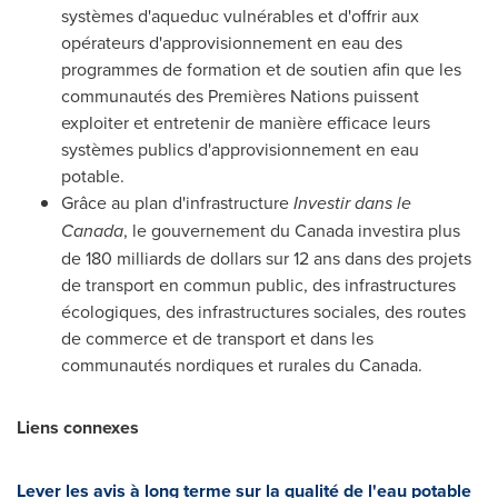
systèmes d'aqueduc vulnérables et d'offrir aux
opérateurs d'approvisionnement en eau des
programmes de formation et de soutien afin que les
communautés des Premières Nations puissent
exploiter et entretenir de manière efficace leurs
systèmes publics d'approvisionnement en eau
potable.
Grâce au plan d'infrastructure
Investir dans le
Canada
, le gouvernement du
Canada
investira plus
de 180 milliards de dollars sur 12 ans dans des projets
de transport en commun public, des infrastructures
écologiques, des infrastructures sociales, des routes
de commerce et de transport et dans les
communautés nordiques et rurales du
Canada
.
Liens connexes
Lever les avis à long terme sur la qualité de l'eau potable