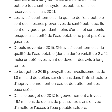
potable touchant les systèmes publics dans les
réserves d'ici mars 2021.
Les avis à court terme sur la qualité de l'eau potable
sont des mesures préventives de santé publique. Ils
sont en vigueur pendant moins d'un an et sont émis
lorsque la salubrité de l'eau potable ne peut pas être
garantie.
Depuis novembre 2015, 126 avis à court terme sur la
qualité de l'eau potable (dont la durée variait de 2 à 12
mois) ont été levés avant de devenir des avis à long
terme.
Le budget de 2016 prévoyait des investissements de
1,8 milliard de dollars sur cinq ans dans l'infrastructure
d'approvisionnement en eau et de traitement des
eaux usées.
Dans le budget de 2017, le gouvernement a investi
49,1 millions de dollars de plus sur trois ans en vue
d'améliorer l'accès à l'eau potable salubre.