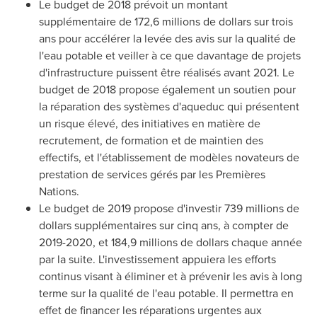
Le budget de 2018 prévoit un montant
supplémentaire de 172,6 millions de dollars sur trois
ans pour accélérer la levée des avis sur la qualité de
l'eau potable et veiller à ce que davantage de projets
d'infrastructure puissent être réalisés avant 2021. Le
budget de 2018 propose également un soutien pour
la réparation des systèmes d'aqueduc qui présentent
un risque élevé, des initiatives en matière de
recrutement, de formation et de maintien des
effectifs, et l'établissement de modèles novateurs de
prestation de services gérés par les Premières
Nations.
Le budget de 2019 propose d'investir 739 millions de
dollars supplémentaires sur cinq ans, à compter de
2019-
2020, et
184,9 millions de dollars chaque année
par la suite. L'investissement appuiera les efforts
continus visant à éliminer et à prévenir les avis à long
terme sur la qualité de l'eau potable. Il permettra en
effet de financer les réparations urgentes aux