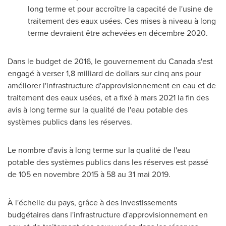
long terme et pour accroître la capacité de l'usine de
traitement des eaux usées. Ces mises à niveau à long
terme devraient être achevées en décembre 2020.
Dans le budget de 2016, le gouvernement du
Canada
s'est
engagé à verser 1,8 milliard de dollars sur cinq ans pour
améliorer l'infrastructure d'approvisionnement en eau et de
traitement des eaux usées, et a fixé à mars 2021 la fin des
avis à long terme sur la qualité de l'eau potable des
systèmes publics dans les réserves.
Le nombre d'avis à long terme sur la qualité de l'eau
potable des systèmes publics dans les réserves est passé
de 105 en novembre 2015 à 58 au 31 mai 2019.
À l'échelle du pays, grâce à des investissements
budgétaires dans l'infrastructure d'approvisionnement en