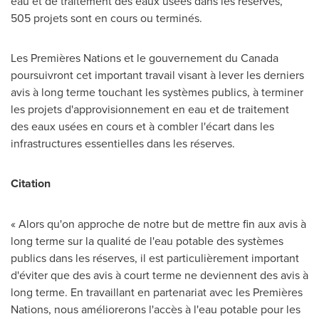
eau et de traitement des eaux usées dans les réserves,
505 projets sont en cours ou terminés.
Les Premières Nations et le gouvernement du
Canada
poursuivront cet important travail visant à lever les derniers
avis à long terme touchant les systèmes publics, à terminer
les projets d'approvisionnement en eau et de traitement
des eaux usées en cours et à combler l'écart dans les
infrastructures essentielles dans les réserves.
Citation
« Alors qu'on approche de notre but de mettre fin aux avis à
long terme sur la qualité de l'eau potable des systèmes
publics dans les réserves, il est particulièrement important
d'éviter que des avis à court terme ne deviennent des avis à
long terme. En travaillant en partenariat avec les Premières
Nations, nous améliorerons l'accès à l'eau potable pour les