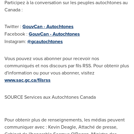
Participez à la conversation sur les peuples autochtones au
Canada :
Twitter :
GouvCan - Autochtones
Facebook :
GouvCan - Autochtones
Instagram:
@gcautochtones
Vous pouvez vous abonner pour recevoir nos
communiqués et nos discours par fils RSS. Pour obtenir plus
d'information ou pour vous abonner, visitez
www.sac.gc.ca/filsrss
SOURCE Services aux Autochtones Canada
Pour obtenir plus de renseignements, les médias peuvent
communiquer avec : Kevin Deagle, Attaché de presse,