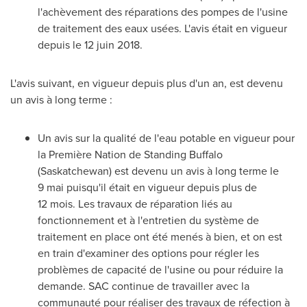
l'achèvement des réparations des pompes de l'usine
de traitement des eaux usées. L'avis était en vigueur
depuis le 12 juin 2018.
L'avis suivant, en vigueur depuis plus d'un an, est devenu
un avis à long terme :
Un avis sur la qualité de l'eau potable en vigueur pour
la Première Nation de Standing Buffalo
(
Saskatchewan
) est devenu un avis à long terme le
9 mai puisqu'il était en vigueur depuis plus de
12 mois. Les travaux de réparation liés au
fonctionnement et à l'entretien du système de
traitement en place ont été menés à bien, et on est
en train d'examiner des options pour régler les
problèmes de capacité de l'usine ou pour réduire la
demande. SAC continue de travailler avec la
communauté pour réaliser des travaux de réfection à