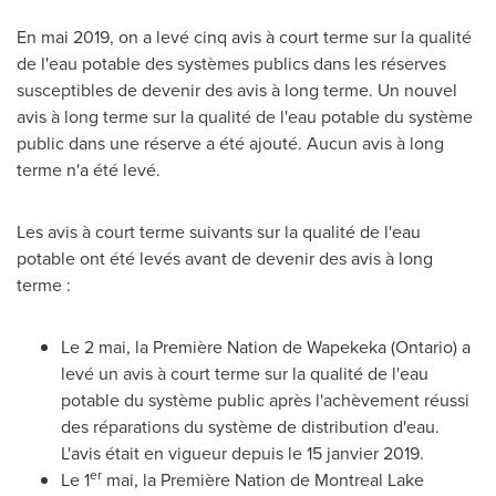
En mai 2019, on a levé cinq avis à court terme sur la qualité
de l'eau potable des systèmes publics dans les réserves
susceptibles de devenir des avis à long terme. Un nouvel
avis à long terme sur la qualité de l'eau potable du système
public dans une réserve a été ajouté. Aucun avis à long
terme n'a été levé.
Les avis à court terme suivants sur la qualité de l'eau
potable ont été levés avant de devenir des avis à long
terme :
Le 2 mai, la Première Nation de Wapekeka (
Ontario
) a
levé un avis à court terme sur la qualité de l'eau
potable du système public après l'achèvement réussi
des réparations du système de distribution d'eau.
L'avis était en vigueur depuis le 15 janvier 2019.
er
Le 1
mai, la Première Nation de Montreal Lake