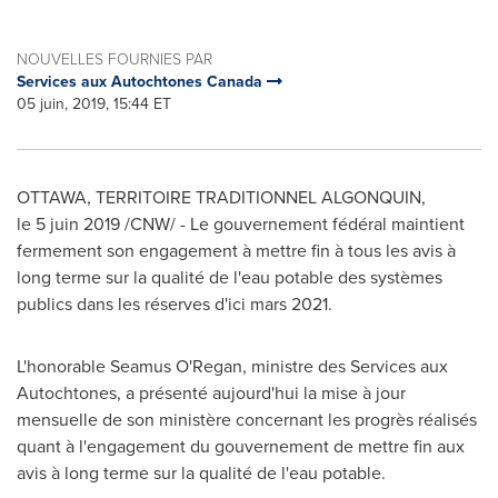
NOUVELLES FOURNIES PAR
Services aux Autochtones Canada
05 juin, 2019, 15:44 ET
OTTAWA
, TERRITOIRE TRADITIONNEL ALGONQUIN,
le 5 juin 2019 /CNW/ - Le gouvernement fédéral maintient
fermement son engagement à mettre fin à tous les avis à
long terme sur la qualité de l'eau potable des systèmes
publics dans les réserves d'ici mars 2021.
L'honorable
Seamus O'Regan
, ministre des Services aux
Autochtones, a présenté aujourd'hui la mise à jour
mensuelle de son ministère concernant les progrès réalisés
quant à l'engagement du gouvernement de mettre fin aux
avis à long terme sur la qualité de l'eau potable.