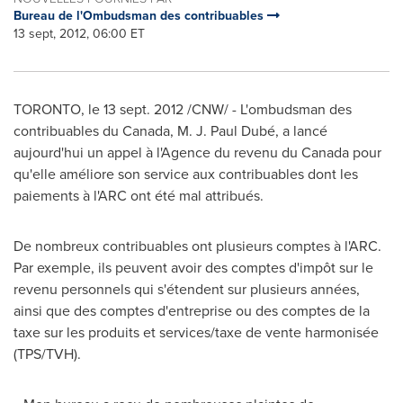
Bureau de l'Ombudsman des contribuables
13 sept, 2012, 06:00 ET
TORONTO
, le
13 sept. 2012
/CNW/ - L'ombudsman des
contribuables du
Canada
, M. J. Paul Dubé, a lancé
aujourd'hui un appel à l'Agence du revenu du
Canada
pour
qu'elle améliore son service aux contribuables dont les
paiements à l'ARC ont été mal attribués.
De nombreux contribuables ont plusieurs comptes à l'ARC.
Par exemple, ils peuvent avoir des comptes d'impôt sur le
revenu personnels qui s'étendent sur plusieurs années,
ainsi que des comptes d'entreprise ou des comptes de la
taxe sur les produits et services/taxe de vente harmonisée
(TPS/TVH).