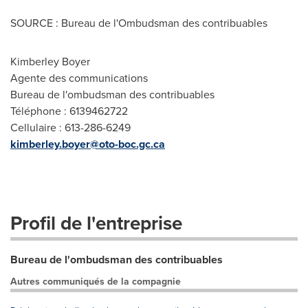
SOURCE : Bureau de l'Ombudsman des contribuables
Kimberley Boyer
Agente des communications
Bureau de l'ombudsman des contribuables
Téléphone : 613­946­2722
Cellulaire : 613-286-6249
kimberley.boyer@oto-boc.gc.ca
Profil de l'entreprise
Bureau de l'ombudsman des contribuables
Autres communiqués de la compagnie