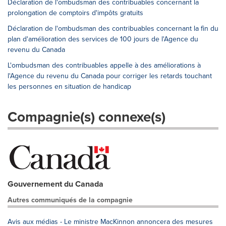
Déclaration de l'ombudsman des contribuables concernant la
prolongation de comptoirs d'impôts gratuits
Déclaration de l'ombudsman des contribuables concernant la fin du
plan d'amélioration des services de 100 jours de l'Agence du
revenu du Canada
L'ombudsman des contribuables appelle à des améliorations à
l'Agence du revenu du Canada pour corriger les retards touchant
les personnes en situation de handicap
Compagnie(s) connexe(s)
Gouvernement du Canada
Autres communiqués de la compagnie
Avis aux médias - Le ministre MacKinnon annoncera des mesures