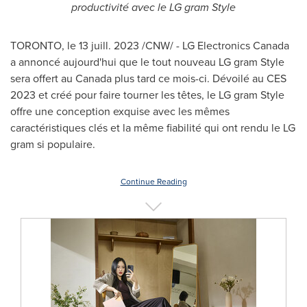
productivité avec le LG gram Style
TORONTO
,
le 13 juill. 2023
/CNW/ - LG Electronics Canada
a annoncé aujourd'hui que le tout nouveau LG gram Style
sera offert au
Canada
plus tard ce mois-ci. Dévoilé au CES
2023 et
créé pour faire tourner les têtes, le LG gram Style
offre une conception exquise avec les mêmes
caractéristiques clés et la même fiabilité qui ont rendu le LG
gram si populaire.
Continue Reading