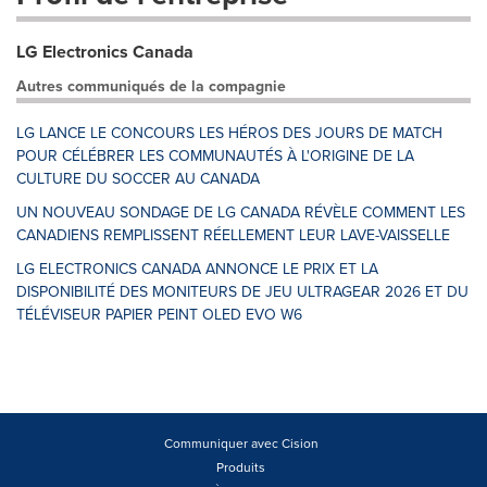
LG Electronics Canada
Autres communiqués de la compagnie
LG LANCE LE CONCOURS LES HÉROS DES JOURS DE MATCH
POUR CÉLÉBRER LES COMMUNAUTÉS À L'ORIGINE DE LA
CULTURE DU SOCCER AU CANADA
UN NOUVEAU SONDAGE DE LG CANADA RÉVÈLE COMMENT LES
CANADIENS REMPLISSENT RÉELLEMENT LEUR LAVE-VAISSELLE
LG ELECTRONICS CANADA ANNONCE LE PRIX ET LA
DISPONIBILITÉ DES MONITEURS DE JEU ULTRAGEAR 2026 ET DU
TÉLÉVISEUR PAPIER PEINT OLED EVO W6
Communiquer avec Cision
Produits