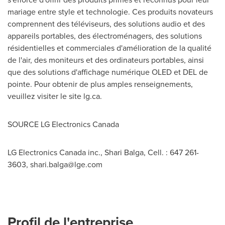
mariage entre style et technologie. Ces produits novateurs
comprennent des téléviseurs, des solutions audio et des
appareils portables, des électroménagers, des solutions
résidentielles et commerciales d'amélioration de la qualité
de l'air, des moniteurs et des ordinateurs portables, ainsi
que des solutions d'affichage numérique OLED et
DEL de
pointe. Pour obtenir de plus amples renseignements,
veuillez visiter le site lg.ca.
SOURCE LG Electronics Canada
LG Electronics Canada inc., Shari Balga, Cell. : 647 261-
3603,
shari.balga@lge.com
Profil de l'entreprise