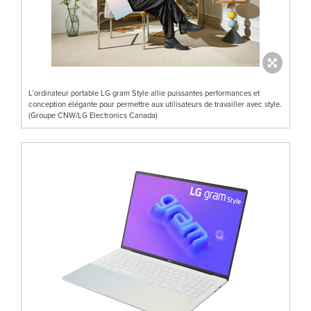
L’ordinateur portable LG gram Style allie puissantes performances et
conception élégante pour permettre aux utilisateurs de travailler avec style.
(Groupe CNW/LG Electronics Canada)