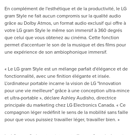
En complément de l'esthétique et de la productivité, le LG
gram Style ne fait aucun compromis sur la qualité audio
grâce au Dolby Atmos, un format audio exclusif qui offre à
votre LG gram Style le même son immersif à 360 degrés
que celui que vous obtenez au cinéma. Cette fonction
permet d'accentuer le son de la musique et des films pour
une expérience de son ambiophonique immersif.
« Le LG gram Style est un mélange parfait d'élégance et de
fonctionnalité, avec une finition élégante et irisée.
L'ordinateur portable incarne la vision de LG "Innovation
pour une vie meilleure" grâce à une conception ultra-mince
et ultra-portable », déclare Ashley Audisho, directrice
principale du marketing chez LG Electronics Canada. « Ce
compagnon léger redéfinit le sens de la mobilité sans faille
pour que vous puissiez travailler léger, travailler bien. »